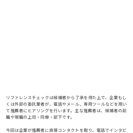
リファレンスチェックは候補者から了承を得た上で、企業もし
くは外部の委託業者が、電話やメール、専用ツールなどを用い
て推薦者にヒアリングを行います。主な推薦者は、候補者の前
職や現職の上司・同僚・部下です。
今回は企業が推薦者に直接コンタクトを取り、電話でインタビ