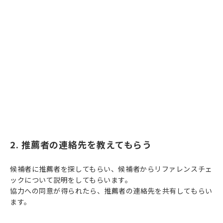
2. 推薦者の連絡先を教えてもらう
候補者に推薦者を探してもらい、候補者からリファレンスチェ
ックについて説明をしてもらいます。
協力への同意が得られたら、推薦者の連絡先を共有してもらい
ます。