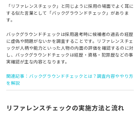
「リファレンスチェック」と同じように採用の場面でよく耳に
する似た言葉として「バックグラウンドチェック」がありま
す。
バックグラウンドチェックは採用選考時に候補者の過去の経歴
に虚偽や問題がないかを調査することです。リファレンスチェ
ックが人柄や能力といった人物の内面の評価を確認するのに対
し、バックグラウンドチェックは経歴・資格・犯罪歴などの事
実確認が主な内容となります。
関連記事：
バックグラウンドチェックとは？調査内容ややり方
を解説
リファレンスチェックの実施方法と流れ