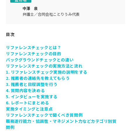
中澤 泉
弁護士／合同会社ことりうみ代表
目次
リファレンスチェックとは？
リファレンスチェックの目的
バックグラウンドチェックとの違い
リファレンスチェックの実施方法と流れ
1. リファレンスチェック実施の説明をする
2. 推薦者の連絡先を教えてもらう
3. 推薦者と日程調整を行う
4. 質問内容を決める
5. インタビューを実施する
6. レポートにまとめる
実施タイミングと注意点
リファレンスチェックで聞くべき質問例
職務遂行能力・協調性・マネジメント力などカテゴリ別質
問例