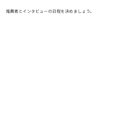
推薦者とインタビューの日程を決めましょう。