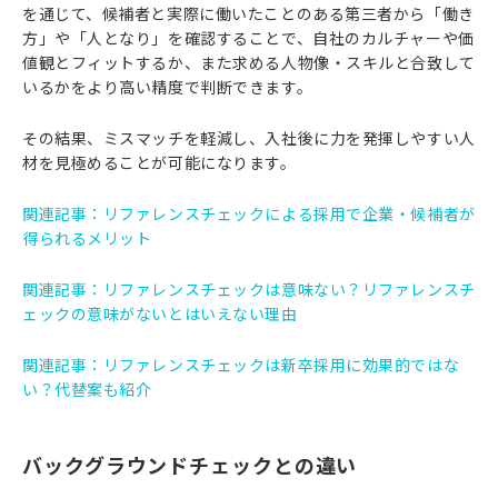
を通じて、候補者と実際に働いたことのある第三者から「働き
方」や「人となり」を確認することで、自社のカルチャーや価
値観とフィットするか、また求める人物像・スキルと合致して
いるかをより高い精度で判断できます。
その結果、ミスマッチを軽減し、入社後に力を発揮しやすい人
材を見極めることが可能になります。
関連記事：
リファレンスチェックによる採用で企業・候補者が
得られるメリット
関連記事：
リファレンスチェックは意味ない？リファレンスチ
ェックの意味がないとはいえない理由
関連記事：
リファレンスチェックは新卒採用に効果的ではな
い？代替案も紹介
バックグラウンドチェックとの違い