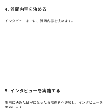
4. 質問内容を決める
インタビューまでに、質問内容を決めます。
5. インタビューを実施する
事前に決めた日程になったら推薦者へ連絡し、インタビューを
実施します。