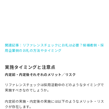
関連記事：
リファレンスチェックにお礼は必要？候補者側・採
用企業側のお礼の方法やタイミング
実施タイミングと注意点
内定前・内定後それぞれのメリット／リスク
リファレンスチェックは採用活動中のどのようなタイミングで
実施すべきなのでしょうか。
内定前の実施・内定後の実施には以下のようなメリット・リス
クが存在します。