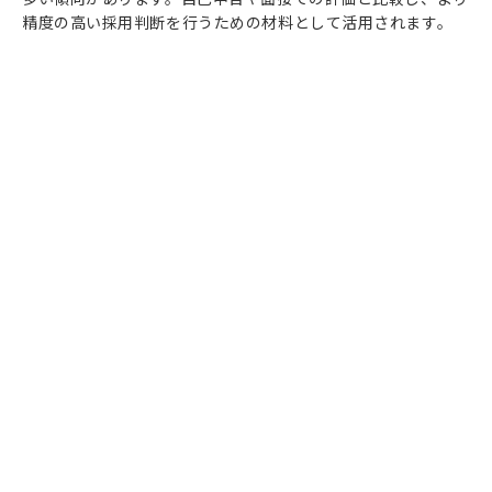
精度の高い採用判断を行うための材料として活用されます。