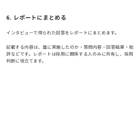
6. レポートにまとめる
インタビューで得られた回答をレポートにまとめます。
記載する内容は、誰に実施したのか・質問内容・回答結果・総
評などです。レポートは採用に関係する人のみに共有し、採用
判断に役立てます。