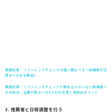
関連記事：
リファレンスチェックは誰に頼むべき？候補者が注
意すべき点を解説！
関連記事：
リファレンスチェックで頼める人がいない候補者へ
の対処法｜企業が取るべき6つの対応策と見極めポイント
3. 推薦者と日程調整を行う