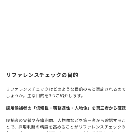
リファレンスチェックの目的
リファレンスチェックはどのような目的のもと実施されるので
しょうか。主な目的を3つご紹介します。
採用候補者の「信頼性・職務適性・人物像」を第三者から確認
候補者の実績や在籍期間、人物像などを第三者から確認するこ
とで、採用判断の精度を高めることがリファレンスチェックの