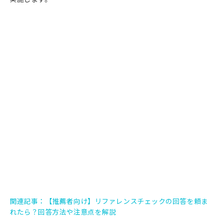
関連記事：
【推薦者向け】リファレンスチェックの回答を頼ま
れたら？回答方法や注意点を解説