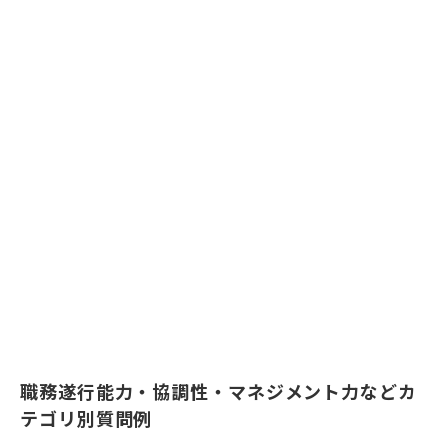
職務遂行能力・協調性・マネジメント力などカ
テゴリ別質問例