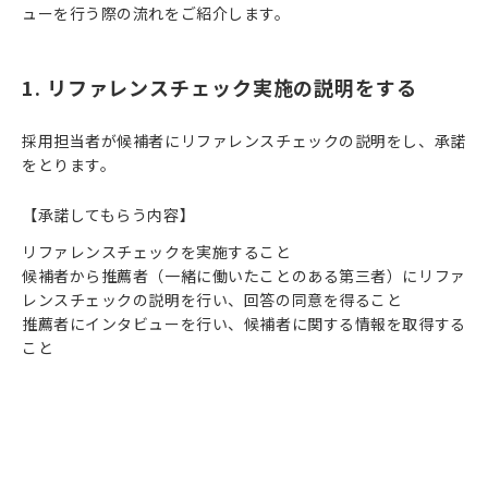
ューを行う際の流れをご紹介します。
1. リファレンスチェック実施の説明をする
採用担当者が候補者にリファレンスチェックの説明をし、承諾
をとります。
【承諾してもらう内容】
リファレンスチェックを実施すること
候補者から推薦者（一緒に働いたことのある第三者）にリファ
レンスチェックの説明を行い、回答の同意を得ること
推薦者にインタビューを行い、候補者に関する情報を取得する
こと