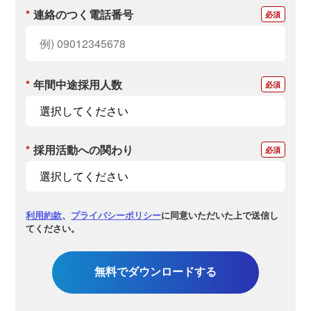
*
連絡のつく電話番号
*
年間中途採用人数
*
採用活動への関わり
利用約款
、
プライバシーポリシー
に同意いただいた上で送信し
てください。
無料でダウンロードする