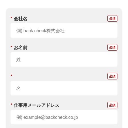
*
会社名
*
お名前
*
*
仕事用メールアドレス