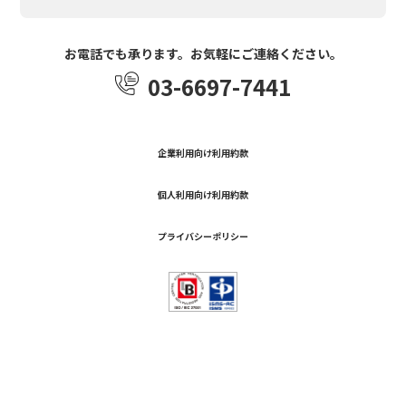
お電話でも承ります。お気軽にご連絡ください。
03-6697-7441
企業利用向け利用約款
個人利用向け利用約款
プライバシーポリシー