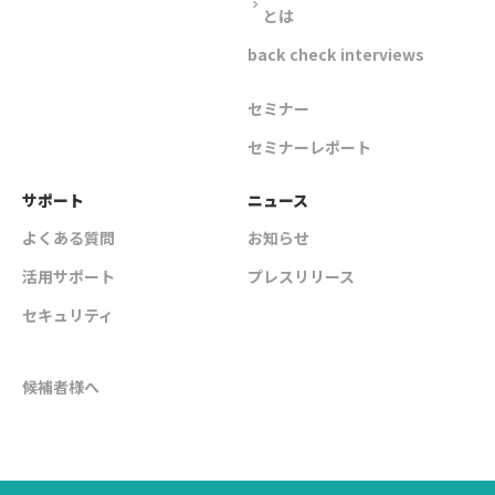
chevron_right
とは
back check interviews
セミナー
セミナーレポート
サポート
ニュース
よくある質問
お知らせ
活用サポート
プレスリリース
セキュリティ
候補者様へ