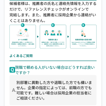
候補者様は、推薦者の氏名と連絡先情報を入力する
だけで、リファレンスチェックがオンラインで
完結します。また、推薦者に採用企業から連絡がい
くことはありません。
よくあるご質問
現職で頼める人がいない場合はどうすれば良い
Q
ですか？
別部署に異動した方や退職した方でも構いま
せん。企業の指定によっては、前職の方でも
A.
可能です。難しい場合は採用企業の担当者に
ご相談ください。