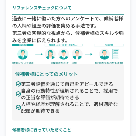
リファレンスチェックについて
過去に一緒に働いた方へのアンケートで、候補者様
の人柄や経歴の評価を集める手法です。
第三者の客観的な視点から、候補者様のスキルや強
みを企業に伝えられます。
候補者様にとってのメリット
第三者評価を通じて自己をアピールできる
自身の行動特性が理解されることで、採用で
の正当な評価が期待できる
人柄や経歴が理解されることで、適材適所な
配属が期待できる
候補者様に行っていただくこと