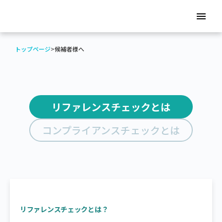
menu
トップページ
>
候補者様へ
リファレンスチェックとは
コンプライアンスチェックとは
リファレンスチェックとは？