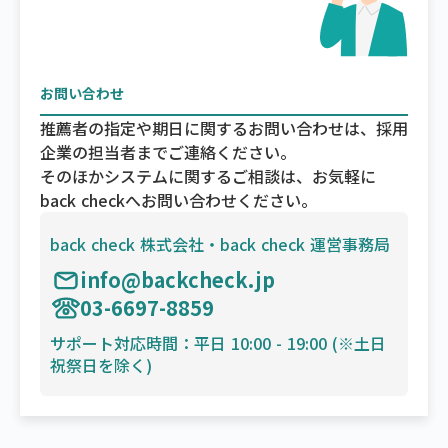
お問い合わせ
推薦者の指定や期日に関するお問い合わせは、採用
企業の担当者までご連絡ください。
そのほかシステムに関するご相談は、お気軽に
back checkへお問い合わせください。
back check 株式会社・back check 運営事務局
info@backcheck.jp
03-6697-8859
サポート対応時間：平日 10:00 - 19:00 (※土日
祝祭日を除く)