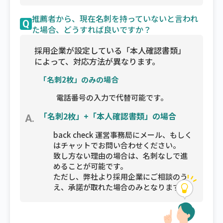
推薦者から、現在名刺を持っていないと言われ
Q
た場合、どうすれば良いですか？
採用企業が設定している「本人確認書類」
によって、対応方法が異なります。
「名刺2枚」のみの場合
電話番号の入力で代替可能です。
「名刺2枚」+「本人確認書類」の場合
A.
back check 運営事務局にメール、もしく
はチャットでお問い合わせください。
致し方ない理由の場合は、名刺なしで進
めることが可能です。
ただし、弊社より採用企業にご相談のう
え、承諾が取れた場合のみとなります。