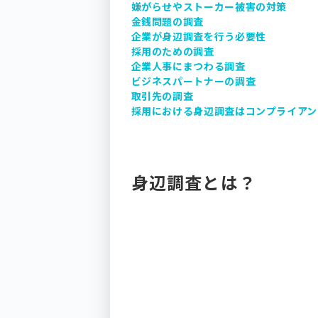
嫌がらせやストーカー被害の対策
金銭問題の調査
企業が身辺調査を行う必要性
採用のための調査
企業人事にまつわる調査
ビジネスパートナーの調査
取引先の調査
採用における身辺調査はコンプライアン
身辺調査とは？