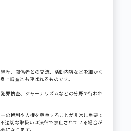
や経歴、関係者との交流、活動内容などを細かく
や身上調査とも呼ばれるものです。
、犯罪捜査、ジャーナリズムなどの分野で行われ
シーの権利や人権を尊重することが非常に重要で
の不適切な取扱いは法律で禁止されている場合が
必要になります。