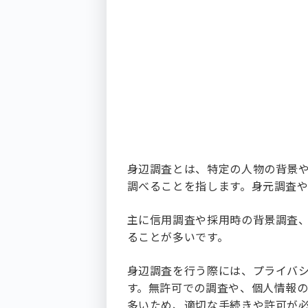
身辺調査とは、特定の人物の背景
調べることを指します。身元調査
主に信用調査や採用時の背景調査
ることが多いです。
身辺調査を行う際には、プライバ
す。無許可での調査や、個人情報
多いため、適切な手続きや許可が