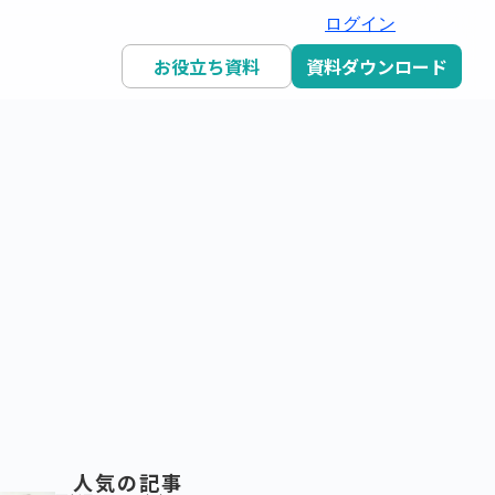
ログイン
お役立ち資料
資料ダウンロード
人気の記事