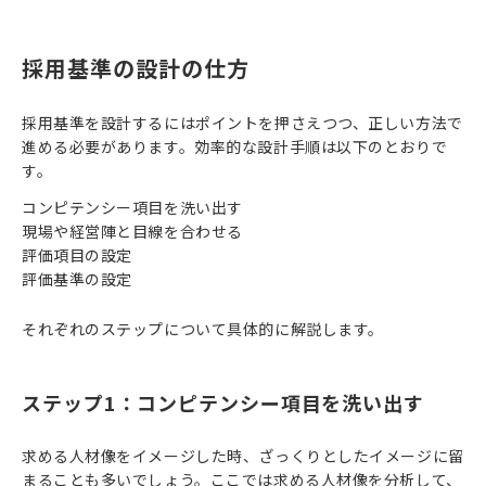
採用基準の設計の仕方
採用基準を設計するにはポイントを押さえつつ、正しい方法で
進める必要があります。効率的な設計手順は以下のとおりで
す。
コンピテンシー項目を洗い出す
現場や経営陣と目線を合わせる
評価項目の設定
評価基準の設定
それぞれのステップについて具体的に解説します。
ステップ1：コンピテンシー項目を洗い出す
求める人材像をイメージした時、ざっくりとしたイメージに留
まることも多いでしょう。ここでは求める人材像を分析して、