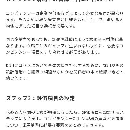
コンピテンシーは企業や部署などによって必要な項目が異なり
ます。そのため現場や経営陣と目線を合わせた上で、求める人
物像に適した項目の選択が必要です。
同じ企業内であっても、部署や職種によって求める人材像は異
なります。立場ごとのギャップが生まれないように、必要なコ
ンピテンシー項目をすり合わせる必要があります。
採用プロセスにおいて全体の質を担保するために、採用基準の
設計段階から認識の相違がないかを関係者の中で確認できると
効果的です。
ステップ3：評価項目の設定
求める人材像の要素が明確になったら、評価項目を設定するス
テップに入ります。コンピテンシー項目や現場の声などを考慮
しつつ、採用基準に必要な要素をまとめていきます。