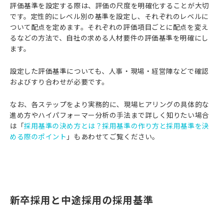
評価基準を設定する際は、評価の尺度を明確化することが大切
です。定性的にレベル別の基準を設定し、それぞれのレベルに
ついて配点を定めます。それぞれの評価項目ごとに配点を変え
るなどの方法で、自社の求める人材要件の評価基準を明確にし
ます。
設定した評価基準についても、人事・現場・経営陣などで確認
およびすり合わせが必要です。
なお、各ステップをより実務的に、現場ヒアリングの具体的な
進め方やハイパフォーマー分析の手法まで詳しく知りたい場合
は「
採用基準の決め方とは？採用基準の作り方と採用基準を決
める際のポイント
」もあわせてご覧ください。
新卒採用と中途採用の採用基準