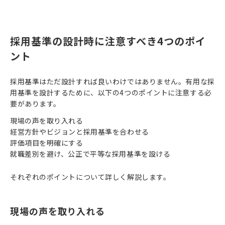
採用基準の設計時に注意すべき4つのポイ
ント
採用基準はただ設計すれば良いわけではありません。有用な採
用基準を設計するために、以下の4つのポイントに注意する必
要があります。
現場の声を取り入れる
経営方針やビジョンと採用基準を合わせる
評価項目を明確にする
就職差別を避け、公正で平等な採用基準を設ける
それぞれのポイントについて詳しく解説します。
現場の声を取り入れる