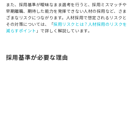
また、採用基準が曖昧なまま選考を行うと、採用ミスマッチや
早期離職、期待した能力を発揮できない人材の採用など、さま
ざまなリスクにつながります。人材採用で想定されるリスクと
その対策については、「
採用リスクとは？人材採用のリスクを
減らすポイント
」で詳しく解説しています。
採用基準が必要な理由