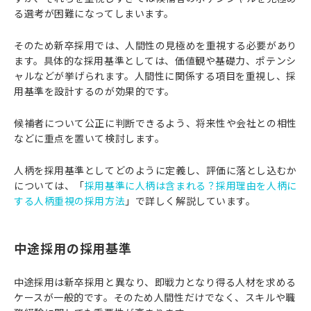
る選考が困難になってしまいます。
そのため新卒採用では、人間性の見極めを重視する必要があり
ます。具体的な採用基準としては、価値観や基礎力、ポテンシ
ャルなどが挙げられます。人間性に関係する項目を重視し、採
用基準を設計するのが効果的です。
候補者について公正に判断できるよう、将来性や会社との相性
などに重点を置いて検討します。
人柄を採用基準としてどのように定義し、評価に落とし込むか
については、「
採用基準に人柄は含まれる？採用理由を人柄に
する人柄重視の採用方法
」で詳しく解説しています。
中途採用の採用基準
中途採用は新卒採用と異なり、即戦力となり得る人材を求める
ケースが一般的です。そのため人間性だけでなく、スキルや職