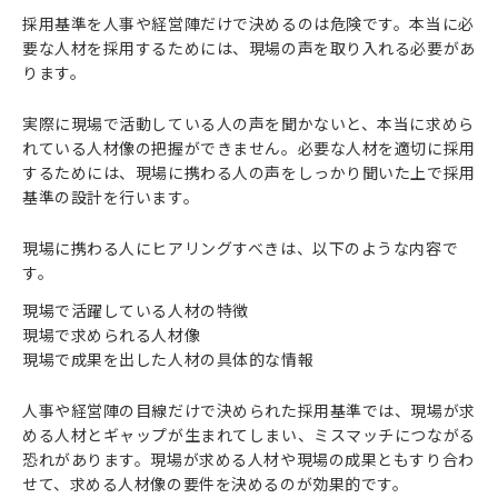
採用基準を人事や経営陣だけで決めるのは危険です。本当に必
要な人材を採用するためには、現場の声を取り入れる必要があ
ります。
実際に現場で活動している人の声を聞かないと、本当に求めら
れている人材像の把握ができません。必要な人材を適切に採用
するためには、現場に携わる人の声をしっかり聞いた上で採用
基準の設計を行います。
現場に携わる人にヒアリングすべきは、以下のような内容で
す。
現場で活躍している人材の特徴
現場で求められる人材像
現場で成果を出した人材の具体的な情報
人事や経営陣の目線だけで決められた採用基準では、現場が求
める人材とギャップが生まれてしまい、ミスマッチにつながる
恐れがあります。現場が求める人材や現場の成果ともすり合わ
せて、求める人材像の要件を決めるのが効果的です。