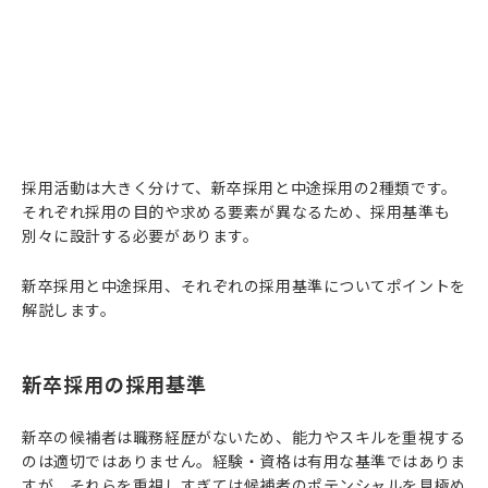
採用活動は大きく分けて、新卒採用と中途採用の2種類です。
それぞれ採用の目的や求める要素が異なるため、採用基準も
別々に設計する必要があります。
新卒採用と中途採用、それぞれの採用基準についてポイントを
解説します。
新卒採用の採用基準
新卒の候補者は職務経歴がないため、能力やスキルを重視する
のは適切ではありません。経験・資格は有用な基準ではありま
すが、それらを重視しすぎては候補者のポテンシャルを見極め