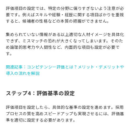
評価項目の設定では、特定の分野に偏りすぎないよう注意が必
要です。例えばスキルや経験・経歴に関する項目ばかりを重視
すると、候補者の性格などの本質の把握ができません。
集められていない情報がある以上適切な人材イメージを具体化
できず、ミスマッチの恐れが大きくなってしまいます。そのた
め論理的思考力や人間性など、内面的な項目も設定が必要で
す。
関連記事：コンピテンシー評価とは？メリット・デメリットや
導入の流れを解説
ステップ4：評価基準の設定
評価項目を設定したら、具体的な基準の設定を進めます。採用
プロセスの質を高めスピードアップも実現させるには、評価基
準を適切に設定する必要があります。