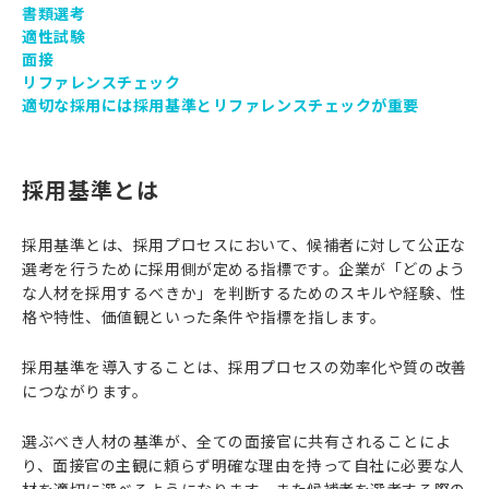
書類選考
適性試験
面接
リファレンスチェック
適切な採用には採用基準とリファレンスチェックが重要
採用基準とは
採用基準とは、採用プロセスにおいて、候補者に対して公正な
選考を行うために採用側が定める指標です。企業が「どのよう
な人材を採用するべきか」を判断するためのスキルや経験、性
格や特性、価値観といった条件や指標を指します。
採用基準を導入することは、採用プロセスの効率化や質の改善
につながります。
選ぶべき人材の基準が、全ての面接官に共有されることによ
り、面接官の主観に頼らず明確な理由を持って自社に必要な人