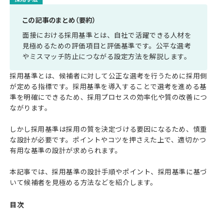
この記事のまとめ（要約）
面接における採用基準とは、自社で活躍できる人材を
見極めるための評価項目と評価基準です。公平な選考
やミスマッチ防止につながる設定方法を解説します。
採用基準とは、候補者に対して公正な選考を行うために採用側
が定める指標です。採用基準を導入することで選考を進める基
準を明確にできるため、採用プロセスの効率化や質の改善につ
ながります。
しかし採用基準は採用の質を決定づける要因になるため、慎重
な設計が必要です。ポイントやコツを押さえた上で、適切かつ
有用な基準の設計が求められます。
本記事では、採用基準の設計手順やポイント、採用基準に基づ
いて候補者を見極める方法などを紹介します。
目次