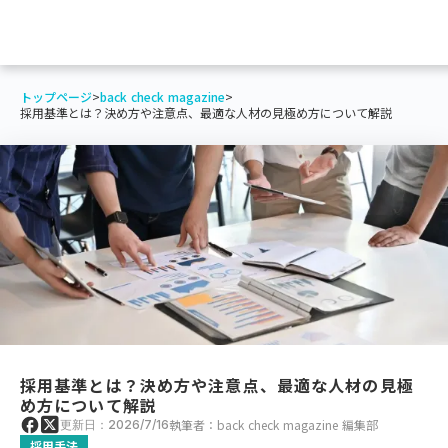
トップページ
>
back check magazine
>
採用基準とは？決め方や注意点、最適な人材の見極め方について解説
採用基準とは？決め方や注意点、最適な人材の見極
め方について解説
執筆者：back check magazine 編集部
更新日：2026/7/16
採用手法