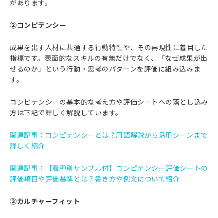
があります。
②コンピテンシー
成果を出す人材に共通する行動特性や、その再現性に着目した
指標です。表面的なスキルの有無だけでなく、「なぜ成果が出
せるのか」という行動・思考のパターンを評価に組み込みま
す。
コンピテンシーの基本的な考え方や評価シートへの落とし込み
方は下記で詳しく解説しています。
関連記事：
コンピテンシーとは？用語解説から活用シーンまで
詳しく紹介
関連記事：
【職種別サンプル付】コンピテンシー評価シートの
評価項目や評価基準とは？書き方や例文について紹介
③カルチャーフィット