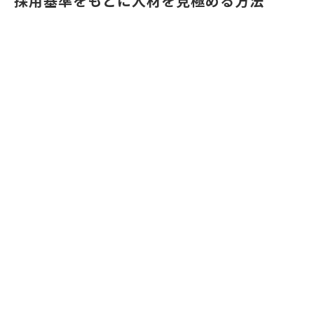
採用基準をもとに人材を見極める方法