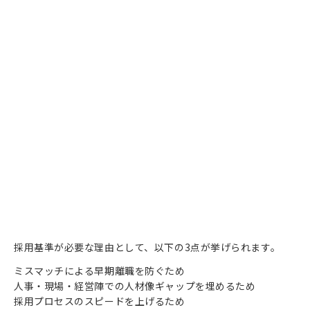
採用基準が必要な理由として、以下の3点が挙げられます。
ミスマッチによる早期離職を防ぐため
人事・現場・経営陣での人材像ギャップを埋めるため
採用プロセスのスピードを上げるため