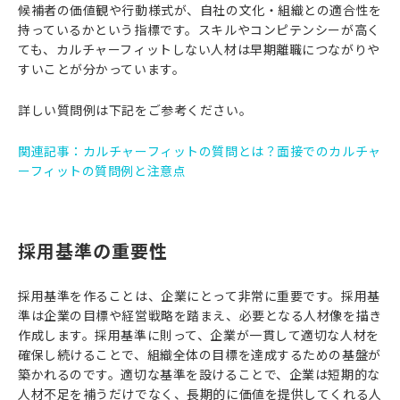
候補者の価値観や行動様式が、自社の文化・組織との適合性を
持っているかという指標です。スキルやコンピテンシーが高く
ても、カルチャーフィットしない人材は早期離職につながりや
すいことが分かっています。
詳しい質問例は下記をご参考ください。
関連記事：
カルチャーフィットの質問とは？面接でのカルチャ
ーフィットの質問例と注意点
採用基準の重要性
採用基準を作ることは、企業にとって非常に重要です。採用基
準は企業の目標や経営戦略を踏まえ、必要となる人材像を描き
作成します。採用基準に則って、企業が一貫して適切な人材を
確保し続けることで、組織全体の目標を達成するための基盤が
築かれるのです。適切な基準を設けることで、企業は短期的な
人材不足を補うだけでなく、長期的に価値を提供してくれる人