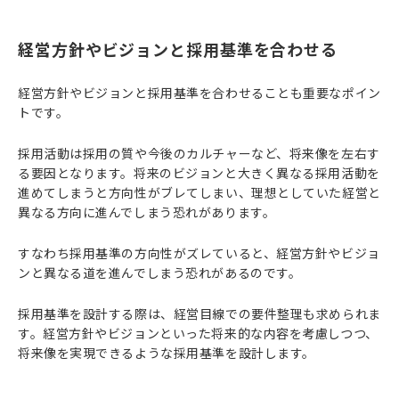
経営方針やビジョンと採用基準を合わせる
経営方針やビジョンと採用基準を合わせることも重要なポイン
トです。
採用活動は採用の質や今後のカルチャーなど、将来像を左右す
る要因となります。将来のビジョンと大きく異なる採用活動を
進めてしまうと方向性がブレてしまい、理想としていた経営と
異なる方向に進んでしまう恐れがあります。
すなわち採用基準の方向性がズレていると、経営方針やビジョ
ンと異なる道を進んでしまう恐れがあるのです。
採用基準を設計する際は、経営目線での要件整理も求められま
す。経営方針やビジョンといった将来的な内容を考慮しつつ、
将来像を実現できるような採用基準を設計します。