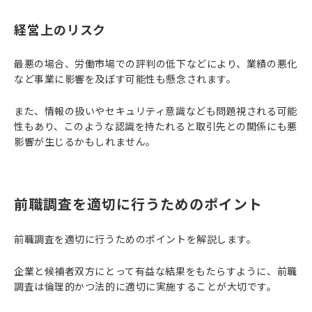
経営上のリスク
最悪の場合、労働市場での評判の低下などにより、業績の悪化
など事業に影響を及ぼす可能性も懸念されます。
また、情報の扱いやセキュリティ意識なども問題視される可能
性もあり、このような認識を持たれると取引先との関係にも悪
影響が生じるかもしれません。
前職調査を適切に行うためのポイント
前職調査を適切に行うためのポイントを解説します。
企業と候補者双方にとって有益な結果をもたらすように、前職
調査は倫理的かつ法的に適切に実施することが大切です。