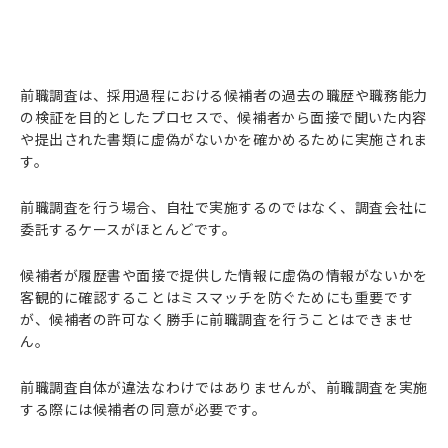
前職調査は、採用過程における候補者の過去の職歴や職務能力
の検証を目的としたプロセスで、候補者から面接で聞いた内容
や提出された書類に虚偽がないかを確かめるために実施されま
す。
前職調査を行う場合、自社で実施するのではなく、調査会社に
委託するケースがほとんどです。
候補者が履歴書や面接で提供した情報に虚偽の情報がないかを
客観的に確認することはミスマッチを防ぐためにも重要です
が、候補者の許可なく勝手に前職調査を行うことはできませ
ん。
前職調査自体が違法なわけではありませんが、前職調査を実施
する際には候補者の同意が必要です。