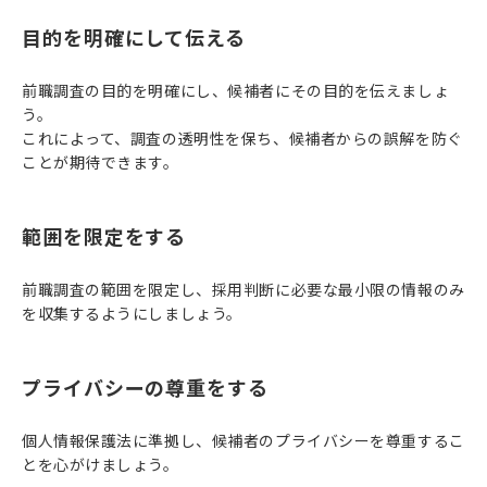
目的を明確にして伝える
前職調査の目的を明確にし、候補者にその目的を伝えましょ
う。
これによって、調査の透明性を保ち、候補者からの誤解を防ぐ
ことが期待できます。
範囲を限定をする
前職調査の範囲を限定し、採用判断に必要な最小限の情報のみ
を収集するようにしましょう。
プライバシーの尊重をする
個人情報保護法に準拠し、候補者のプライバシーを尊重するこ
とを心がけましょう。