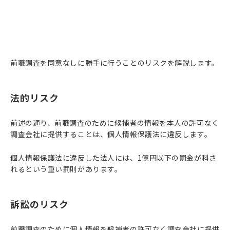
前職調査を同意なしに勝手に行うことのリスクを解説します。
法的リスク
前述の通り、前職調査のために候補者の情報を本人の許可なく
調査会社に提供することは、個人情報保護法に違反します。
個人情報保護法に違反した法人には、1億円以下の罰金が科さ
れるという重い罰則があります。
訴訟のリスク
前職調査のために個人情報を候補者の許可なく調査会社に提供