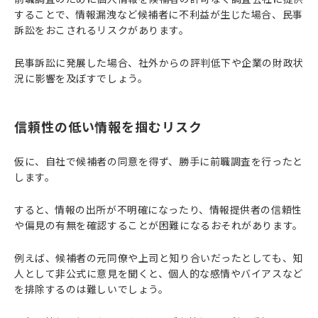
することで、情報漏洩など候補者に不利益が生じた場合、民事
訴訟をおこされるリスクがあります。
民事訴訟に発展した場合、社外からの評判低下や企業の財政状
況に影響を及ぼすでしょう。
信頼性の低い情報を掴むリスク
仮に、自社で候補者の同意を得ず、勝手に前職調査を行ったと
します。
すると、情報の出所が不明確になったり、情報提供者の信頼性
や偏見の有無を確認することが困難になるおそれがあります。
例えば、候補者の元同僚や上司と知り合いだったとしても、知
人として非公式に意見を聞くと、個人的な感情やバイアスなど
を排除するのは難しいでしょう。