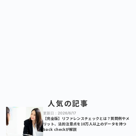
人気の記事
更新日：2026/6/17
【完全版】リファレンスチェックとは？質問例やメ
リット、法的注意点を10万人以上のデータを持つ
back checkが解説