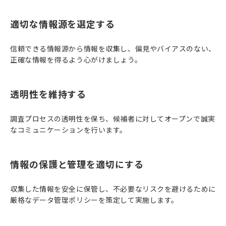
適切な情報源を選定する
信頼できる情報源から情報を収集し、偏見やバイアスのない、
正確な情報を得るよう心がけましょう。
透明性を維持する
調査プロセスの透明性を保ち、候補者に対してオープンで誠実
なコミュニケーションを行います。
情報の保護と管理を適切にする
収集した情報を安全に保管し、不必要なリスクを避けるために
厳格なデータ管理ポリシーを策定して実施します。