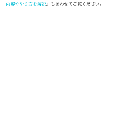
内容ややり方を解説
』もあわせてご覧ください。