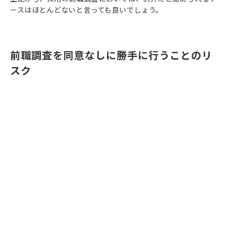
ースはほとんどないと言っても良いでしょう。
前職調査を同意なしに勝手に行うことのリ
スク