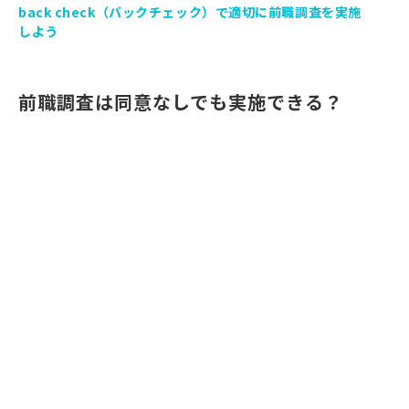
back check（バックチェック）で適切に前職調査を実施
しよう
前職調査は同意なしでも実施できる？