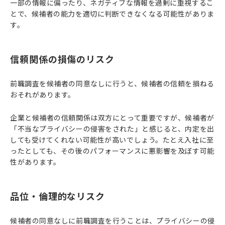
一部の情報に偏ったり、ネガティブな情報を過剰に重視するこ
とで、候補者の能力を適切に判断できなくなる可能性がありま
す。
信頼関係の損傷のリスク
前職調査を候補者の同意なしに行うと、候補者の信頼を損ねる
おそれがあります。
企業と候補者の信頼関係は双方にとって重要ですが、候補者が
「不当なプライバシーの侵害をされた」と感じると、内定を出
しても受けてくれない可能性が高いでしょう。たとえ入社に至
ったとしても、その後のパフォーマンスに悪影響を及ぼす可能
性があります。
品位・倫理的なリスク
候補者の同意なしに前職調査を行うことは、プライバシーの侵