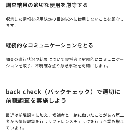
調査結果の適切な使用を厳守する
収集した情報を採用決定の目的以外に使用しないことを厳守し
ます。
継続的なコミュニケーションをとる
調査の進行状況や結果について候補者と継続的にコミュニケー
ションを取り、不明確な点や懸念事項を明確にします。
back check（バックチェック）で適切に
前職調査を実施しよう
最近は前職調査に加え、候補者と一緒に働いたことがある第三
者から情報取集を行うリファレンスチェックを行う企業も増え
ています。