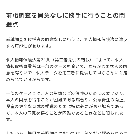
前職調査を同意なしに勝手に行うことの問
題点
前職調査を候補者の同意なしに行うと、個人情報保護法に違反
する可能性があります。
個人情報保護法第23条（第三者提供の制限）によって、個人
情報取扱事業者は一部のケースを除いて、あらかじめ本人の同
意を得ないで、個人データを第三者に提供してはならないと定
められているからです。
一部のケースとは、人の生命などの保護のために必要であり、
本人の同意を得ることが困難である場合や、公衆衛生の向上、
児童の健全な育成の推進のために特に必要がある場合であっ
て、本人の同意を得ることが困難であるときなどに限られま
す。
上記から、採用の前職調査においては、例外だと認められるケ