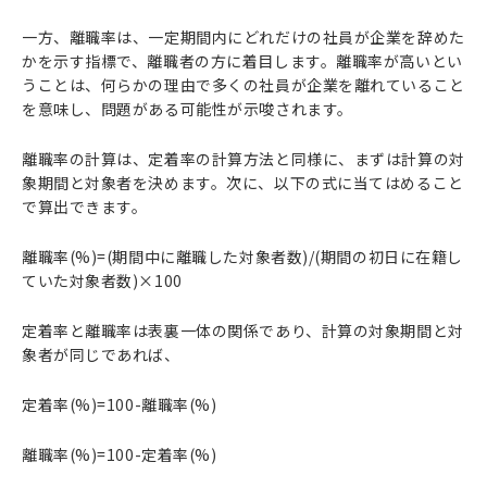
一方、離職率は、一定期間内にどれだけの社員が企業を辞めた
かを示す指標で、離職者の方に着目します。離職率が高いとい
うことは、何らかの理由で多くの社員が企業を離れていること
を意味し、問題がある可能性が示唆されます。
離職率の計算は、定着率の計算方法と同様に、まずは計算の対
象期間と対象者を決めます。次に、以下の式に当てはめること
で算出できます。
離職率(%)=(期間中に離職した対象者数)/(期間の初日に在籍し
ていた対象者数)×100
定着率と離職率は表裏一体の関係であり、計算の対象期間と対
象者が同じであれば、
定着率(%)=100-離職率(%)
離職率(%)=100-定着率(%)