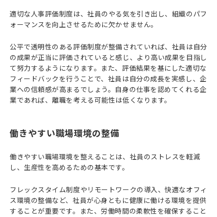
適切な人事評価制度は、社員のやる気を引き出し、組織のパフ
ォーマンスを向上させるために欠かせません。
公平で透明性のある評価制度が整備されていれば、社員は自分
の成果が正当に評価されていると感じ、より高い成果を目指し
て努力するようになります。また、評価結果を基にした適切な
フィードバックを行うことで、社員は自分の成長を実感し、企
業への信頼感が高まるでしょう。自身の仕事を認めてくれる企
業であれば、離職を考える可能性は低くなります。
働きやすい職場環境の整備
働きやすい職場環境を整えることは、社員のストレスを軽減
し、生産性を高めるための基本です。
フレックスタイム制度やリモートワークの導入、快適なオフィ
ス環境の整備など、社員が心身ともに健康に働ける環境を提供
することが重要です。また、労働時間の柔軟性を確保すること