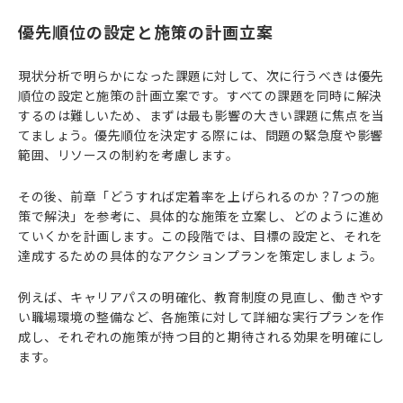
優先順位の設定と施策の計画立案
現状分析で明らかになった課題に対して、次に行うべきは優先
順位の設定と施策の計画立案です。すべての課題を同時に解決
するのは難しいため、まずは最も影響の大きい課題に焦点を当
てましょう。優先順位を決定する際には、問題の緊急度や影響
範囲、リソースの制約を考慮します。
その後、前章「どうすれば定着率を上げられるのか？7つの施
策で解決」を参考に、具体的な施策を立案し、どのように進め
ていくかを計画します。この段階では、目標の設定と、それを
達成するための具体的なアクションプランを策定しましょう。
例えば、キャリアパスの明確化、教育制度の見直し、働きやす
い職場環境の整備など、各施策に対して詳細な実行プランを作
成し、それぞれの施策が持つ目的と期待される効果を明確にし
ます。