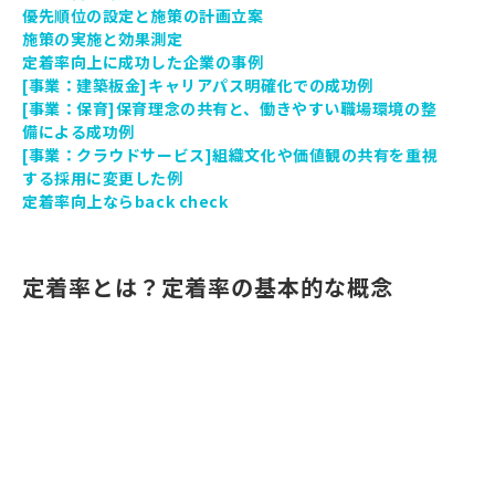
優先順位の設定と施策の計画立案
施策の実施と効果測定
定着率向上に成功した企業の事例
[事業：建築板金]キャリアパス明確化での成功例
[事業：保育]保育理念の共有と、働きやすい職場環境の整
備による成功例
[事業：クラウドサービス]組織文化や価値観の共有を重視
する採用に変更した例
定着率向上ならback check
定着率とは？定着率の基本的な概念