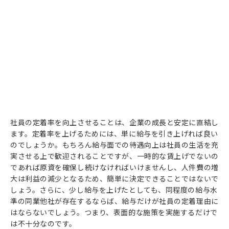
社員の定着率を向上させることは、企業の成長と安定に直結し
ます。定着率を上げるためには、単に給与を引き上げれば良い
のでしょうか。もちろん給与面での待遇向上は社員の生活を充
実させる上で歓迎されることですが、一時的な賃上げでないの
であれば原資を確保し続けなければいけませんし、人件費の増
大は利益の減少となるため、簡単に決定できることではないで
しょう。さらに、少し給与を上げたとしても、同程度の給与水
準の同業他社が存在するならば、給与だけが社員の定着理由に
はならないでしょう。つまり、表面的な施策を実施するだけで
は不十分なのです。