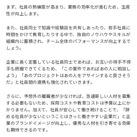
まず、社員の熟練度が高まり、業務の効率化が進むため、生産
性が向上します。
また、社員同士で知識や経験談を共有しあったり、若手社員に
時間をかけて教育したりする中で、独自のノウハウやスキルが
組織内に蓄積され、チーム全体のパフォーマンスが向上するで
しょう。
企業に長く定着している社員同士であれば、お互いの得手不得
手も把握できてくるため、「この案件であればあの人に相談し
よう」「あのプロジェクトはあの人をアサインすると良さそう
だ」と社員間の連携も強化されていきます。
さらに、予想外の離職者が少なければ、急遽新しい人材を募集
する必要もないため、採用コストや教育コストは予算以上にか
かりません。加えて、社員が安心して働き続けることで、「辞
める社員が少ないということはきっと働きやすい企業だ」と企
業のブランドイメージが向上し、優秀な人材を引き寄せる効果
も期待できるのです。