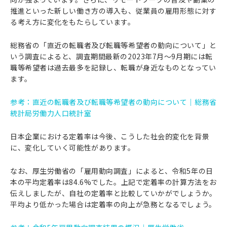
推進といった新しい働き方の導入も、従業員の雇用形態に対す
る考え方に変化をもたらしています。
総務省の「直近の転職者及び転職等希望者の動向について」と
いう調査によると、調査期間最新の2023年7月〜9⽉期には転
職等希望者は過去最多を記録し、転職が身近なものとなってい
ます。
参考：直近の転職者及び転職等希望者の動向について｜総務省
統計局労働力人口統計室
日本企業における定着率は今後、こうした社会的変化を背景
に、変化していく可能性があります。
なお、厚生労働省の「雇用動向調査」によると、令和5年の日
本の平均定着率は84.6%でした。上記で定着率の計算方法をお
伝えしましたが、自社の定着率と比較していかがでしょうか。
平均より低かった場合は定着率の向上が急務となるでしょう。