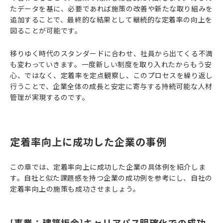
たデータを基に、必要であれば施策の改善や新たな取り組みを
追加することで、最終的な結果として継続的な定着率の向上を
図ることが可能です。
移りゆく時代のスタンダードに合わせ、社員から出てくる不満
も変わっていきます。一度新しい制度を取り入れたからもう安
心、ではなく、定着率を定点観察し、このプロセスを繰り返し
行うことで、企業全体の成長と安定に寄与する持続可能な人材
管理が実現するのです。
定着率向上に成功した企業の事例
この章では、定着率向上に成功した企業の具体例を紹介しま
す。自社と似た課題感を持つ企業の成功例を参考にし、自社の
定着率向上の施策も成功させましょう。
[事業：建築板金]キャリアパス明確化での成功