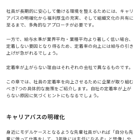
社員が長期的に安心して働ける環境を整えるためには、キャリ
アパスの明確化から福利厚生の充実、そして組織文化の共有に
至るまで、多角的なアプローチが必要です。
一方で、給与水準が業界平均・業種平均より著しく低い場合、
定着しない要因となり得るため、定着率の向上には給与の引き
上げが急がれるでしょう。
定着率が上がらない理由はそれぞれの会社で異なるものです。
この章では、社員の定着率を向上させるために企業が取り組む
べき7つの具体的な施策をご紹介します。自社の定着率が上が
らない原因に気づくヒントにもなるでしょう。
キャリアパスの明確化
身近にモデルケースとなるような先輩社員がいれば「自分も先
輩に倣って仕事をして、3年後には主任になるぞ」と想像しや