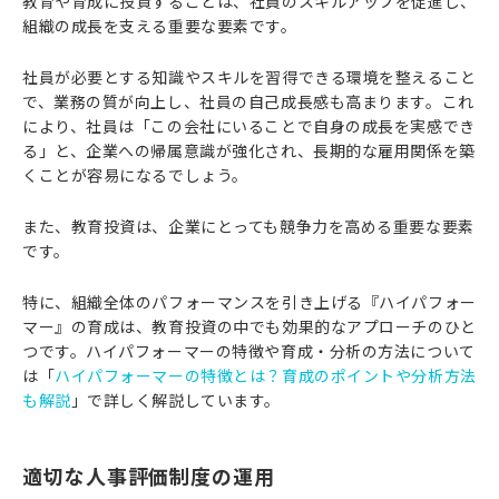
教育や育成に投資することは、社員のスキルアップを促進し、
組織の成長を支える重要な要素です。
社員が必要とする知識やスキルを習得できる環境を整えること
で、業務の質が向上し、社員の自己成長感も高まります。これ
により、社員は「この会社にいることで自身の成長を実感でき
る」と、企業への帰属意識が強化され、長期的な雇用関係を築
くことが容易になるでしょう。
また、教育投資は、企業にとっても競争力を高める重要な要素
です。
特に、組織全体のパフォーマンスを引き上げる『ハイパフォー
マー』の育成は、教育投資の中でも効果的なアプローチのひと
つです。ハイパフォーマーの特徴や育成・分析の方法について
は「
ハイパフォーマーの特徴とは？育成のポイントや分析方法
も解説
」で詳しく解説しています。
適切な人事評価制度の運用