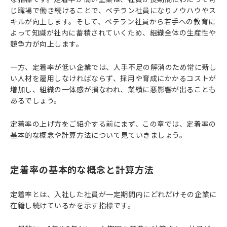
じ職場で働き続けることで、ベテラン社員になりノウハウやス
キルが向上します。そして、ベテラン社員から若手への教育に
よって知識が社内に蓄積されていくため、組織全体の生産性や
競争力が向上します。
一方、定着率が低い企業では、人手不足の解消のため常に新し
い人材を雇用しなければならず、採用や育成にかかるコストが
増加し、組織の一体感が損なわれ、業績に悪影響が出ることも
あるでしょう。
定着率の上げ方をご紹介する前にまず、この章では、定着率の
基本的な概念や計算方法について見ていきましょう。
定着率の基本的な概念と計算方法
定着率とは、入社した社員が一定期間内にどれだけその企業に
在籍し続けているかを示す指標です。