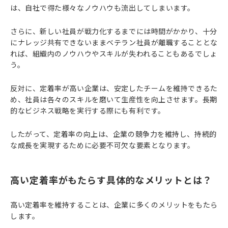
は、自社で得た様々なノウハウも流出してしまいます。
さらに、新しい社員が戦力化するまでには時間がかかり、十分
にナレッジ共有できないままベテラン社員が離職することとな
れば、組織内のノウハウやスキルが失われることもあるでしょ
う。
反対に、定着率が高い企業は、安定したチームを維持できるた
め、社員は各々のスキルを磨いて生産性を向上させます。長期
的なビジネス戦略を実行する際にも有利です。
したがって、定着率の向上は、企業の競争力を維持し、持続的
な成長を実現するために必要不可欠な要素となります。
高い定着率がもたらす具体的なメリットとは？
高い定着率を維持することは、企業に多くのメリットをもたら
します。