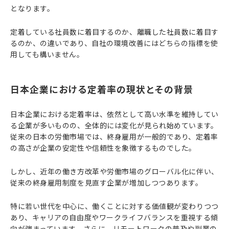
となります。
定着している社員数に着目するのか、離職した社員数に着目す
るのか、の違いであり、自社の環境改善にはどちらの指標を使
用しても構いません。
日本企業における定着率の現状とその背景
日本企業における定着率は、依然として高い水準を維持してい
る企業が多いものの、全体的には変化が見られ始めています。
従来の日本の労働市場では、終身雇用が一般的であり、定着率
の高さが企業の安定性や信頼性を象徴するものでした。
しかし、近年の働き方改革や労働市場のグローバル化に伴い、
従来の終身雇用制度を見直す企業が増加しつつあります。
特に若い世代を中心に、働くことに対する価値観が変わりつつ
あり、キャリアの自由度やワークライフバランスを重視する傾
向が強まっています。さらに、リモートワークの普及や副業の