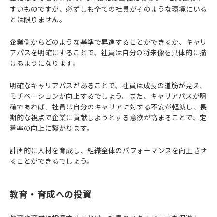
すいものですが、必ずしも全ての社員がそのような環境にいる
とは限りません。
企業側からどのような基準で昇進することができるか、キャリ
アパスを明確にすることで、社員は自分の将来像を具体的に描
けるようになります。
明確なキャリアパスがあることで、社員は成長の道筋が見え、
モチベーションが向上するでしょう。また、キャリアパスが明
確であれば、社員は自分のキャリアに対する不安が軽減し、長
期的な視点で企業に貢献しようとする意欲が高まることで、定
着率の向上に繋がります。
計画的に人材を育成し、組織全体のパフォーマンスを向上させ
ることができるでしょう。
教育・育成への投資