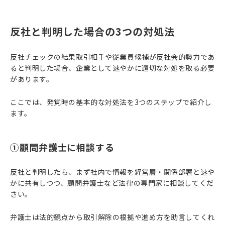
反社と判明した場合の3つの対処法
反社チェックの結果取引相手や従業員候補が反社会的勢力であ
ると判明した場合、企業として速やかに適切な対処を取る必要
があります。
ここでは、発覚時の基本的な対処法を3つのステップで紹介し
ます。
①顧問弁護士に相談する
反社と判明したら、まず社内で情報を経営層・関係部署と速や
かに共有しつつ、顧問弁護士など法律の専門家に相談してくだ
さい。
弁護士は法的観点から取引解除の根拠や進め方を助言してくれ