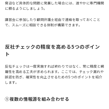
脅迫など具体的な問題に発展した場合には、速やかに専門機関
に頼るようにしましょう。
講習会に参加したり顧問弁護士経由で連絡を取っておくこと
で、スムーズに相談できる体制が構築できます。
反社チェックの精度を高める5つのポイン
ト
反社チェックは一度実施すれば終わりではなく、常に精度と網
羅性を高める工夫が求められます。ここでは、チェック漏れや
誤認を防ぎ、確実性を向上させるための5つのポイントを紹介
します。
①複数の情報源を組み合わせる