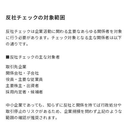
反社チェックの対象範囲
反社チェックは企業活動に関わる主要なあらゆる関係者を対象
に行う必要があります。チェック対象となる主な関係者は以下
の通りです。
■反社チェックの主な対象者
取引先企業
関係会社・子会社
役員・主要な従業員
主要株主・出資者
採用内定者・候補者
中小企業であっても、知らずに反社と関係を持てば行政処分や
取引停止のリスクがあるため、企業規模を問わず上記のような
範囲の確認が推奨されます。