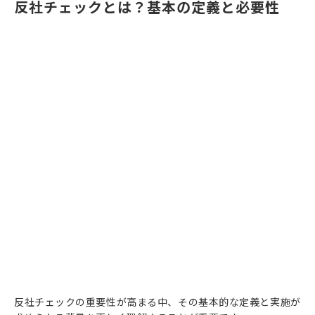
反社チェックとは？基本の定義と必要性
反社チェックの重要性が高まる中、その基本的な定義と実施が