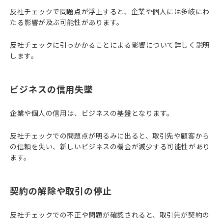
反社チェックで問題点が浮上すると、企業や個人には多岐にわ
たる影響が及ぶ可能性があります。
反社チェックに引っかかることによる影響について詳しく説明
します。
ビジネスの信用失墜
企業や個人の信用は、ビジネスの基盤となります。
反社チェックでの問題点が明るみに出ると、取引先や顧客から
の信頼を失い、新しいビジネスの機会が減少する可能性があり
ます。
契約の解除や取引の停止
反社チェックでの不正や問題が確認されると、取引先が契約の