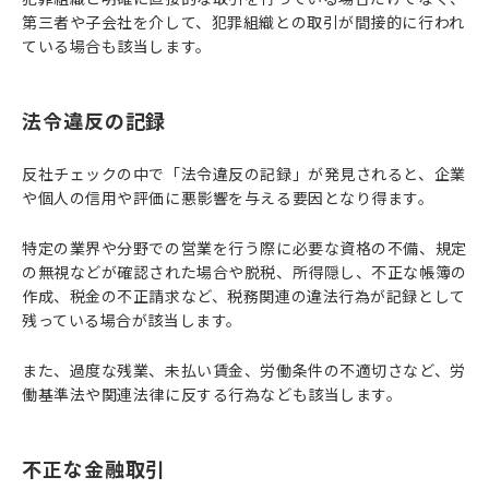
第三者や子会社を介して、犯罪組織との取引が間接的に行われ
ている場合も該当します。
法令違反の記録
反社チェックの中で「法令違反の記録」が発見されると、企業
や個人の信用や評価に悪影響を与える要因となり得ます。
特定の業界や分野での営業を行う際に必要な資格の不備、規定
の無視などが確認された場合や脱税、所得隠し、不正な帳簿の
作成、税金の不正請求など、税務関連の違法行為が記録として
残っている場合が該当します。
また、過度な残業、未払い賃金、労働条件の不適切さなど、労
働基準法や関連法律に反する行為なども該当します。
不正な金融取引