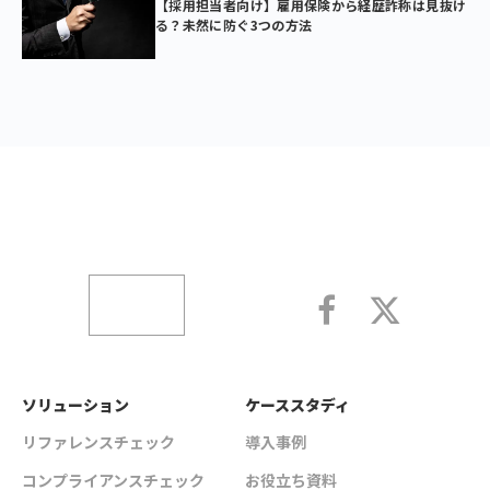
【採用担当者向け】雇用保険から経歴詐称は見抜け
る？未然に防ぐ3つの方法
ソリューション
ケーススタディ
リファレンスチェック
導入事例
コンプライアンスチェック
お役立ち資料