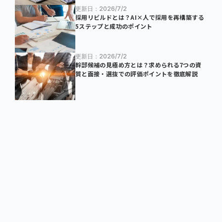
更新日：2026/7/2
採用リビルドとは？AI×人で採用を再構築する
5ステップと成功のポイント
更新日：2026/7/2
幹部候補の見極め方とは？求められる7つの資
質と面接・選抜での評価ポイントを徹底解説