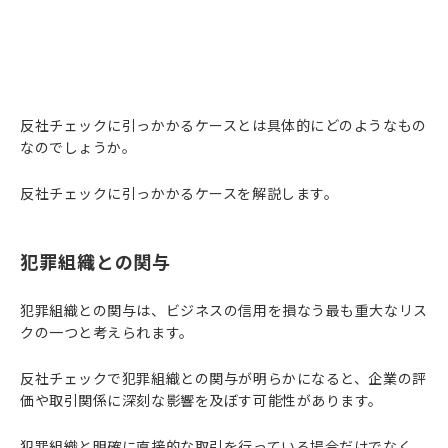
反社チェックに引っかかるケースとは具体的にどのようなもの
なのでしょうか。
反社チェックに引っかかるケースを解説します。
犯罪組織との関与
犯罪組織との関与は、ビジネスの信用を損なう最も重大なリス
クの一つと考えられます。
反社チェックで犯罪組織との関与が明らかになると、企業の評
価や取引関係に深刻な影響を及ぼす可能性があります。
犯罪組織と明確に直接的な取引を行っている場合だけでなく、