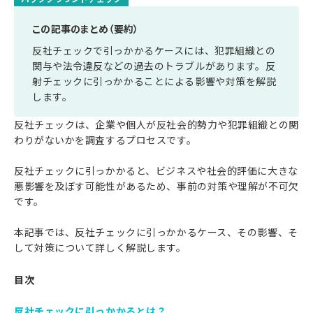
この記事のまとめ（要約）
反社チェックで引っかかるケースには、犯罪組織との
関与や法令違反などの過去のトラブルがあります。反
射チェックに引っかかることによる影響や対策を解説
します。
反社チェックは、企業や個人が反社会的勢力や犯罪組織との関
わりがないかを調査するプロセスです。
反社チェックに引っかかると、ビジネスや社会的評価に大きな
悪影響を及ぼす可能性があるため、事前の対策や理解が不可欠
です。
本記事では、反社チェックに引っかかるケース、その影響、そ
して対策について詳しく解説します。
目次
反社チェックに引っかかるとは？