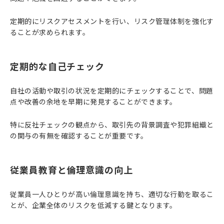
定期的にリスクアセスメントを行い、リスク管理体制を強化す
ることが求められます。
定期的な自己チェック
自社の活動や取引の状況を定期的にチェックすることで、問題
点や改善の余地を早期に発見することができます。
特に反社チェックの観点から、取引先の背景調査や犯罪組織と
の関与の有無を確認することが重要です。
従業員教育と倫理意識の向上
従業員一人ひとりが高い倫理意識を持ち、適切な行動を取るこ
とが、企業全体のリスクを低減する鍵となります。