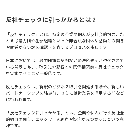
反社チェックに引っかかるとは？
「反社チェック」とは、特定の企業や個人が反社会的勢力、た
とえば暴力団や犯罪組織といった非合法な団体や活動との関与
や関係がないかを確認・調査するプロセスを指します。
日本においては、暴力団排除条例などの法的規制が強化されて
いる背景もあり、取引先や顧客との関係構築前に反社チェック
を実施することが一般的です。
反社チェックは、新規のビジネス取引を開始する際や、新しい
パートナーシップを結ぶ前、さらには従業員を採用する前など
に行われます。
「反社チェックに引っかかる」とは、企業や個人が行う反社会
的勢力の関与チェックで、問題点や疑念が見つかったという意
味です。