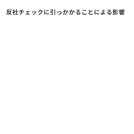
反社チェックに引っかかることによる影響