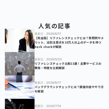
人気の記事
更新日：2026/6/17
【完全版】リファレンスチェックとは？質問例やメ
リット、法的注意点を10万人以上のデータを持つ
back checkが解説
更新日：2026/5/22
リファレンスチェック比較13選！主要サービスの
費用・特徴を比較解説
更新日：2026/6/17
バックグラウンドチェックとは？調査内容ややり方
を解説
更新日：2026/7/14