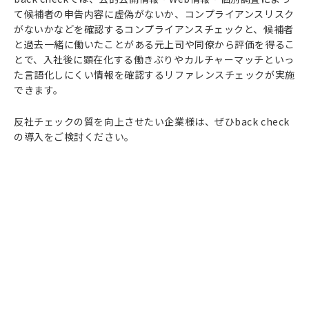
て候補者の申告内容に虚偽がないか、コンプライアンスリスク
がないかなどを確認するコンプライアンスチェックと、候補者
と過去一緒に働いたことがある元上司や同僚から評価を得るこ
とで、入社後に顕在化する働きぶりやカルチャーマッチといっ
た言語化しにくい情報を確認するリファレンスチェックが実施
できます。
反社チェックの質を向上させたい企業様は、ぜひback check
の導入をご検討ください。