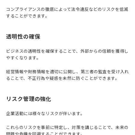
コンプライアンスの徹底によって法令違反などのリスクを低減
することができます。
透明性の確保
ビジネスの透明性を確保することで、外部からの信頼を獲得し
やすくなります。
経営情報や財務情報を適切に公開し、第三者の監査を受け入れ
ることで、不正行為や疑惑を未然に防ぐことができます。
リスク管理の強化
企業活動には様々なリスクが伴います。
これらのリスクを事前に特定し、対策を講じることで、未来の
問題や危機を回避することができます。