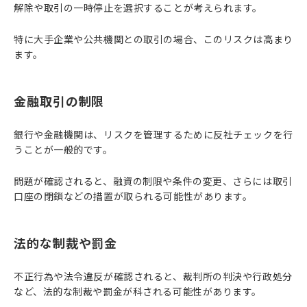
解除や取引の一時停止を選択することが考えられます。
特に大手企業や公共機関との取引の場合、このリスクは高まり
ます。
金融取引の制限
銀行や金融機関は、リスクを管理するために反社チェックを行
うことが一般的です。
問題が確認されると、融資の制限や条件の変更、さらには取引
口座の閉鎖などの措置が取られる可能性があります。
法的な制裁や罰金
不正行為や法令違反が確認されると、裁判所の判決や行政処分
など、法的な制裁や罰金が科される可能性があります。