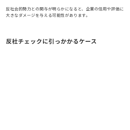
反社会的勢力との関与が明らかになると、企業の信用や評価に
大きなダメージを与える可能性があります。
反社チェックに引っかかるケース