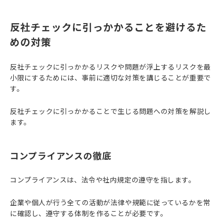
反社チェックに引っかかることを避けるた
めの対策
反社チェックに引っかかるリスクや問題が浮上するリスクを最
小限にするためには、事前に適切な対策を講じることが重要で
す。
反社チェックに引っかかることで生じる問題への対策を解説し
ます。
コンプライアンスの徹底
コンプライアンスは、法令や社内規定の遵守を指します。
企業や個人が行う全ての活動が法律や規範に従っているかを常
に確認し、遵守する体制を作ることが必要です。