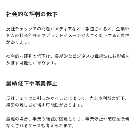
社会的な評判の低下
反社チェックでの問題がメディアなどに報道されると、企業や
個人の社会的評価やブランドイメージが大きく低下する可能性
があります。
社会的な評判の低下は、長期的なビジネスの継続性にも影響を
及ぼす可能性があります。
業績低下や事業停止
反社チェックに引っかかることによって、売上や利益の低下、
経営の難しさが増す可能性があります。
最悪の場合、事業の継続が困難となり、事業停止や破産を余儀
なくされるケースも考えられます。