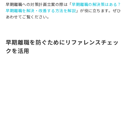
早期離職への対策計画立案の際は「
早期離職の解決策はある？
早期離職を解決・改善する方法を解説
」が役に立ちます。ぜひ
あわせてご覧ください。
早期離職を防ぐためにリファレンスチェッ
クを活用