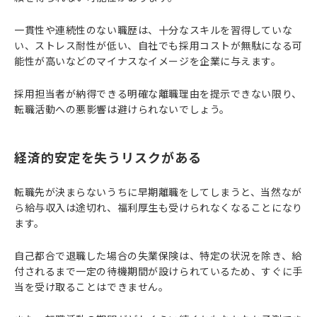
一貫性や連続性のない職歴は、十分なスキルを習得していな
い、ストレス耐性が低い、自社でも採用コストが無駄になる可
能性が高いなどのマイナスなイメージを企業に与えます。
採用担当者が納得できる明確な離職理由を提示できない限り、
転職活動への悪影響は避けられないでしょう。
経済的安定を失うリスクがある
転職先が決まらないうちに早期離職をしてしまうと、当然なが
ら給与収入は途切れ、福利厚生も受けられなくなることになり
ます。
自己都合で退職した場合の失業保険は、特定の状況を除き、給
付されるまで一定の待機期間が設けられているため、すぐに手
当を受け取ることはできません。