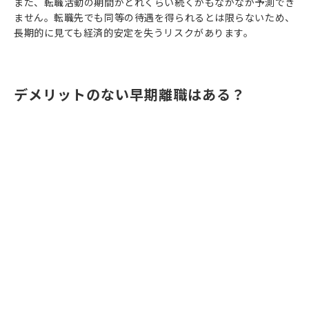
また、転職活動の期間がどれくらい続くかもなかなか予測でき
ません。転職先でも同等の待遇を得られるとは限らないため、
長期的に見ても経済的安定を失うリスクがあります。
デメリットのない早期離職はある？