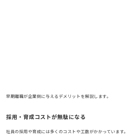
早期離職が企業側に与えるデメリットを解説します。
採用・育成コストが無駄になる
社員の採用や育成には多くのコストや工数がかかっています。