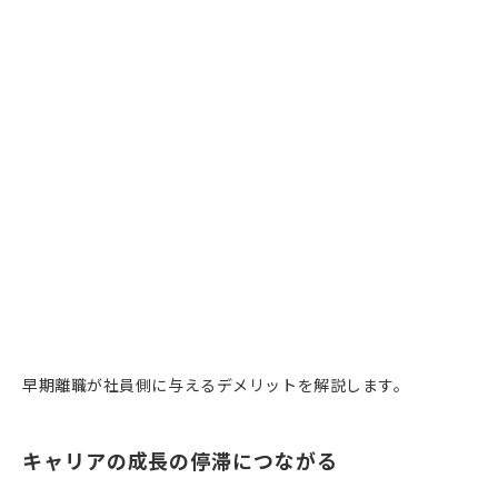
早期離職が社員側に与えるデメリットを解説します。
キャリアの成長の停滞につながる