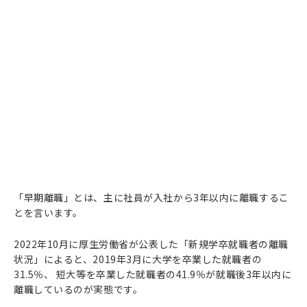
「早期離職」とは、主に社員が入社から3年以内に離職するこ
とを言います。
2022年10月に厚生労働省が公表した「新規学卒就職者の離職
状況」によると、2019年3月に大学を卒業した就職者の
31.5％、 短大等を卒業した就職者の41.9％が就職後3年以内に
離職しているのが実態です。