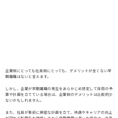
企業側にとっても社員側にとっても、デメリットが全くない早
期離職はないと言えます。
しかし、企業が早期離職の発生をあらかじめ想定して採用の予
算や計画を立てている場合は、企業側のデメリットは比較的少
ないかもしれません。
また、社員が事前に綿密な計画を立て、待遇やキャリアの向上