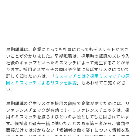
早期離職は、企業にとっても社員にとってもデメリットが大き
いことが分かりました。早期離職は、採用時の認識のズレや入
社後のギャップといったミスマッチによって発生することがあ
ります。採用ミスマッチの原因や企業に及ぼすリスクについて
詳しく知りたい方は、「
ミスマッチとは？採用ミスマッチの原
因とミスマッチによるリスクを解説
」もあわせてご覧くださ
い。
早期離職の発生リスクを採用の段階で企業が防ぐためには、リ
ファレンスチェックが有効です。リファレンスチェックは、採
用のミスマッチを減らすひとつの手段としても注目されていま
す。候補者と過去一緒に働いたことのある第三者から、書類や
面接だけでは分からない「候補者の働く姿」について情報を取