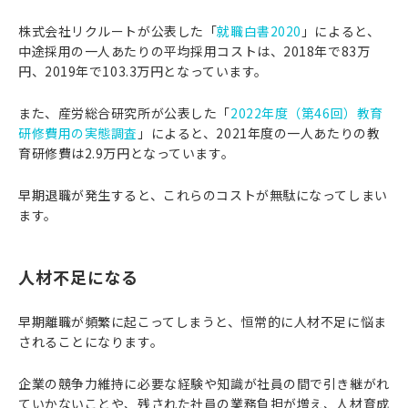
株式会社リクルートが公表した「
就職白書2020
」によると、
中途採用の一人あたりの平均採用コストは、2018年で83万
円、2019年で103.3万円となっています。
また、産労総合研究所が公表した「
2022年度（第46回）教育
研修費用の実態調査
」によると、2021年度の一人あたりの教
育研修費は2.9万円となっています。
早期退職が発生すると、これらのコストが無駄になってしまい
ます。
人材不足になる
早期離職が頻繁に起こってしまうと、恒常的に人材不足に悩ま
されることになります。
企業の競争力維持に必要な経験や知識が社員の間で引き継がれ
ていかないことや、残された社員の業務負担が増え、人材育成