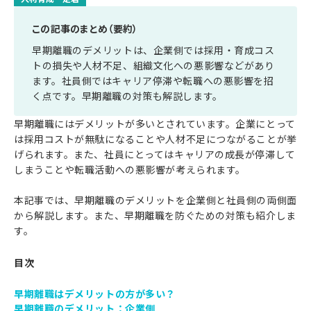
この記事のまとめ（要約）
早期離職のデメリットは、企業側では採用・育成コス
トの損失や人材不足、組織文化への悪影響などがあり
ます。社員側ではキャリア停滞や転職への悪影響を招
く点です。早期離職の対策も解説します。
早期離職にはデメリットが多いとされています。企業にとって
は採用コストが無駄になることや人材不足につながることが挙
げられます。また、社員にとってはキャリアの成長が停滞して
しまうことや転職活動への悪影響が考えられます。
本記事では、早期離職のデメリットを企業側と社員側の両側面
から解説します。また、早期離職を防ぐための対策も紹介しま
す。
目次
早期離職はデメリットの方が多い？
早期離職のデメリット：企業側