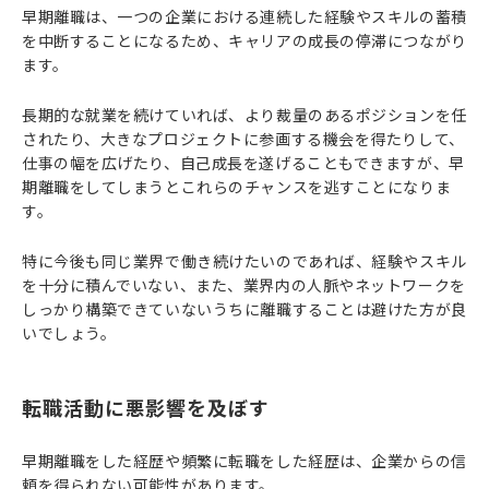
早期離職は、一つの企業における連続した経験やスキルの蓄積
を中断することになるため、キャリアの成長の停滞につながり
ます。
長期的な就業を続けていれば、より裁量のあるポジションを任
されたり、大きなプロジェクトに参画する機会を得たりして、
仕事の幅を広げたり、自己成長を遂げることもできますが、早
期離職をしてしまうとこれらのチャンスを逃すことになりま
す。
特に今後も同じ業界で働き続けたいのであれば、経験やスキル
を十分に積んでいない、また、業界内の人脈やネットワークを
しっかり構築できていないうちに離職することは避けた方が良
いでしょう。
転職活動に悪影響を及ぼす
早期離職をした経歴や頻繁に転職をした経歴は、企業からの信
頼を得られない可能性があります。