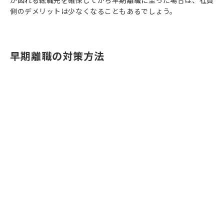
が図れる転職先を確保してから早期離職に至った場合は、社員
側のデメリットは少なくなることもあるでしょう。
早期離職の対策方法