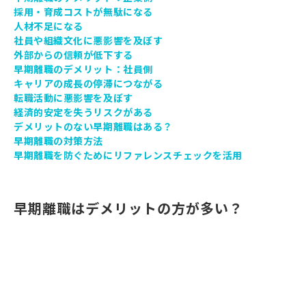
採用・育成コストが無駄になる
人材不足になる
社員や組織文化に悪影響を及ぼす
外部からの信頼が低下する
早期離職のデメリット：社員側
キャリアの成長の停滞につながる
転職活動に悪影響を及ぼす
経済的安定を失うリスクがある
デメリットのない早期離職はある？
早期離職の対策方法
早期離職を防ぐためにリファレンスチェックを活用
早期離職はデメリットの方が多い？