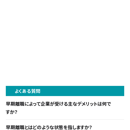
よくある質問
早期離職によって企業が受ける主なデメリットは何で
すか？
中途採用の平均採用コストは約103万円で教育研
早期離職とはどのような状態を指しますか？