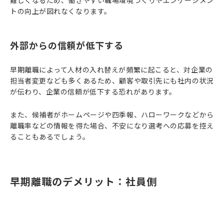
難しくなるため、働きやすい職場環境づくりやエンゲージメン
トの向上が図れなくなります。
外部からの信頼が低下する
早期離職によって人材の入れ替えが頻繁に起こると、対企業の
担当者変更なども多くあるため、顧客や取引先にも社内の状況
が伝わり、企業の信頼が低下する恐れがあります。
また、候補者がホームページや四季報、ハローワークなどから
離職率などの情報を得た場合、不安になり選考への応募を控え
ることもあるでしょう。
早期離職のデメリット：社員側