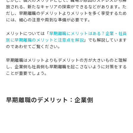
しかし、個人のメリットとして、職場が原因のストレスから解
放される、新たなキャリアの探索ができるなどがあります。た
だし、早期離職のデメリットよりメリットを多く享受するため
には、細心の注意や周到な準備が必要です。
メリットについては「
早期離職にメリットはある？企業・社員
別に早期離職のメリットと注意点を解説
」でも解説しています
のであわせてご覧ください。
早期離職はメリットよりもデメリットの方が大きいものと理解
し、企業側も社員側も早期離職を起こさないように対策をする
ことが重要でしょう。
早期離職のデメリット：企業側