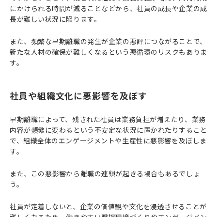
にかけられる時間が減ることなどから、社員の成長や企業の成
長が難しい状況に陥ります。
また、頻繁な早期離職の発生が企業の悪評につながることで、
新たな人材の確保が難しくなるという悪循環のリスクもありま
す。
社員や組織文化に悪影響を及ぼす
早期離職によって、残された社員は業務負担が増えたり、業務
内容が頻繁に変わるという不安定な状況に置かれたりすること
で、組織全体のエンゲージメントや生産性に悪影響を及ぼしま
す。
また、この悪影響から離職の連鎖が起きる場合もあるでしょ
う。
社員が定着しないと、企業の価値観や文化を浸透させることが