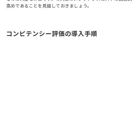
高めであることを見越しておきましょう。
コンピテンシー評価の導入手順