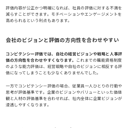
評価内容が公正かつ明確になれば、社員の評価に対する不満を
減らすことができます。モチベーションやエンゲージメントを
高められるという利点もあります。
会社のビジョンと評価の方向性を合わせやすい
コンピテンシー評価では、自社の経営ビジョンや戦略と人事評
価の方向性を合わせやすくなります。
これまでの職能資格制度
のような能力評価は、経営戦略や自社のビジョンに相反する評
価になってしまうことも少なくありませんでした。
一方でコンピテンシー評価の場合、従業員一人ひとりの行動や
思考が評価基準です。企業のビジョンやバリューといった価値
観と人材の評価基準を合わせれば、社内全体に企業ビジョンが
浸透しやすくなります。