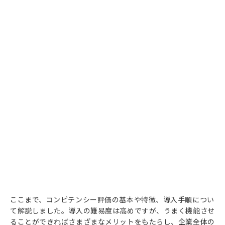
ここまで、コンピテンシー評価の基本や特徴、導入手順につい
て解説しました。導入の難易度は高めですが、うまく機能させ
ることができればさまざまなメリットをもたらし、企業全体の