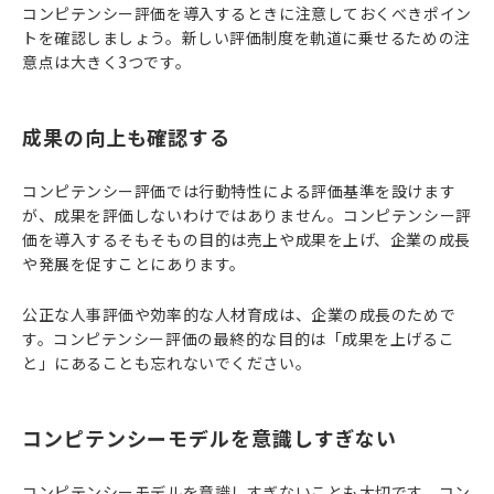
コンピテンシー評価を導入するときに注意しておくべきポイン
トを確認しましょう。新しい評価制度を軌道に乗せるための注
意点は大きく3つです。
成果の向上も確認する
コンピテンシー評価では行動特性による評価基準を設けます
が、成果を評価しないわけではありません。コンピテンシー評
価を導入するそもそもの目的は売上や成果を上げ、企業の成長
や発展を促すことにあります。
公正な人事評価や効率的な人材育成は、企業の成長のためで
す。コンピテンシー評価の最終的な目的は「成果を上げるこ
と」にあることも忘れないでください。
コンピテンシーモデルを意識しすぎない
コンピテンシーモデルを意識しすぎないことも大切です。コン