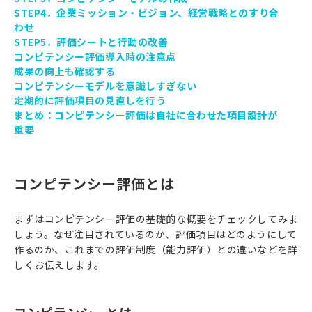
STEP4．企業ミッション・ビジョン、経営戦略とのすり合
わせ
STEP5．評価シートと行動の改善
コンピテンシー評価導入時の注意点
成果の向上も確認する
コンピテンシーモデルを意識しすぎない
定期的に評価項目の見直しを行う
まとめ：コンピテンシー評価は自社に合わせた項目設計が
重要
コンピテンシー評価とは
まずはコンピテンシー評価の基礎的な概要をチェックしてみま
しょう。なぜ注目されているのか、評価項目はどのようにして
作るのか、これまでの評価制度（能力評価）との違いなどを詳
しくお伝えします。