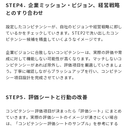
STEP4．企業ミッション・ビジョン、経営戦略
とのすり合わせ
設定したコンピテンシーが、自社のビジョンや経営戦略に即し
ているかをチェックしていきます。STEP2で洗い出したコン
ピテンシー候補を精査していくようなイメージです。
企業ビジョンに合致しないコンピテンシーは、実際の評価や育
成に対して機能しない可能性が高くなります。マッチしないコ
ンピテンシーがあれば除外し、評価項目を厳選していきましょ
う。丁寧に確認しながらブラッシュアップを行い、コンピテン
シー項目設計を完成させていきます。
STEP5．評価シートと行動の改善
コンピテンシー評価項目が決まったら「評価シート」にまとめ
ていきます。実際の評価シートのイメージが湧きにくい場合
は、「コンピテンシー評価シートのサンプル」を参考にする