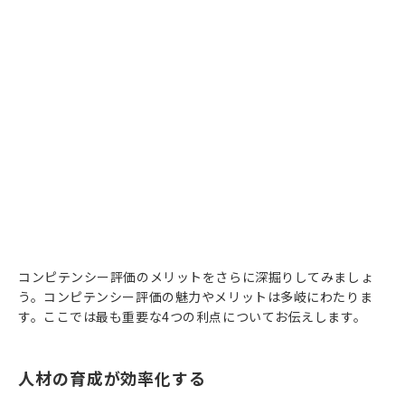
コンピテンシー評価のメリットをさらに深掘りしてみましょ
う。コンピテンシー評価の魅力やメリットは多岐にわたりま
す。ここでは最も重要な4つの利点についてお伝えします。
人材の育成が効率化する