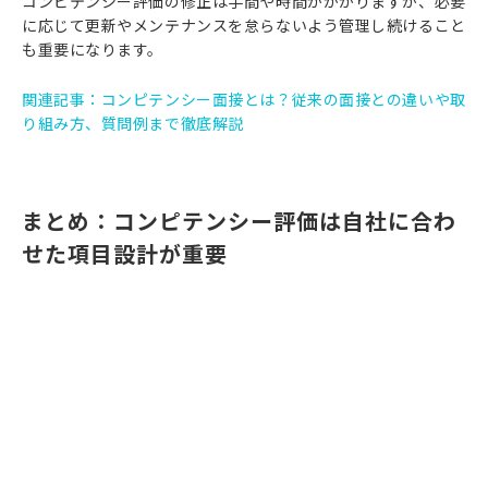
コンピテンシー評価の修正は手間や時間がかかりますが、必要
に応じて更新やメンテナンスを怠らないよう管理し続けること
も重要になります。
関連記事：コンピテンシー面接とは？従来の面接との違いや取
り組み方、質問例まで徹底解説
まとめ：コンピテンシー評価は自社に合わ
せた項目設計が重要