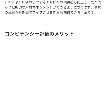
これにより評価のしやすさや評価への納得感も向上し、効率的
かつ戦略的な人材マネジメントができるようになります。事業
の成果を短期間でアップさせる効果も期待できる手法です。
コンピテンシー評価のメリット