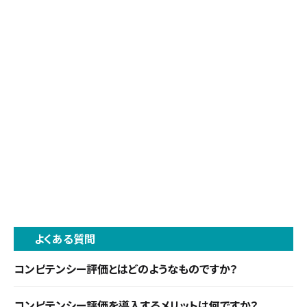
よくある質問
コンピテンシー評価とはどのようなものですか？
スキルや能力だけではなく社員の行動特性を評価
コンピテンシー評価を導入するメリットは何ですか？