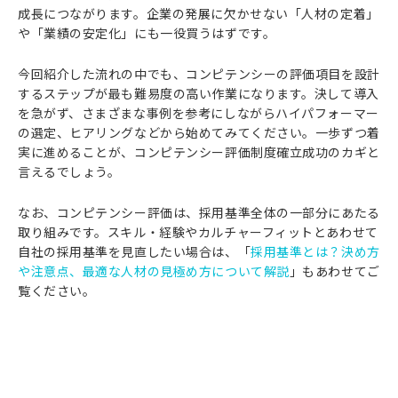
成長につながります。企業の発展に欠かせない「人材の定着」
や「業績の安定化」にも一役買うはずです。
今回紹介した流れの中でも、コンピテンシーの評価項目を設計
するステップが最も難易度の高い作業になります。決して導入
を急がず、さまざまな事例を参考にしながらハイパフォーマー
の選定、ヒアリングなどから始めてみてください。一歩ずつ着
実に進めることが、コンピテンシー評価制度確立成功のカギと
言えるでしょう。
なお、コンピテンシー評価は、採用基準全体の一部分にあたる
取り組みです。スキル・経験やカルチャーフィットとあわせて
自社の採用基準を見直したい場合は、「
採用基準とは？決め方
や注意点、最適な人材の見極め方について解説
」もあわせてご
覧ください。