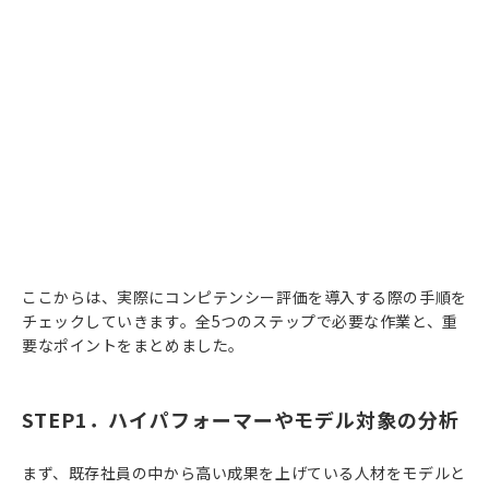
ここからは、実際にコンピテンシー評価を導入する際の手順を
チェックしていきます。全5つのステップで必要な作業と、重
要なポイントをまとめました。
STEP1．ハイパフォーマーやモデル対象の分析
まず、既存社員の中から高い成果を上げている人材をモデルと