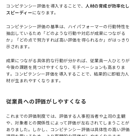
コンピテンシー評価を導入することで、
人材の育成が効率化し
スピーディー
になります。
コンピテンシー評価の基準は、ハイパフォーマーの行動特性を
抽出しているため「どのような行動や対応が成果につながる
か」「どの点で努力すれば高い評価を得られるか」がはっきり
示されます。
成果につながる具体的な行動が分かれば、従業員一人ひとりが
今後の課題を見つけやすくなり、モチベーションも高まりま
す。コンピテンシー評価を導入することで、結果的に即戦力人
材が生まれやすくなります。
従業員への評価がしやすくなる
これまでの評価制度では、評価する人事担当者や上司の主観
や、対象者との関係性によって評価が左右されてしまうことが
ありました。しかし、コンピテンシー評価は具体性の高い評価