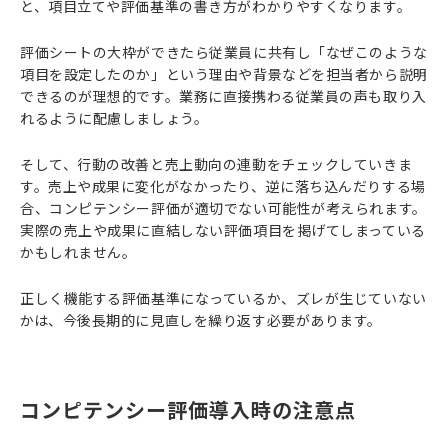
と、項目立てや評価基準の書き方がわかりやすくなります。
評価シートの大枠ができたら従業員に共有し「なぜこのような
項目を設定したのか」という理由や背景などを担当者から説明
できるのが理想的です。業務に直接携わる従業員の声も取り入
れるように配慮しましょう。
そして、行動の改善と売上動向の連動をチェックしていきま
す。売上や成果に変化がなかったり、逆に落ち込んだりする場
合、コンピテンシー評価が適切でない可能性が考えられます。
実際の売上や成果に直結しない評価項目を掲げてしまっている
かもしれません。
正しく機能する評価基準になっているか、ズレが生じていない
かは、今後長期的に見直しを繰り返す必要があります。
コンピテンシー評価導入時の注意点