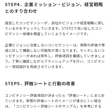
STEP4．企業ミッション・ビジョン、経営戦略
とのすり合わせ
設定したコンピテンシーが、自社のビジョンや経営戦略に即し
ているかをチェックしていきます。STEP2で洗い出したコン
ピテンシー候補を精査していくようなイメージです。
企業ビジョンに合致しないコンピテンシーは、実際の評価や育
成に対して機能しない可能性が高くなります。マッチしないコ
ンピテンシーがあれば除外し、評価項目を厳選していきましょ
う。丁寧に確認しながらブラッシュアップを行い、コンピテン
シー項目設計を完成させていきます。
STEP5．評価シートと行動の改善
コンピテンシー評価項目が決まったら「評価シート」にまとめ
ていきます。実際の評価シートのイメージが湧きにくい場合
は、「コンピテンシー評価シートのサンプル」を参考にする