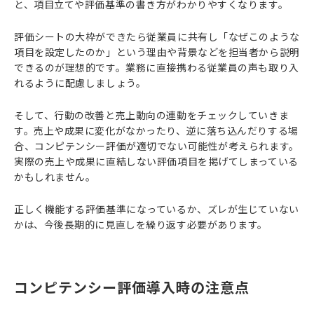
と、項目立てや評価基準の書き方がわかりやすくなります。
評価シートの大枠ができたら従業員に共有し「なぜこのような
項目を設定したのか」という理由や背景などを担当者から説明
できるのが理想的です。業務に直接携わる従業員の声も取り入
れるように配慮しましょう。
そして、行動の改善と売上動向の連動をチェックしていきま
す。売上や成果に変化がなかったり、逆に落ち込んだりする場
合、コンピテンシー評価が適切でない可能性が考えられます。
実際の売上や成果に直結しない評価項目を掲げてしまっている
かもしれません。
正しく機能する評価基準になっているか、ズレが生じていない
かは、今後長期的に見直しを繰り返す必要があります。
コンピテンシー評価導入時の注意点