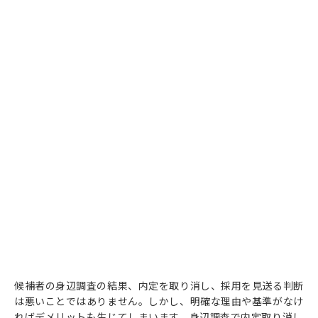
候補者の身辺調査の結果、内定を取り消し、採用を見送る判断
は悪いことではありません。しかし、明確な理由や基準がなけ
ればデメリットも生じてしまいます。身辺調査で内定取り消し