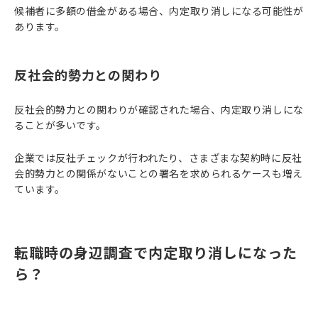
候補者に多額の借金がある場合、内定取り消しになる可能性が
あります。
反社会的勢力との関わり
反社会的勢力との関わりが確認された場合、内定取り消しにな
ることが多いです。
企業では反社チェックが行われたり、さまざまな契約時に反社
会的勢力との関係がないことの署名を求められるケースも増え
ています。
転職時の身辺調査で内定取り消しになった
ら？