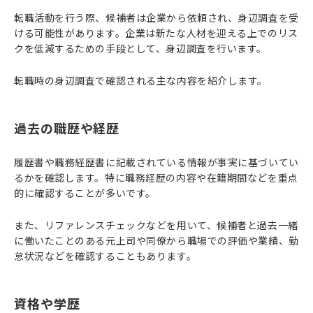
転職活動を行う際、候補者は企業から依頼され、身辺調査を受
ける可能性があります。企業は新たな人材を迎える上でのリス
クを低減するための手段として、身辺調査を行います。
転職時の身辺調査で確認される主な内容を紹介します。
過去の職歴や経歴
履歴書や職務経歴書に記載されている情報が事実に基づいてい
るかを確認します。特に職務経歴の内容や在籍期間などを重点
的に確認することが多いです。
また、リファレンスチェックなどを用いて、候補者と過去一緒
に働いたことのある元上司や同僚から職場での評価や業績、勤
怠状況などを確認することもあります。
資格や学歴