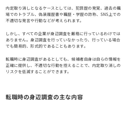
内定取り消しとなるケースとしては、犯罪歴の発覚、過去の職
場でのトラブル、偽装履歴書や職歴・学歴の詐称、SNS上での
不適切な発言や行動などが考えられます。
しかし、すべての企業が身辺調査を厳格に行っているわけでは
ありません。身辺調査を行っていなかったり、行っている場合
でも簡易的、形式的であることもあります。
転職時に身辺調査があるとしても、候補者自身は自らの情報を
正確に提供し、不適切な行動を控えることで、内定取り消しの
リスクを低減することができます。
転職時の身辺調査の主な内容