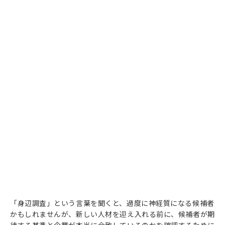
「身辺調査」という言葉を聞くと、過度に神経質になる候補者
かもしれませんが、新しい人材を迎え入れる前に、候補者が期