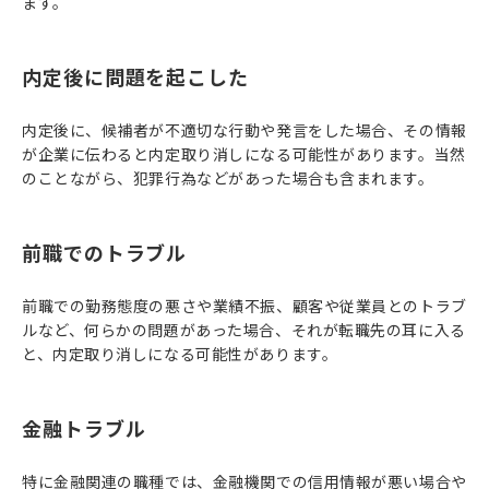
ます。
内定後に問題を起こした
内定後に、候補者が不適切な行動や発言をした場合、その情報
が企業に伝わると内定取り消しになる可能性があります。当然
のことながら、犯罪行為などがあった場合も含まれます。
前職でのトラブル
前職での勤務態度の悪さや業績不振、顧客や従業員とのトラブ
ルなど、何らかの問題があった場合、それが転職先の耳に入る
と、内定取り消しになる可能性があります。
金融トラブル
特に金融関連の職種では、金融機関での信用情報が悪い場合や