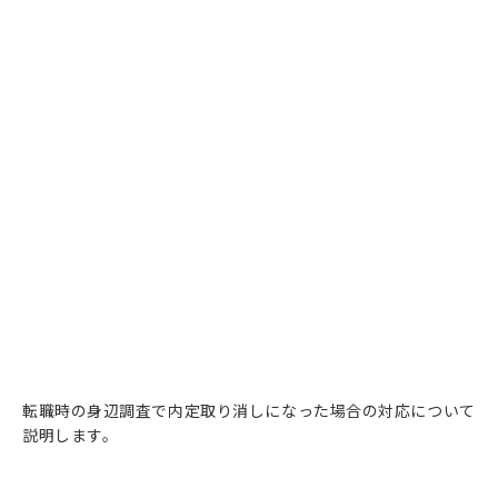
転職時の身辺調査で内定取り消しになった場合の対応について
説明します。