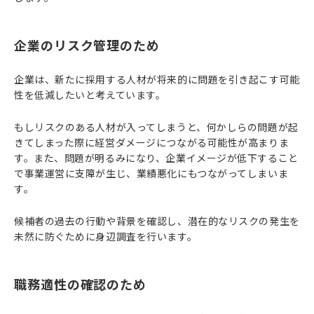
企業のリスク管理のため
企業は、新たに採用する人材が将来的に問題を引き起こす可能
性を低減したいと考えています。
もしリスクのある人材が入ってしまうと、何かしらの問題が起
きてしまった際に経営ダメージにつながる可能性が高まりま
す。また、問題が明るみになり、企業イメージが低下すること
で事業運営に支障が生じ、業績悪化にもつながってしまいま
す。
候補者の過去の行動や背景を確認し、潜在的なリスクの発生を
未然に防ぐために身辺調査を行います。
職務適性の確認のため