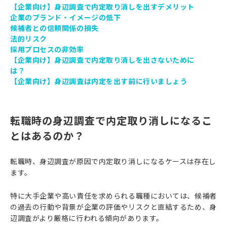
【企業向け】身辺調査で内定取り消しを出すデメリット
企業のブランド・イメージの低下
候補者との信頼関係の損失
法的リスク
採用プロセスの非効率
【企業向け】身辺調査で内定取り消しを出さないために
は？
【企業向け】身辺調査は内定を出す前に行いましょう
転職時の身辺調査で内定取り消しになるこ
とはあるのか？
転職時、身辺調査が原因で内定取り消しになるケースは存在し
ます。
特に大手企業や高い責任を求められる職種においては、候補者
の過去の行動や背景が企業の評価やリスクと直結するため、身
辺調査がより厳格に行われる傾向があります。