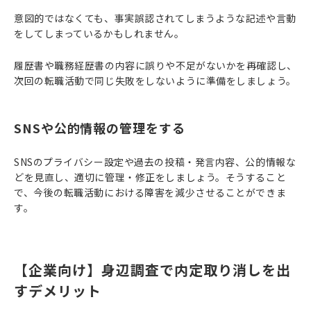
意図的ではなくても、事実誤認されてしまうような記述や言動
をしてしまっているかもしれません。
履歴書や職務経歴書の内容に誤りや不足がないかを再確認し、
次回の転職活動で同じ失敗をしないように準備をしましょう。
SNSや公的情報の管理をする
SNSのプライバシー設定や過去の投稿・発言内容、公的情報な
どを見直し、適切に管理・修正をしましょう。そうすること
で、今後の転職活動における障害を減少させることができま
す。
【企業向け】身辺調査で内定取り消しを出
すデメリット