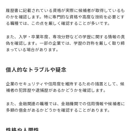
履歴書に記載されている資格が実際に候補者が取得しているも
のかを確認します。特に専門的な資格や高度な技術を必要とす
る職種では、この点を厳しく確認することが多いです。
また、入学・卒業年度、専攻分野などの学歴に関する情報の真
偽を確認します。一部の企業では、学歴の詐称を厳しく取り締
まっている場合があります。
個人的なトラブルや疑念
企業のセキュリティや信用度を維持するための措置として、候
補者の犯罪歴や逮捕歴があるかどうかを確認します。
また、金融関連の職種では、金融機関での信用情報や候補者に
多額の借金があるかどうかを確認することがあります。
性格や人間性