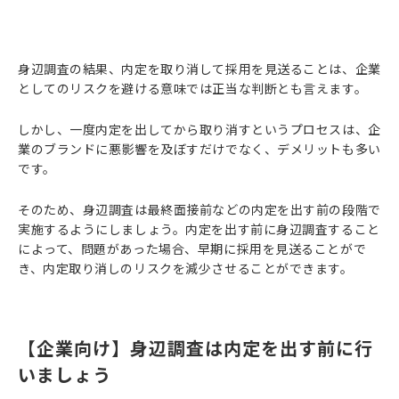
身辺調査の結果、内定を取り消して採用を見送ることは、企業
としてのリスクを避ける意味では正当な判断とも言えます。
しかし、一度内定を出してから取り消すというプロセスは、企
業のブランドに悪影響を及ぼすだけでなく、デメリットも多い
です。
そのため、身辺調査は最終面接前などの内定を出す前の段階で
実施するようにしましょう。内定を出す前に身辺調査すること
によって、問題があった場合、早期に採用を見送ることがで
き、内定取り消しのリスクを減少させることができます。
【企業向け】身辺調査は内定を出す前に行
いましょう