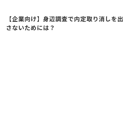
【企業向け】身辺調査で内定取り消しを出
さないためには？