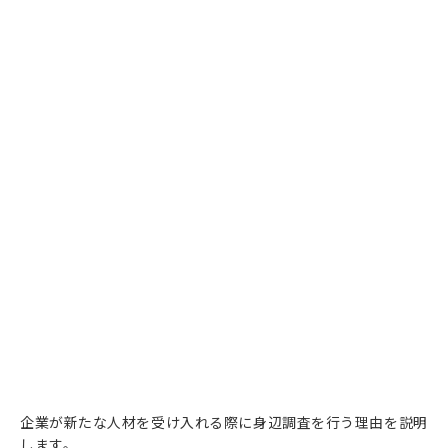
企業が新たな人材を受け入れる際に身辺調査を行う理由を説明
します。