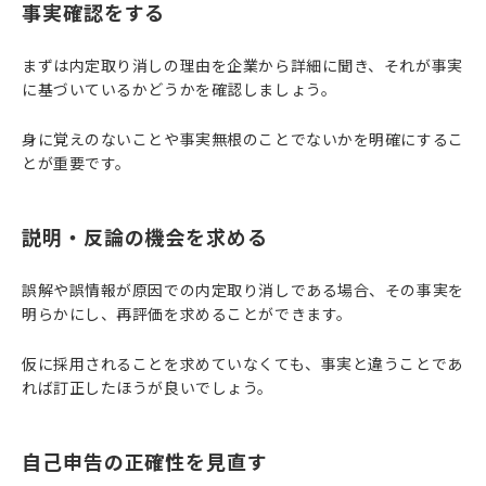
事実確認をする
まずは内定取り消しの理由を企業から詳細に聞き、それが事実
に基づいているかどうかを確認しましょう。
身に覚えのないことや事実無根のことでないかを明確にするこ
とが重要です。
説明・反論の機会を求める
誤解や誤情報が原因での内定取り消しである場合、その事実を
明らかにし、再評価を求めることができます。
仮に採用されることを求めていなくても、事実と違うことであ
れば訂正したほうが良いでしょう。
自己申告の正確性を見直す