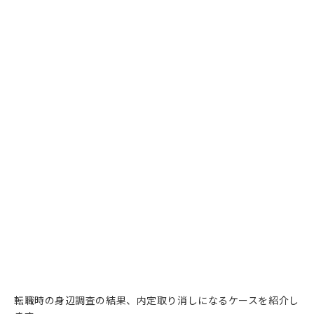
転職時の身辺調査の結果、内定取り消しになるケースを紹介し