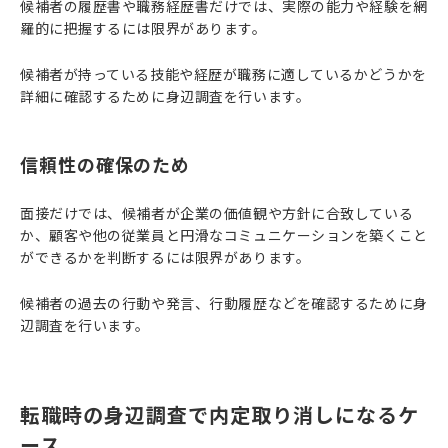
候補者の履歴書や職務経歴書だけでは、実際の能力や経験を網
羅的に把握するには限界があります。
候補者が持っている技能や経歴が職務に適しているかどうかを
詳細に確認するために身辺調査を行います。
信頼性の確保のため
面接だけでは、候補者が企業の価値観や方針に合致している
か、顧客や他の従業員と円滑なコミュニケーションを築くこと
ができるかを判断するには限界があります。
候補者の過去の行動や発言、行動履歴などを確認するために身
辺調査を行います。
転職時の身辺調査で内定取り消しになるケ
ース