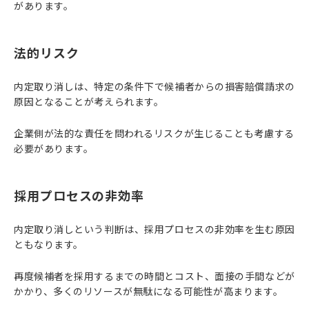
があります。
法的リスク
内定取り消しは、特定の条件下で候補者からの損害賠償請求の
原因となることが考えられます。
企業側が法的な責任を問われるリスクが生じることも考慮する
必要があります。
採用プロセスの非効率
内定取り消しという判断は、採用プロセスの非効率を生む原因
ともなります。
再度候補者を採用するまでの時間とコスト、面接の手間などが
かかり、多くのリソースが無駄になる可能性が高まります。