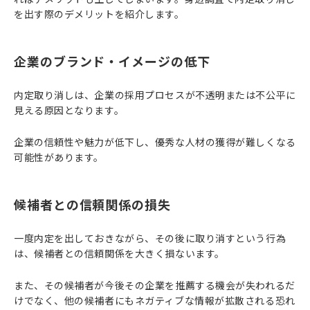
を出す際のデメリットを紹介します。
企業のブランド・イメージの低下
内定取り消しは、企業の採用プロセスが不透明または不公平に
見える原因となります。
企業の信頼性や魅力が低下し、優秀な人材の獲得が難しくなる
可能性があります。
候補者との信頼関係の損失
一度内定を出しておきながら、その後に取り消すという行為
は、候補者との信頼関係を大きく損ないます。
また、その候補者が今後その企業を推薦する機会が失われるだ
けでなく、他の候補者にもネガティブな情報が拡散される恐れ