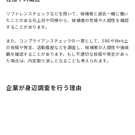
リファレンスチェックなどを用いて、候補者と過去一緒に働い
たことのある元上司や同僚から、候補者の性格や人間性を確認
することがあります。
また、コンプライアンスチェックの一貫として、SNSやWeb上
の投稿や発言、活動履歴などを調査し、候補者の人間性や価値
観を確認することがあります。もし不適切な投稿や発言があっ
た場合は、内定取り消しとなることも考えられます。
企業が身辺調査を行う理由