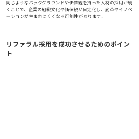
同じようなバックグラウンドや価値観を持った人材の採用が続
くことで、企業の組織文化や価値観が固定化し、変革やイノベ
ーションが生まれにくくなる可能性があります。
リファラル採用を成功させるためのポイン
ト