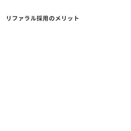
リファラル採用のメリット