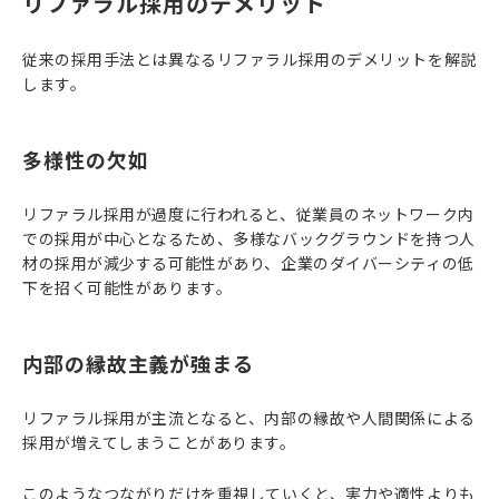
リファラル採用のデメリット
従来の採用手法とは異なるリファラル採用のデメリットを解説
します。
多様性の欠如
リファラル採用が過度に行われると、従業員のネットワーク内
での採用が中心となるため、多様なバックグラウンドを持つ人
材の採用が減少する可能性があり、企業のダイバーシティの低
下を招く可能性があります。
内部の縁故主義が強まる
リファラル採用が主流となると、内部の縁故や人間関係による
採用が増えてしまうことがあります。
このようなつながりだけを重視していくと、実力や適性よりも