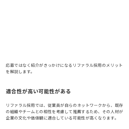
応募ではなく紹介がきっかけになるリファラル採用のメリット
を解説します。
適合性が高い可能性がある
リファラル採用では、従業員が自らのネットワークから、既存
の組織やチームとの相性を考慮して推薦するため、その人材が
企業の文化や価値観に適合している可能性が高くなります。