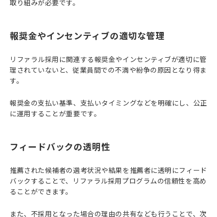
取り組みが必要です。
報奨金やインセンティブの適切な管理
リファラル採用に関連する報奨金やインセンティブが適切に管
理されていないと、従業員間での不満や紛争の原因となり得ま
す。
報奨金の支払い基準、支払いタイミングなどを明確にし、公正
に運用することが重要です。
フィードバックの透明性
推薦された候補者の選考状況や結果を推薦者に透明にフィード
バックすることで、リファラル採用プログラムの信頼性を高め
ることができます。
また、不採用となった場合の理由の共有なども行うことで、次