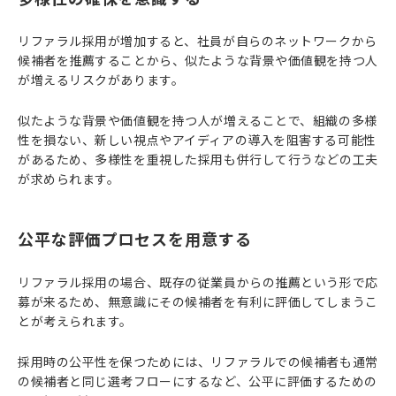
リファラル採用が増加すると、社員が自らのネットワークから
候補者を推薦することから、似たような背景や価値観を持つ人
が増えるリスクがあります。
似たような背景や価値観を持つ人が増えることで、組織の多様
性を損ない、新しい視点やアイディアの導入を阻害する可能性
があるため、多様性を重視した採用も併行して行うなどの工夫
が求められます。
公平な評価プロセスを用意する
リファラル採用の場合、既存の従業員からの推薦という形で応
募が来るため、無意識にその候補者を有利に評価してしまうこ
とが考えられます。
採用時の公平性を保つためには、リファラルでの候補者も通常
の候補者と同じ選考フローにするなど、公平に評価するための