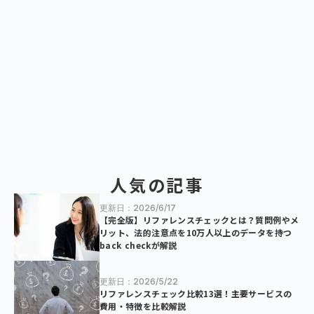
人気の記事
更新日：2026/6/17
【完全版】リファレンスチェックとは？質問例やメ
リット、法的注意点を10万人以上のデータを持つ
back checkが解説
更新日：2026/5/22
リファレンスチェック比較13選！主要サービスの
費用・特徴を比較解説