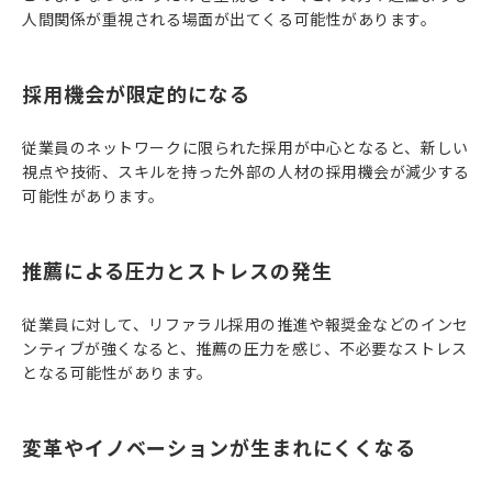
人間関係が重視される場面が出てくる可能性があります。
採用機会が限定的になる
従業員のネットワークに限られた採用が中心となると、新しい
視点や技術、スキルを持った外部の人材の採用機会が減少する
可能性があります。
推薦による圧力とストレスの発生
従業員に対して、リファラル採用の推進や報奨金などのインセ
ンティブが強くなると、推薦の圧力を感じ、不必要なストレス
となる可能性があります。
変革やイノベーションが生まれにくくなる