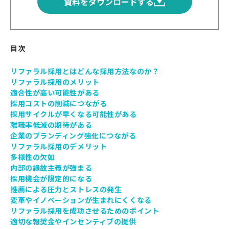
資料をダウンロードする
目次
リファラル採用とはどんな採用方法なのか？
リファラル採用のメリット
適合性が高い可能性がある
採用コストの削減につながる
採用サイクルが早くなる可能性がある
離職率低減の期待がある
企業のブランディング強化につながる
リファラル採用のデメリット
多様性の欠如
内部の縁故主義が強まる
採用機会が限定的になる
推薦による圧力とストレスの発生
変革やイノベーションが生まれにくくなる
リファラル採用を成功させるためのポイント
適切な報奨金やインセンティブの提供