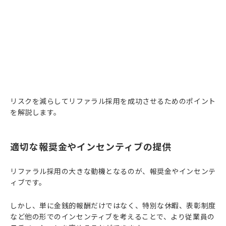
リスクを減らしてリファラル採用を成功させるためのポイント
を解説します。
適切な報奨金やインセンティブの提供
リファラル採用の大きな動機となるのが、報奨金やインセンテ
ィブです。
しかし、単に金銭的報酬だけではなく、特別な休暇、表彰制度
など他の形でのインセンティブを考えることで、より従業員の