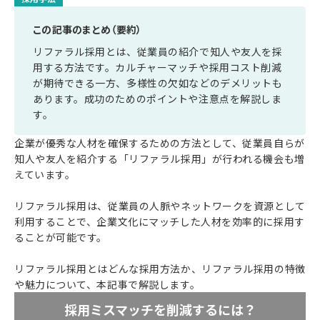
この記事のまとめ（要約）
リファラル採用とは、従業員の紹介で知人や友人を採
用する方法です。カルチャーマッチや採用コスト削減
が期待できる一方、多様性の欠如などのデメリットも
あります。成功のためのポイントや注意点を解説しま
す。
企業が優秀な人材を確保するための方法として、従業員自らが
知人や友人を紹介する「リファラル採用」が行われる機会も増
えています。
リファラル採用は、従業員の人脈やネットワークを資源として
利用することで、企業文化にマッチした人材を効率的に採用す
ることが可能です。
リファラル採用とはどんな採用方法か、リファラル採用の特徴
や魅力について、本記事で解説します。
採用ミスマッチを削減するには？