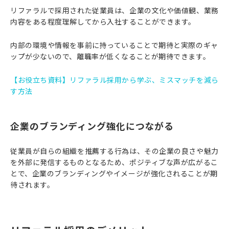
リファラルで採用された従業員は、企業の文化や価値観、業務
内容をある程度理解してから入社することができます。
内部の環境や情報を事前に持っていることで期待と実際のギャ
ップが少ないので、離職率が低くなることが期待できます。
【お役立ち資料】リファラル採用から学ぶ、ミスマッチを減ら
す方法
企業のブランディング強化につながる
従業員が自らの組織を推薦する行為は、その企業の良さや魅力
を外部に発信するものとなるため、ポジティブな声が広がるこ
とで、企業のブランディングやイメージが強化されることが期
待されます。