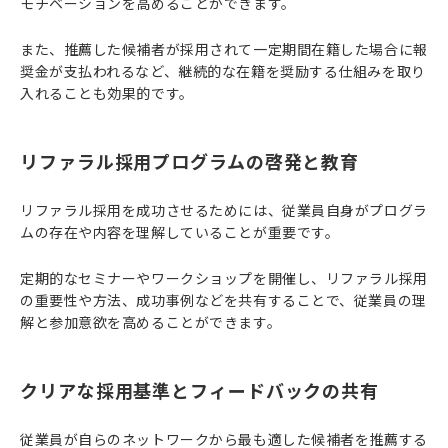
モチベーションを高めることができます。
また、推薦した候補者が採用されて一定期間在籍した場合に報
奨金が支払われるなど、継続的な在籍を奨励する仕組みを取り
入れることも効果的です。
リファラル採用プログラムの啓発と教育
リファラル採用を成功させるためには、従業員自身がプログラ
ムの存在や内容を理解していることが重要です。
定期的なセミナーやワークショップを開催し、リファラル採用
の重要性や方法、成功事例などを共有することで、従業員の理
解と参加意欲を高めることができます。
クリアな採用基準とフィードバックの共有
従業員が自らのネットワークから最も適した候補者を推薦する