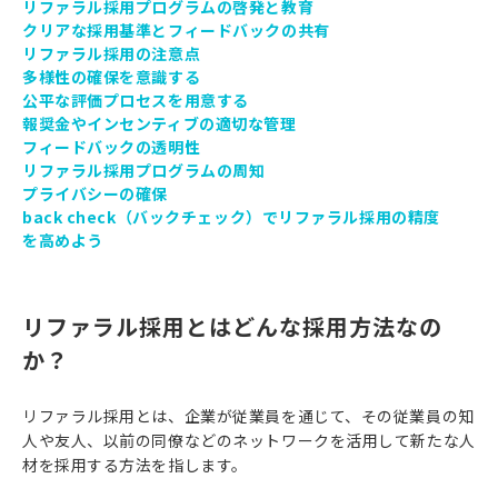
リファラル採用プログラムの啓発と教育
クリアな採用基準とフィードバックの共有
リファラル採用の注意点
多様性の確保を意識する
公平な評価プロセスを用意する
報奨金やインセンティブの適切な管理
フィードバックの透明性
リファラル採用プログラムの周知
プライバシーの確保
back check（バックチェック）でリファラル採用の精度
を高めよう
リファラル採用とはどんな採用方法なの
か？
リファラル採用とは、企業が従業員を通じて、その従業員の知
人や友人、以前の同僚などのネットワークを活用して新たな人
材を採用する方法を指します。