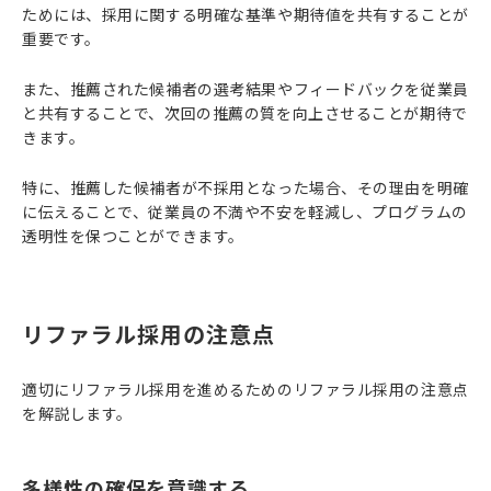
ためには、採用に関する明確な基準や期待値を共有することが
重要です。
また、推薦された候補者の選考結果やフィードバックを従業員
と共有することで、次回の推薦の質を向上させることが期待で
きます。
特に、推薦した候補者が不採用となった場合、その理由を明確
に伝えることで、従業員の不満や不安を軽減し、プログラムの
透明性を保つことができます。
リファラル採用の注意点
適切にリファラル採用を進めるためのリファラル採用の注意点
を解説します。
多様性の確保を意識する