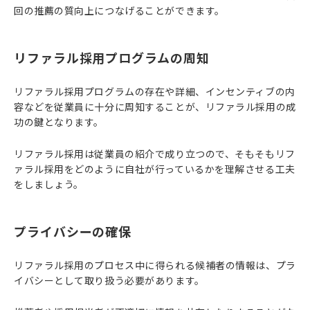
回の推薦の質向上につなげることができます。
リファラル採用プログラムの周知
リファラル採用プログラムの存在や詳細、インセンティブの内
容などを従業員に十分に周知することが、リファラル採用の成
功の鍵となります。
リファラル採用は従業員の紹介で成り立つので、そもそもリフ
ァラル採用をどのように自社が行っているかを理解させる工夫
をしましょう。
プライバシーの確保
リファラル採用のプロセス中に得られる候補者の情報は、プラ
イバシーとして取り扱う必要があります。