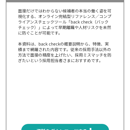
面接だけではわからない候補者の本当の働く姿を可
視化する、オンライン完結型リファレンス／コンプ
ライアンスチェックツール「back check（バック
チェック）」によって早期離職や人材リスクを未然
に防ぐことが可能です。
本資料は、back checkの概要説明から、特徴、実
績まで網羅された内容です。従来の採用手法以外の
方法で面接の精度を上げたい、採用ミスマッチを防
ぎたいという採用担当者さまにおすすめです。