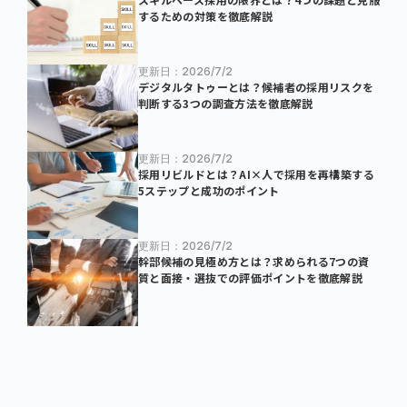
するための対策を徹底解説
更新日：2026/7/2
デジタルタトゥーとは？候補者の採用リスクを
判断する3つの調査方法を徹底解説
更新日：2026/7/2
採用リビルドとは？AI×人で採用を再構築する
5ステップと成功のポイント
更新日：2026/7/2
幹部候補の見極め方とは？求められる7つの資
質と面接・選抜での評価ポイントを徹底解説