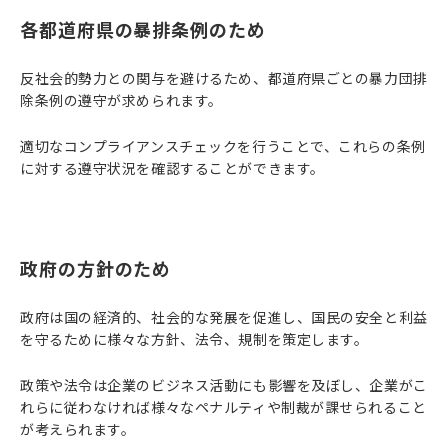
各都道府県の暴排条例のため
反社会的勢力との関与を避けるため、都道府県ごとの暴力団排
除条例の遵守が求められます。
適切なコンプライアンスチェックを行うことで、これらの条例
に対する遵守状況を確認することができます。
政府の方針のため
政府は国の経済的、社会的な発展を促進し、国民の安全と利益
を守るために様々な方針、法令、規制を策定します。
政策や法令は企業のビジネス活動にも影響を及ぼし、企業がこ
れらに従わなければ様々なペナルティや制裁が課せられること
が考えられます。