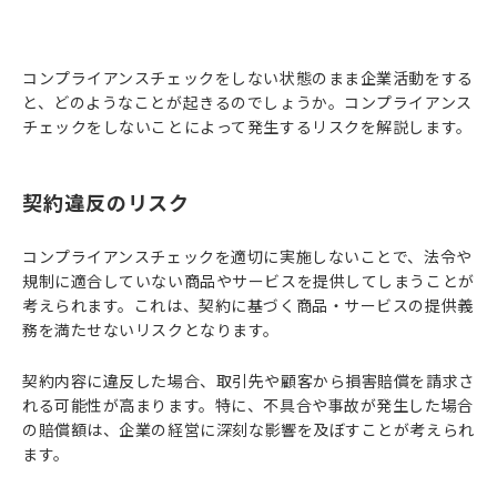
コンプライアンスチェックをしない状態のまま企業活動をする
と、どのようなことが起きるのでしょうか。コンプライアンス
チェックをしないことによって発生するリスクを解説します。
契約違反のリスク
コンプライアンスチェックを適切に実施しないことで、法令や
規制に適合していない商品やサービスを提供してしまうことが
考えられます。これは、契約に基づく商品・サービスの提供義
務を満たせないリスクとなります。
契約内容に違反した場合、取引先や顧客から損害賠償を請求さ
れる可能性が高まります。特に、不具合や事故が発生した場合
の賠償額は、企業の経営に深刻な影響を及ぼすことが考えられ
ます。