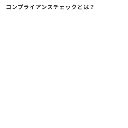
コンプライアンスチェックとは？