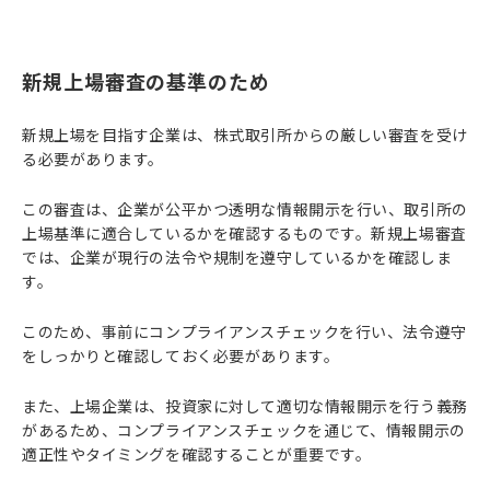
新規上場審査の基準のため
新規上場を目指す企業は、株式取引所からの厳しい審査を受け
る必要があります。
この審査は、企業が公平かつ透明な情報開示を行い、取引所の
上場基準に適合しているかを確認するものです。新規上場審査
では、企業が現行の法令や規制を遵守しているかを確認しま
す。
このため、事前にコンプライアンスチェックを行い、法令遵守
をしっかりと確認しておく必要があります。
また、上場企業は、投資家に対して適切な情報開示を行う義務
があるため、コンプライアンスチェックを通じて、情報開示の
適正性やタイミングを確認することが重要です。