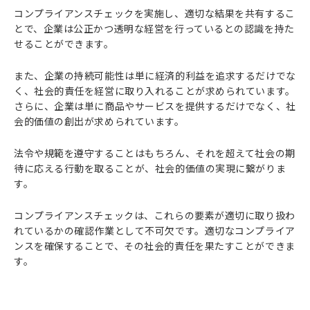
コンプライアンスチェックを実施し、適切な結果を共有するこ
とで、企業は公正かつ透明な経営を行っているとの認識を持た
せることができます。
また、企業の持続可能性は単に経済的利益を追求するだけでな
く、社会的責任を経営に取り入れることが求められています。
さらに、企業は単に商品やサービスを提供するだけでなく、社
会的価値の創出が求められています。
法令や規範を遵守することはもちろん、それを超えて社会の期
待に応える行動を取ることが、社会的価値の実現に繋がりま
す。
コンプライアンスチェックは、これらの要素が適切に取り扱わ
れているかの確認作業として不可欠です。適切なコンプライア
ンスを確保することで、その社会的責任を果たすことができま
す。