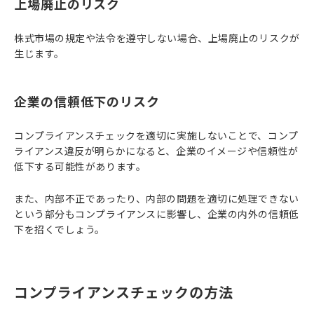
上場廃止のリスク
株式市場の規定や法令を遵守しない場合、上場廃止のリスクが
生じます。
企業の信頼低下のリスク
コンプライアンスチェックを適切に実施しないことで、コンプ
ライアンス違反が明らかになると、企業のイメージや信頼性が
低下する可能性があります。
また、内部不正であったり、内部の問題を適切に処理できない
という部分もコンプライアンスに影響し、企業の内外の信頼低
下を招くでしょう。
コンプライアンスチェックの方法