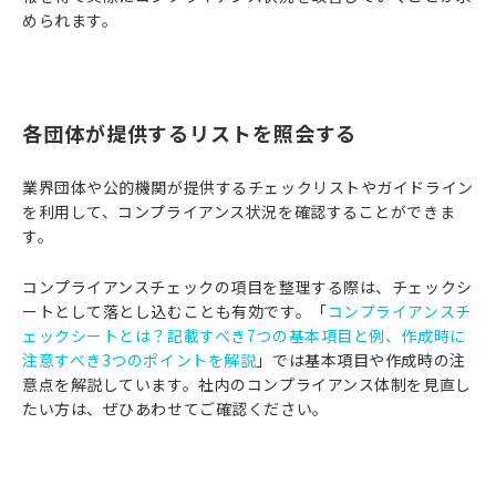
められます。
各団体が提供するリストを照会する
業界団体や公的機関が提供するチェックリストやガイドライン
を利用して、コンプライアンス状況を確認することができま
す。
コンプライアンスチェックの項目を整理する際は、チェックシ
ートとして落とし込むことも有効です。「
コンプライアンスチ
ェックシートとは？記載すべき7つの基本項目と例、作成時に
注意すべき3つのポイントを解説
」では基本項目や作成時の注
意点を解説しています。社内のコンプライアンス体制を見直し
たい方は、ぜひあわせてご確認ください。