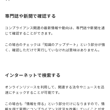
専門誌や新聞で確認する
コンプライアンス関連の最新情報や動向は、専門誌や新聞を通
じて確認することができます。
この場合のチェックは「知識のアップデート」という部分が強
く、確認しただけで実行していなければ意味はありません。
インターネットで検索する
オンラインリソースを利用して、関連する法令やニュースを迅
速にチェックすることが可能です。
この場合も「情報を得る」という部分だけになりますので、情
報を得て実際にコンプライアンス状況を改善していくことが求