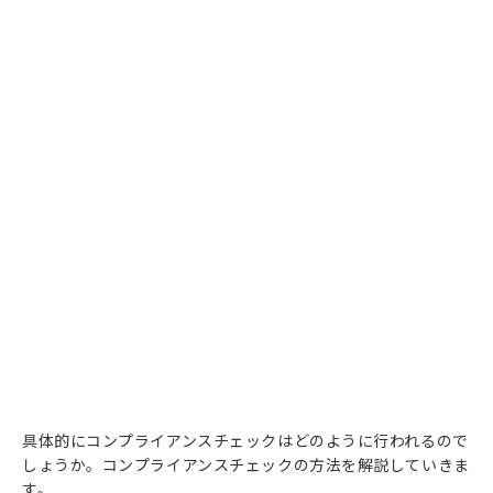
具体的にコンプライアンスチェックはどのように行われるので
しょうか。コンプライアンスチェックの方法を解説していきま
す。