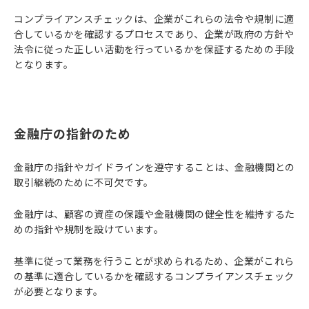
コンプライアンスチェックは、企業がこれらの法令や規制に適
合しているかを確認するプロセスであり、企業が政府の方針や
法令に従った正しい活動を行っているかを保証するための手段
となります。
金融庁の指針のため
金融庁の指針やガイドラインを遵守することは、金融機関との
取引継続のために不可欠です。
金融庁は、顧客の資産の保護や金融機関の健全性を維持するた
めの指針や規制を設けています。
基準に従って業務を行うことが求められるため、企業がこれら
の基準に適合しているかを確認するコンプライアンスチェック
が必要となります。