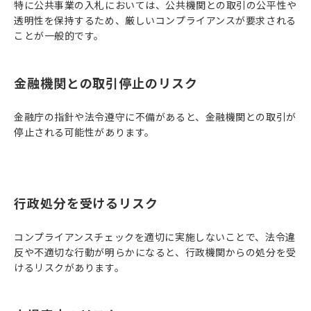
特に公共事業の入札においては、公共機関との取引の公平性や
透明性を保持するため、厳しいコンプライアンスが要求される
ことが一般的です。
金融機関との取引停止のリスク
金融庁の指針や法令遵守に不備があると、金融機関との取引が
停止される可能性があります。
行政処分を受けるリスク
コンプライアンスチェックを適切に実施しないことで、法令違
反や不適切な行動が明らかになると、行政機関からの処分を受
けるリスクがあります。