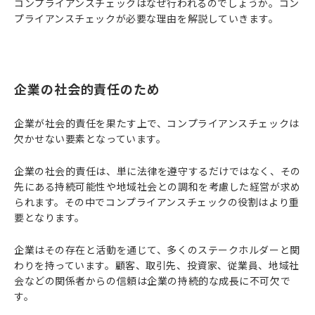
コンプライアンスチェックはなぜ行われるのでしょうか。コン
プライアンスチェックが必要な理由を解説していきます。
企業の社会的責任のため
企業が社会的責任を果たす上で、コンプライアンスチェックは
欠かせない要素となっています。
企業の社会的責任は、単に法律を遵守するだけではなく、その
先にある持続可能性や地域社会との調和を考慮した経営が求め
られます。その中でコンプライアンスチェックの役割はより重
要となります。
企業はその存在と活動を通じて、多くのステークホルダーと関
わりを持っています。顧客、取引先、投資家、従業員、地域社
会などの関係者からの信頼は企業の持続的な成長に不可欠で
す。