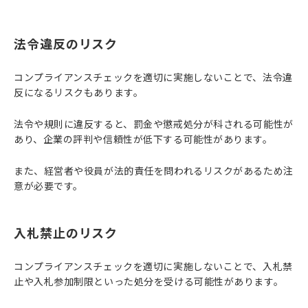
法令違反のリスク
コンプライアンスチェックを適切に実施しないことで、法令違
反になるリスクもあります。
法令や規則に違反すると、罰金や懲戒処分が科される可能性が
あり、企業の評判や信頼性が低下する可能性があります。
また、経営者や役員が法的責任を問われるリスクがあるため注
意が必要です。
入札禁止のリスク
コンプライアンスチェックを適切に実施しないことで、入札禁
止や入札参加制限といった処分を受ける可能性があります。