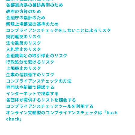
各都道府県の暴排条例のため
政府の方針のため
金融庁の指針のため
新規上場審査の基準のため
コンプライアンスチェックをしないことによるリスク
契約違反のリスク
法令違反のリスク
入札禁止のリスク
金融機関との取引停止のリスク
行政処分を受けるリスク
上場廃止のリスク
企業の信頼低下のリスク
コンプライアンスチェックの方法
専門誌や新聞で確認する
インターネットで検索する
各団体が提供するリストを照会する
コンプライアンスチェックツールを利用する
オンライン完結型のコンプライアンスチェックは「back
check」