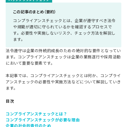
この記事のまとめ（要約）
コンプライアンスチェックとは、企業が遵守すべき法令
や規範が適切に守られているかを確認するプロセスで
す。必要性や実施しないリスク、チェック方法を解説し
ます。
法令遵守は企業の持続的成長のための絶対的な要件となってい
ます。コンプライアンスチェックは企業の業務遂行や採用活動
において重要な要素です。
本記事では、コンプライアンスチェックとは何か、コンプライ
アンスチェックの必要性や実施方法などについて解説していき
ます。
目次
コンプライアンスチェックとは？
コンプライアンスチェックが必要な理由
企業の社会的責任のため