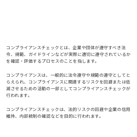
コンプライアンスチェックとは、企業や団体が遵守すべき法
令、規範、ガイドラインなどが実際に適切に遵守されているか
を確認・評価するプロセスのことを指します。
コンプライアンスは、一般的に法令遵守や規範の遵守としてと
らえられ、コンプライアンスに関連するリスクを回避または低
減させるための活動の一部としてコンプライアンスチェックが
行われます。
コンプライアンスチェックは、法的リスクの回避や企業の信用
維持、内部統制の確認などを目的に行われます。