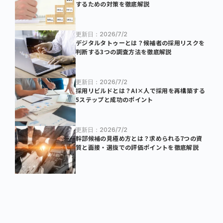
するための対策を徹底解説
更新日：2026/7/2
デジタルタトゥーとは？候補者の採用リスクを
判断する3つの調査方法を徹底解説
更新日：2026/7/2
採用リビルドとは？AI×人で採用を再構築する
5ステップと成功のポイント
更新日：2026/7/2
幹部候補の見極め方とは？求められる7つの資
質と面接・選抜での評価ポイントを徹底解説