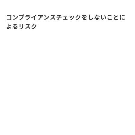
コンプライアンスチェックをしないことに
よるリスク