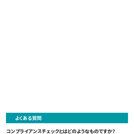
よくある質問
コンプライアンスチェックとはどのようなものですか？