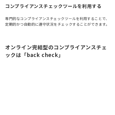
コンプライアンスチェックツールを利用する
専門的なコンプライアンスチェックツールを利用することで、
定期的かつ自動的に遵守状況をチェックすることができます。
オンライン完結型のコンプライアンスチェ
ックは「back check」