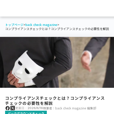
トップページ
>
back check magazine
>
コンプライアンスチェックとは？コンプライアンスチェックの必要性を解説
コンプライアンスチェックとは？コンプライアンス
チェックの必要性を解説
執筆者：back check magazine 編集部
更新日：2026/6/16
バックグラウンドチェック