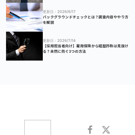
更新日：2026/6/17
バックグラウンドチェックとは？調査内容ややり方
を解説
更新日：2026/7/14
【採用担当者向け】雇用保険から経歴詐称は見抜け
る？未然に防ぐ3つの方法