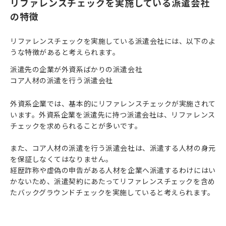
リファレンスチェックを実施している派遣会社
の特徴
リファレンスチェックを実施している派遣会社には、以下のよ
うな特徴があると考えられます。
派遣先の企業が外資系ばかりの派遣会社
コア人材の派遣を行う派遣会社
外資系企業では、基本的にリファレンスチェックが実施されて
います。外資系企業を派遣先に持つ派遣会社は、リファレンス
チェックを求められることが多いです。
また、コア人材の派遣を行う派遣会社は、派遣する人材の身元
を保証しなくてはなりません。
経歴詐称や虚偽の申告がある人材を企業へ派遣するわけにはい
かないため、派遣契約にあたってリファレンスチェックを含め
たバックグラウンドチェックを実施していると考えられます。