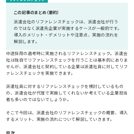
この記事のまとめ（要約）
派遣会社のリファレンスチェックは、派遣会社が行う
のではなく派遣先企業が実施するケースが一般的です。
導入のメリット・デメリットや注意点、実施の流れを
解説します。
中途採用の選考時に実施されるリファレンスチェック。派遣会
社は独自でリファレンスチェックを行うことは基本的にありま
せんが、派遣会社と契約している企業は派遣社員に対してリフ
ァレンスチェックを実施できます。
派遣社員に対するリファレンスチェックを検討しているもの
の、派遣会社が代理で実施してくれないか考えている企業担当
者も多いのではないでしょうか。
そこで今回は、派遣会社のリファレンスチェックの概要、導入
するメリット、実施の流れについて解説していきます。
目次