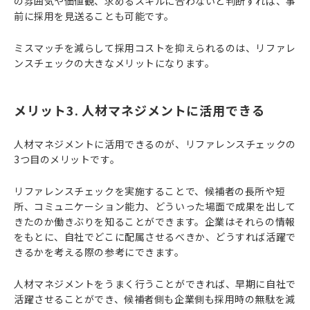
の雰囲気や価値観、求めるスキルに合わないと判断すれば、事
前に採用を見送ることも可能です。
ミスマッチを減らして採用コストを抑えられるのは、リファレ
ンスチェックの大きなメリットになります。
メリット3. 人材マネジメントに活用できる
人材マネジメントに活用できるのが、リファレンスチェックの
3つ目のメリットです。
リファレンスチェックを実施することで、候補者の長所や短
所、コミュニケーション能力、どういった場面で成果を出して
きたのか働きぶりを知ることができます。企業はそれらの情報
をもとに、自社でどこに配属させるべきか、どうすれば活躍で
きるかを考える際の参考にできます。
人材マネジメントをうまく行うことができれば、早期に自社で
活躍させることができ、候補者側も企業側も採用時の無駄を減