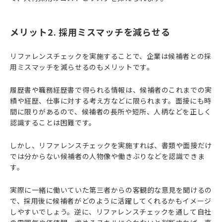
メリット2. 採用ミスマッチを減らせる
リファレンスチェックを実施することで、企業は候補者との採
用ミスマッチを減らせるのもメリットです。
履歴書や職務経歴書で得られる情報は、候補者のこれまでの実
績や経歴、仕事に対する考え方などに限られます。面接にも時
間に限りがあるので、候補者の長所や短所、人柄などを正しく
認識することは困難です。
しかし、リファレンスチェックを実施すれば、書類や面接だけ
では分からない候補者の人物像や働きぶりなどを認識できま
す。
実際に一緒に働いていた第三者からの客観的な意見を聞けるの
で、採用後に候補者がどのように活躍してくれるかもイメージ
しやすいでしょう。逆に、リファレンスチェックを通して自社