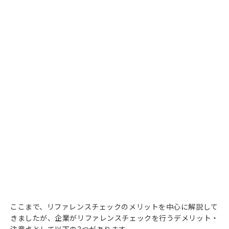
ここまで、リファレンスチェックのメリットを中心に解説して
きましたが、企業がリファレンスチェックを行うデメリット・