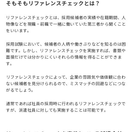
そもそもリファレンスチェックとは？
リファレンスチェックとは、採用候補者の実績や在籍期間、人
物像などを現職・前職で一緒に働いていた第三者から聞くこと
をいいます。
⁠採用試験において、候補者の人柄や働きぶりなどを知るのは困
難です。しかし、リファレンスチェックを実施すれば、書類や
面接だけでは分かりにくいそれらの情報を得ることができま
す。
⁠リファレンスチェックによって、企業の雰囲気や価値観に合わ
ない候補者を見分けられるので、ミスマッチの回避などにつな
がるでしょう。
通常であれば社員の採用時に行われるリファレンスチェックで
すが、派遣社員に対しても実施することは可能です。