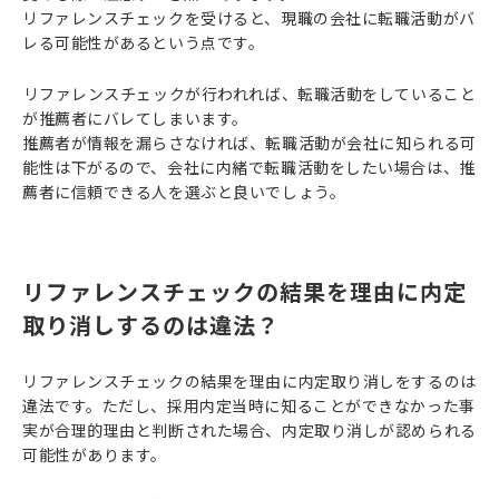
リファレンスチェックを受けると、現職の会社に転職活動がバ
レる可能性があるという点です。
⁠リファレンスチェックが行われれば、転職活動をしていること
が推薦者にバレてしまいます。
推薦者が情報を漏らさなければ、転職活動が会社に知られる可
能性は下がるので、会社に内緒で転職活動をしたい場合は、推
薦者に信頼できる人を選ぶと良いでしょう。
リファレンスチェックの結果を理由に内定
取り消しするのは違法？
リファレンスチェックの結果を理由に内定取り消しをするのは
違法です。ただし、採用内定当時に知ることができなかった事
実が合理的理由と判断された場合、内定取り消しが認められる
可能性があります。