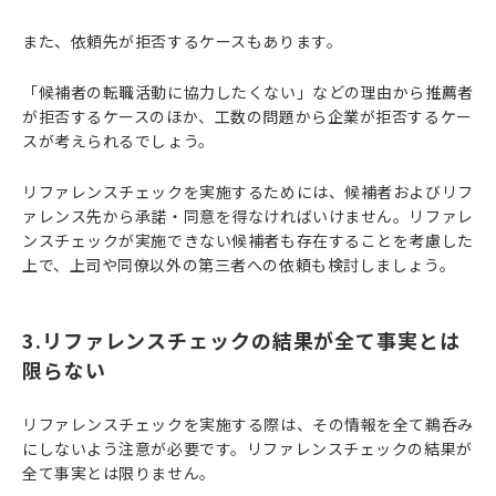
また、依頼先が拒否するケースもあります。
「候補者の転職活動に協力したくない」などの理由から推薦者
が拒否するケースのほか、工数の問題から企業が拒否するケー
スが考えられるでしょう。
リファレンスチェックを実施するためには、候補者およびリフ
ァレンス先から承諾・同意を得なければいけません。リファレ
ンスチェックが実施できない候補者も存在することを考慮した
上で、上司や同僚以外の第三者への依頼も検討しましょう。
3.リファレンスチェックの結果が全て事実とは
限らない
リファレンスチェックを実施する際は、その情報を全て鵜呑み
にしないよう注意が必要です。リファレンスチェックの結果が
全て事実とは限りません。