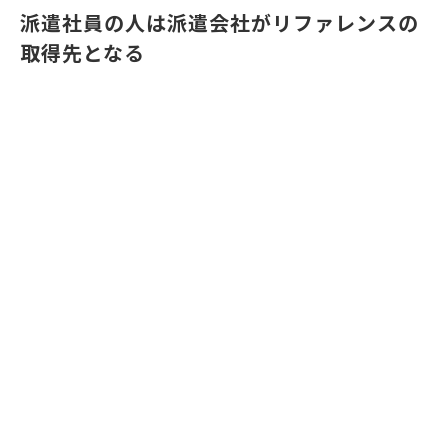
派遣社員の人は派遣会社がリファレンスの
取得先となる