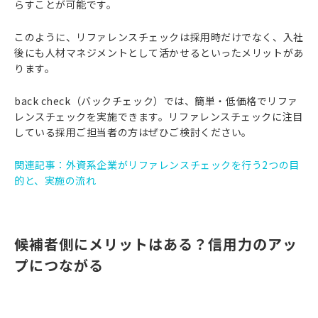
らすことが可能です。
このように、リファレンスチェックは採用時だけでなく、入社
後にも人材マネジメントとして活かせるといったメリットがあ
ります。
back check（バックチェック）では、簡単・低価格でリファ
レンスチェックを実施できます。リファレンスチェックに注目
している採用ご担当者の方はぜひご検討ください。
関連記事：外資系企業がリファレンスチェックを行う2つの目
的と、実施の流れ
候補者側にメリットはある？信用力のアッ
プにつながる