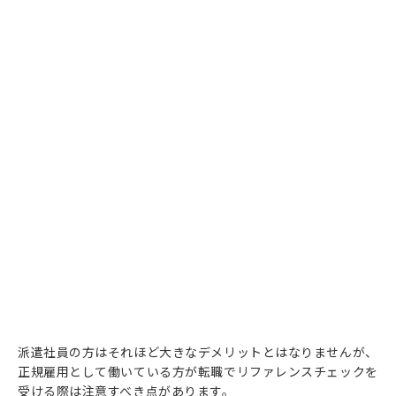
派遣社員の方はそれほど大きなデメリットとはなりませんが、
正規雇用として働いている方が転職でリファレンスチェックを
受ける際は注意すべき点があります。