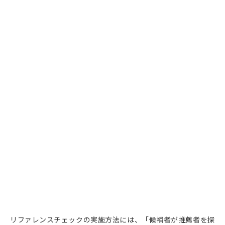
リファレンスチェックの実施方法には、「候補者が推薦者を探