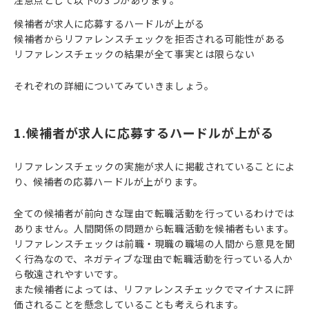
注意点として以下の3つがあります。
候補者が求人に応募するハードルが上がる
候補者からリファレンスチェックを拒否される可能性がある
リファレンスチェックの結果が全て事実とは限らない
それぞれの詳細についてみていきましょう。
1.候補者が求人に応募するハードルが上がる
リファレンスチェックの実施が求人に掲載されていることによ
り、候補者の応募ハードルが上がります。
全ての候補者が前向きな理由で転職活動を行っているわけでは
ありません。人間関係の問題から転職活動を候補者もいます。
リファレンスチェックは前職・現職の職場の人間から意見を聞
く行為なので、ネガティブな理由で転職活動を行っている人か
ら敬遠されやすいです。
また候補者によっては、リファレンスチェックでマイナスに評
価されることを懸念していることも考えられます。