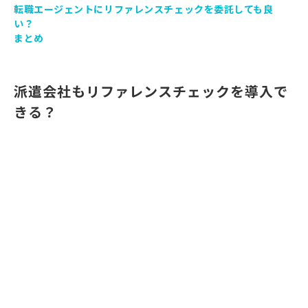
転職エージェントにリファレンスチェックを委託しても良
い？
まとめ
派遣会社もリファレンスチェックを導入で
きる？