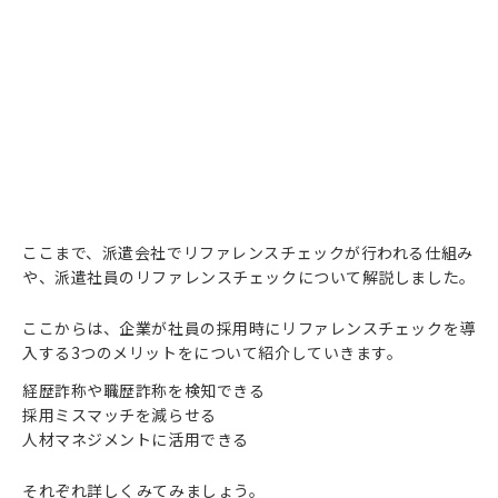
ここまで、派遣会社でリファレンスチェックが行われる仕組み
や、派遣社員のリファレンスチェックについて解説しました。
ここからは、企業が社員の採用時にリファレンスチェックを導
入する3つのメリットをについて紹介していきます。
経歴詐称や職歴詐称を検知できる
採用ミスマッチを減らせる
人材マネジメントに活用できる
それぞれ詳しくみてみましょう。