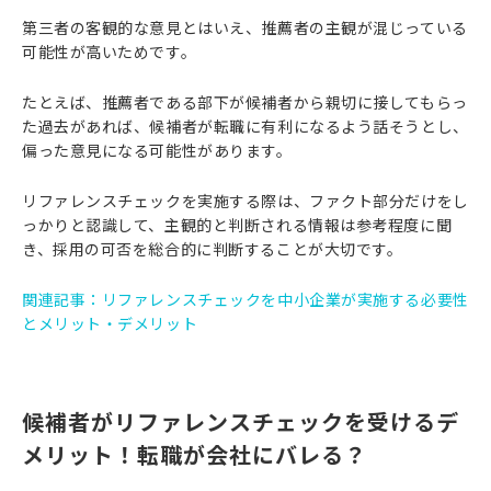
第三者の客観的な意見とはいえ、推薦者の主観が混じっている
可能性が高いためです。
たとえば、推薦者である部下が候補者から親切に接してもらっ
た過去があれば、候補者が転職に有利になるよう話そうとし、
偏った意見になる可能性があります。
リファレンスチェックを実施する際は、ファクト部分だけをし
っかりと認識して、主観的と判断される情報は参考程度に聞
き、採用の可否を総合的に判断することが大切です。
関連記事：リファレンスチェックを中小企業が実施する必要性
とメリット・デメリット
候補者がリファレンスチェックを受けるデ
メリット！転職が会社にバレる？