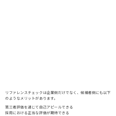
リファレンスチェックは企業側だけでなく、候補者側にも以下
のようなメリットがあります。
第三者評価を通じて自己アピールできる
採用における正当な評価が期待できる