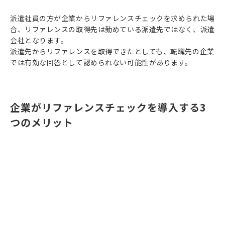
派遣社員の方が企業からリファレンスチェックを求められた場
合、リファレンスの取得先は勤めている派遣先ではなく、派遣
会社となります。
派遣先からリファレンスを取得できたとしても、転職先の企業
では有効な回答として認められない可能性があります。
企業がリファレンスチェックを導入する3
つのメリット