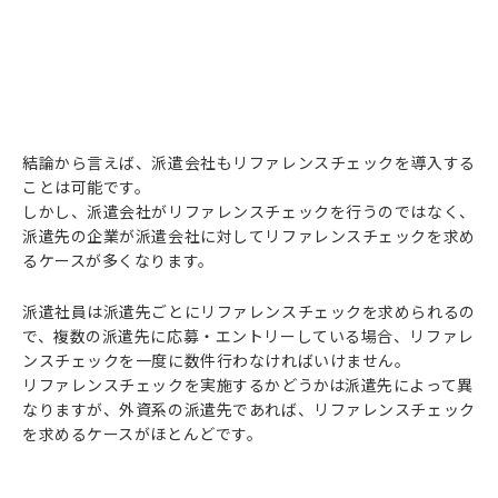
結論から言えば、派遣会社もリファレンスチェックを導入する
ことは可能です。
しかし、派遣会社がリファレンスチェックを行うのではなく、
派遣先の企業が派遣会社に対してリファレンスチェックを求め
るケースが多くなります。
派遣社員は派遣先ごとにリファレンスチェックを求められるの
で、複数の派遣先に応募・エントリーしている場合、リファレ
ンスチェックを一度に数件行わなければいけません。
リファレンスチェックを実施するかどうかは派遣先によって異
なりますが、外資系の派遣先であれば、リファレンスチェック
を求めるケースがほとんどです。