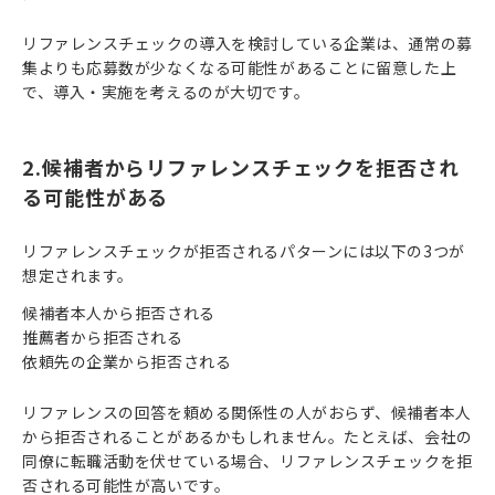
リファレンスチェックの導入を検討している企業は、通常の募
集よりも応募数が少なくなる可能性があることに留意した上
で、導入・実施を考えるのが大切です。
2.候補者からリファレンスチェックを拒否され
る可能性がある
リファレンスチェックが拒否されるパターンには以下の3つが
想定されます。
候補者本人から拒否される
推薦者から拒否される
依頼先の企業から拒否される
リファレンスの回答を頼める関係性の人がおらず、候補者本人
から拒否されることがあるかもしれません。たとえば、会社の
同僚に転職活動を伏せている場合、リファレンスチェックを拒
否される可能性が高いです。