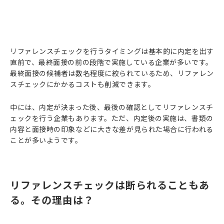
リファレンスチェックを行うタイミングは基本的に内定を出す
直前で、最終面接の前の段階で実施している企業が多いです。
最終面接の候補者は数名程度に絞られているため、リファレン
スチェックにかかるコストも削減できます。
中には、内定が決まった後、最後の確認としてリファレンスチ
ェックを行う企業もあります。ただ、内定後の実施は、書類の
内容と面接時の印象などに大きな差が見られた場合に行われる
ことが多いようです。
リファレンスチェックは断られることもあ
る。その理由は？