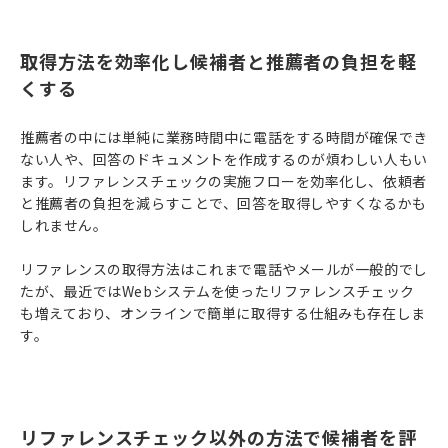
取得方法を効率化し候補者と推薦者の負担を軽
くする
推薦者の中には単純に業務時間中に電話をする時間が確保でき
ない人や、回答のドキュメントを作成するのが煩わしい人もい
ます。リファレンスチェックの実施フローを効率化し、依頼者
と推薦者の負担を減らすことで、回答を取得しやすくなるかも
しれません。
リファレンスの取得方法はこれまで電話やメールが一般的でし
たが、最近ではWebシステムを使ったリファレンスチェック
も増えており、オンラインで簡単に取得する仕組みも存在しま
す。
リファレンスチェック以外の方法で候補者を評