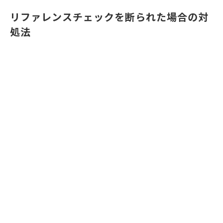
リファレンスチェックを断られた場合の対
処法