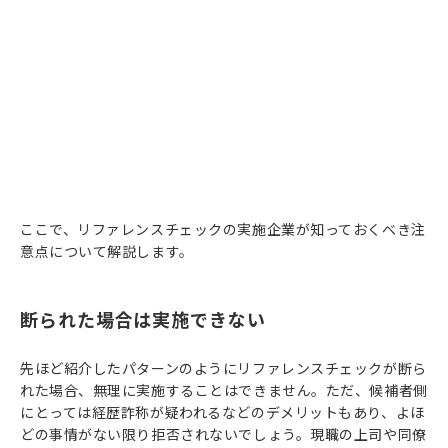
ここで、リファレンスチェックの実施企業が知っておくべき注
意点について解説します。
断られた場合は実施できない
先ほど紹介したパターンのようにリファレンスチェックが断ら
れた場合、無理に実施することはできません。ただ、候補者側
にとっては経歴詐称が疑われるなどのデメリットもあり、よほ
どの事情がない限り拒否されないでしょう。現職の上司や同僚