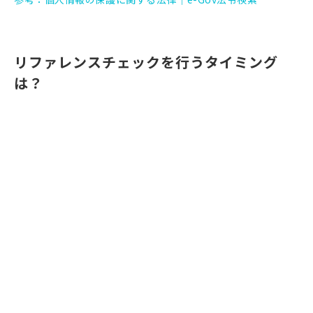
リファレンスチェックを行うタイミング
は？