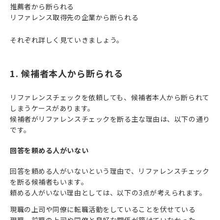
推薦者から断られる
リファレンス取得先の企業から断られる
それぞれ詳しく見ていきましょう。
1. 候補者本人から断られる
リファレンスチェックを依頼しても、候補者本人から断られて
しまうケースがあります。
候補者がリファレンスチェックを断る主な理由は、以下の通り
です。
回答を頼める人がいない
回答を頼める人がいないという理由で、リファレンスチェック
を断る候補者もいます。
頼める人がいない理由としては、以下の3点が考えられます。
現職の上司や同僚に転職活動をしていることを伏せている