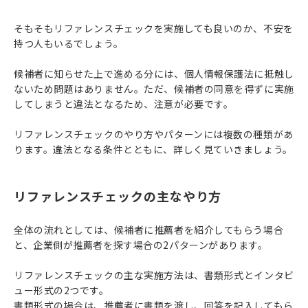
そもそもリファレンスチェックを実施しても良いのか、不安を
持つ人もいるでしょう。
候補者に知らせた上で進める分には、個人情報保護法に抵触し
ないため問題はありません。ただ、候補者の同意を得ずに実施
してしまうと違法となるため、注意が必要です。
リファレンスチェックのやり方やパターンには複数の種類があ
ります。違法となる条件とともに、詳しく見ていきましょう。
リファレンスチェックの主なやり方
全体の流れとしては、候補者に推薦者を紹介してもらう場合
と、企業側が推薦者を探す場合の2パターンがあります。
リファレンスチェックの主な実施方法は、書類形式とインタビ
ュー形式の2つです。
書類形式の場合は、推薦者に書類を渡し、回答を記入してもら