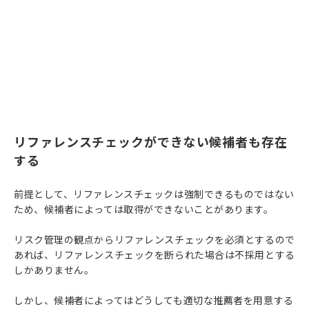
リファレンスチェックができない候補者も存在
する
前提として、リファレンスチェックは強制できるものではない
ため、候補者によっては取得ができないことがあります。
リスク管理の観点からリファレンスチェックを必須とするので
あれば、リファレンスチェックを断られた場合は不採用とする
しかありません。
しかし、候補者によってはどうしても適切な推薦者を用意する