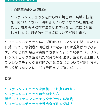
この記事のまとめ（要約）
リファレンスチェックを断られた場合は、現職に転職
を知られたくない、頼める人がいないなどの理由を確
認し、推薦者や取得方法を変更するなど、柔軟に対応
しましょう。対処法や注意点について解説します。
リファレンスチェックは、採用時のミスマッチを減らすために
有効ですが、候補者や回答者（本記事内では推薦者と呼びま
す）に断られた場合は実施できません。この記事では、リファ
レンスチェックを断られた場合の対処法や、断られる理由、リ
ファレンスチェック実施時の注意点などについて解説します。
詳しく知りたい方は、ぜひ最後までご覧ください。
目次
リファレンスチェックを実施しても良いのか？
リファレンスチェックの主なやり方
勝手にリファレンスチェックを行うのは違法
リファレンスチェックを行うタイミングは？