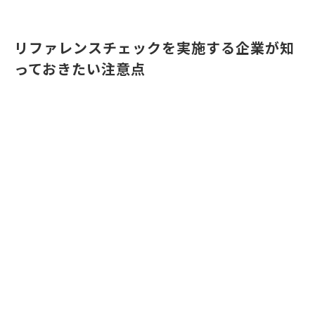
リファレンスチェックを実施する企業が知
っておきたい注意点