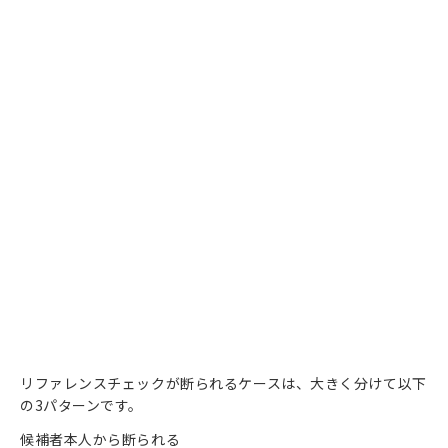
リファレンスチェックが断られるケースは、大きく分けて以下
の3パターンです。
候補者本人から断られる