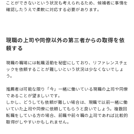
ことができないという状況も考えられるため、候補者に事情を
確認したうえで柔軟に対応する必要があります。
現職の上司や同僚以外の第三者からの取得を依
頼する
現職の職場には転職活動を秘密にしており、リファレンスチェ
ックを依頼することが難しいという状況は少なくないでしょ
う。
推薦者は可能な限り「今」一緒に働いている現職の上司や同僚
であることが望ましいです。
しかし、どうしても依頼が難しい場合は、現職で以前一緒に働
いていた上司や同僚に依頼してもらうと良いでしょう。複数回
転職をしている方の場合、前職や前々職の上司であれば比較的
取得がしやすいかもしれません。