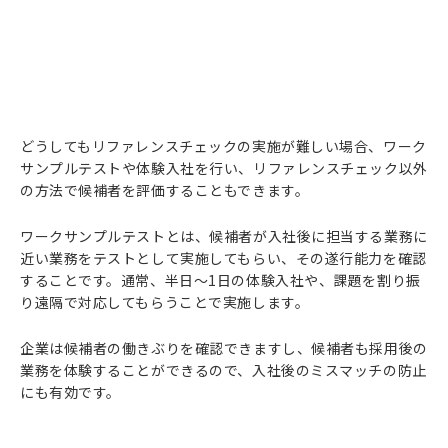
どうしてもリファレンスチェックの実施が難しい場合、ワーク
サンプルテストや体験入社を行い、リファレンスチェック以外
の方法で候補者を評価することもできます。
ワークサンプルテストとは、候補者が入社後に担当する業務に
近い業務をテストとして実施してもらい、その遂行能力を確認
することです。通常、半日〜1日の体験入社や、課題を割り振
り遠隔で対応してもらうことで実施します。
企業は候補者の働きぶりを確認できますし、候補者も採用後の
業務を体験することができるので、入社後のミスマッチの防止
にも有効です。