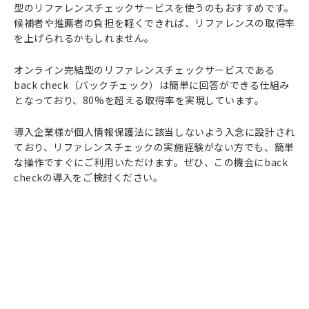
型のリファレンスチェックサービスを使うのもおすすめです。
候補者や推薦者の負担を軽くできれば、リファレンスの取得率
を上げられるかもしれません。
オンライン完結型のリファレンスチェックサービスである
back check（バックチェック）は簡単に回答ができる仕組み
となっており、80%を超える取得率を実現しています。
導入企業様が個人情報保護法に該当しないよう入念に設計され
ており、リファレンスチェックの実施経験がない方でも、簡単
な操作ですぐにご利用いただけます。ぜひ、この機会にback
checkの導入をご検討ください。