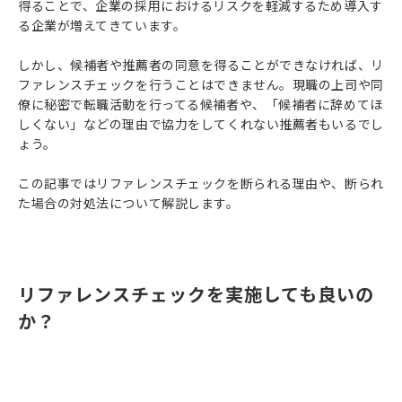
得ることで、企業の採用におけるリスクを軽減するため導入す
る企業が増えてきています。
しかし、候補者や推薦者の同意を得ることができなければ、リ
ファレンスチェックを行うことはできません。現職の上司や同
僚に秘密で転職活動を行ってる候補者や、「候補者に辞めてほ
しくない」などの理由で協力をしてくれない推薦者もいるでし
ょう。
この記事ではリファレンスチェックを断られる理由や、断られ
た場合の対処法について解説します。
リファレンスチェックを実施しても良いの
か？