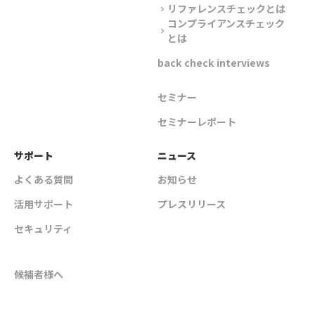
リファレンスチェックとは
chevron_right
コンプライアンスチェック
chevron_right
とは
back check interviews
セミナー
セミナーレポート
サポート
ニュース
よくある質問
お知らせ
活用サポート
プレスリリース
セキュリティ
候補者様へ