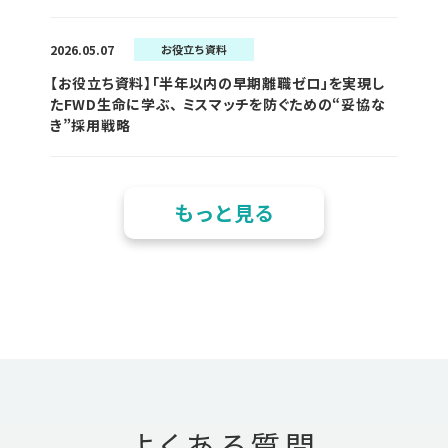
2026.05.07
お役立ち資料
【お役立ち資料】「半年以内の早期離職ゼロ」を実現し
たFWD生命に学ぶ、 ミスマッチを防ぐための“妥協な
き”採用戦略
もっと見る
よくある質問