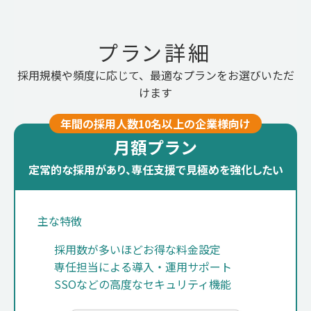
プラン詳細
採用規模や頻度に応じて、最適なプランをお選びいただ
けます
年間の採用人数10名以上の企業様向け
月額プラン
定常的な採用があり、専任支援で見極めを強化したい
主な特徴
採用数が多いほどお得な料金設定
専任担当による導入・運用サポート
SSOなどの高度なセキュリティ機能