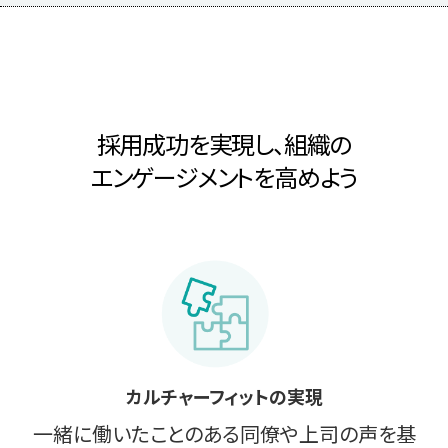
採用成功を実現し、組織の
エンゲージメントを高めよう
カルチャーフィットの実現
一緒に働いたことのある同僚や上司の声を基