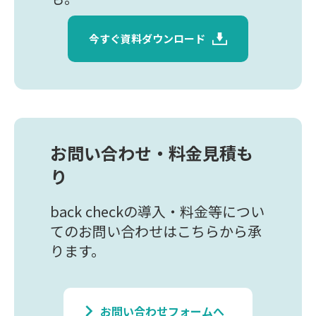
今すぐ資料ダウンロード
お問い合わせ・料金見積も
り
back checkの導入・料金等につい
てのお問い合わせはこちらから承
ります。
keyboard_arrow_right
お問い合わせフォームへ