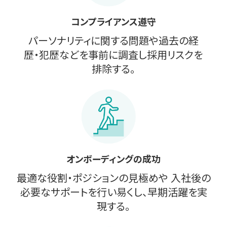
コンプライアンス遵守
パーソナリティに関する問題や過去の経
歴・犯歴などを事前に調査し採用リスクを
排除する。
オンボーディングの成功
最適な役割・ポジションの見極めや 入社後の
必要なサポートを行い易くし、早期活躍を実
現する。