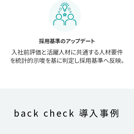
採用基準のアップデート
入社前評価と活躍人材に共通する人材要件
を統計的示唆を基に判定し採用基準へ反映。
back check
導入事例