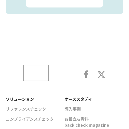
ソリューション
ケーススタディ
リファレンスチェック
導入事例
コンプライアンスチェック
お役立ち資料
back check magazine