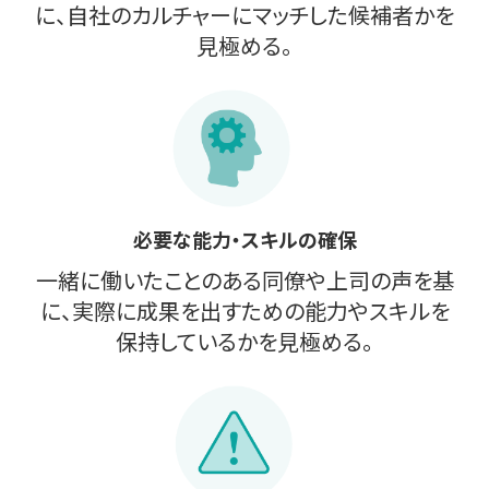
に、自社のカルチャーにマッチした候補者かを
見極める。
必要な能力・スキルの確保
一緒に働いたことのある同僚や上司の声を基
に、実際に成果を出すための能力やスキルを
保持しているかを見極める。