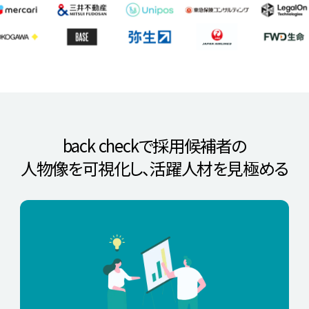
back checkで採用候補者の
人物像を可視化し、
活躍人材を見極める