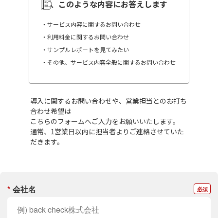
このような内容にお答えします
・サービス内容に関するお問い合わせ
・利用料金に関するお問い合わせ
・サンプルレポートを見てみたい
・その他、サービス内容全般に関するお問い合わせ
導入に関するお問い合わせや、営業担当とのお打ち
合わせ希望は
こちらのフォームへご入力をお願いいたします。
通常、1営業日以内に担当者よりご連絡させていた
だきます。
*
会社名