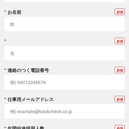
*
お名前
*
*
連絡のつく電話番号
*
仕事用メールアドレス
*
年間中途採用人数