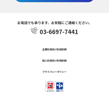
お電話でも承ります。お気軽にご連絡ください。
03-6697-7441
企業利用向け利用約款
個人利用向け利用約款
プライバシーポリシー