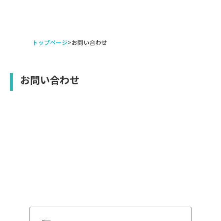
トップページ
>
お問い合わせ
お問い合わせ