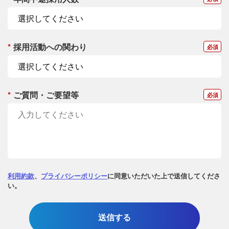
*
採用活動への関わり
*
ご質問・ご要望等
利用約款
、
プライバシーポリシー
に同意いただいた上で送信してくださ
い。
送信する