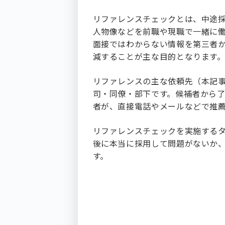
リファレンスチェックとは、中途
人物像などを前職や現職で一緒に
面接ではわからない情報を第三者
減することが主な目的となります
リファレンスの主な依頼先（本記
司・同僚・部下です。候補者から
者が、直接電話やメールなどで推
リファレンスチェックを実施する
後に本当に採用して問題がないか
す。