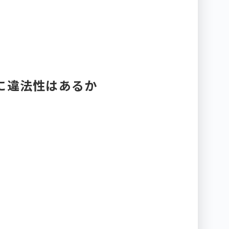
に違法性はあるか