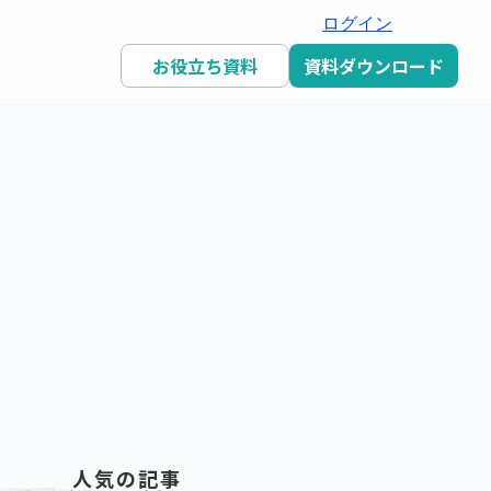
ログイン
お役立ち資料
資料ダウンロード
人気の記事