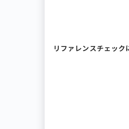
リファレンスチェック