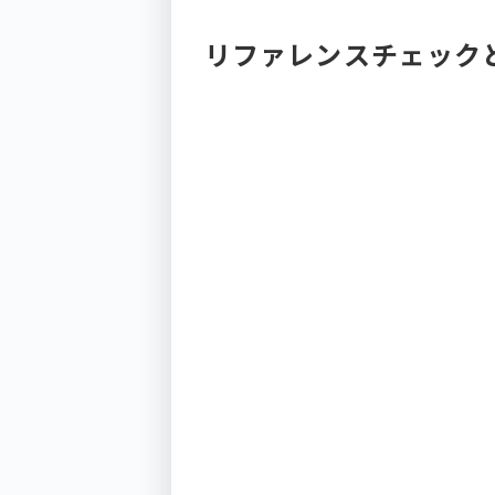
リファレンスチェック