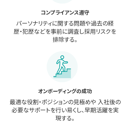
コンプライアンス遵守
パーソナリティに関する問題や過去の経
歴・犯歴などを事前に調査し採用リスクを
排除する。
オンボーディングの成功
最適な役割・ポジションの見極めや 入社後の
必要なサポートを行い易くし、早期活躍を実
現する。