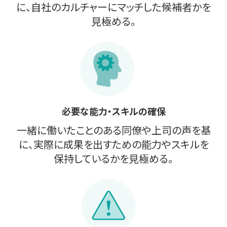
に、自社のカルチャーにマッチした候補者かを
見極める。
必要な能力・スキルの確保
一緒に働いたことのある同僚や上司の声を基
に、実際に成果を出すための能力やスキルを
保持しているかを見極める。