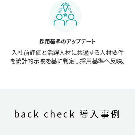
採用基準のアップデート
入社前評価と活躍人材に共通する人材要件
を統計的示唆を基に判定し採用基準へ反映。
back check
導入事例