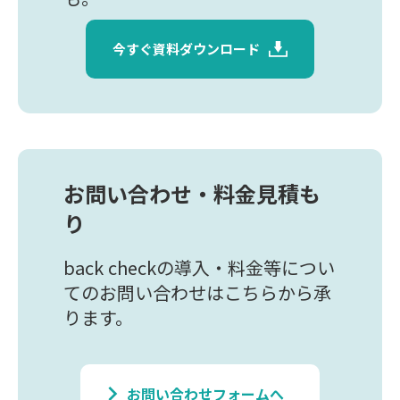
今すぐ資料ダウンロード
お問い合わせ・料金見積も
り
back checkの導入・料金等につい
てのお問い合わせはこちらから承
ります。
keyboard_arrow_right
お問い合わせフォームへ