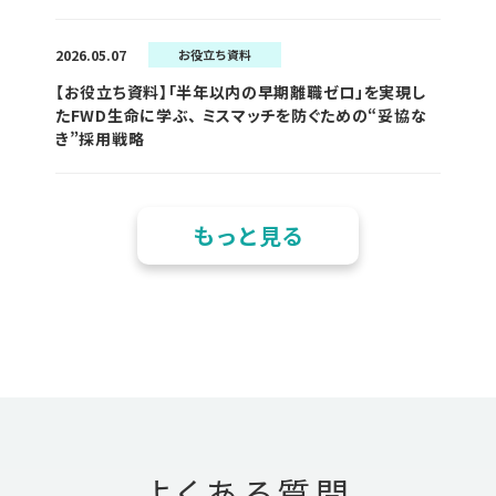
2026.05.07
お役立ち資料
【お役立ち資料】「半年以内の早期離職ゼロ」を実現し
たFWD生命に学ぶ、 ミスマッチを防ぐための“妥協な
き”採用戦略
もっと見る
よくある質問