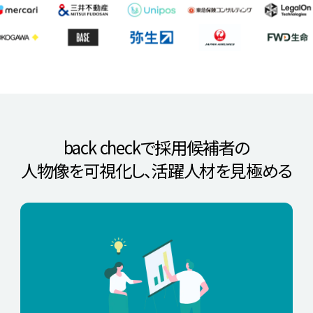
back checkで採用候補者の
人物像を可視化し、
活躍人材を見極める