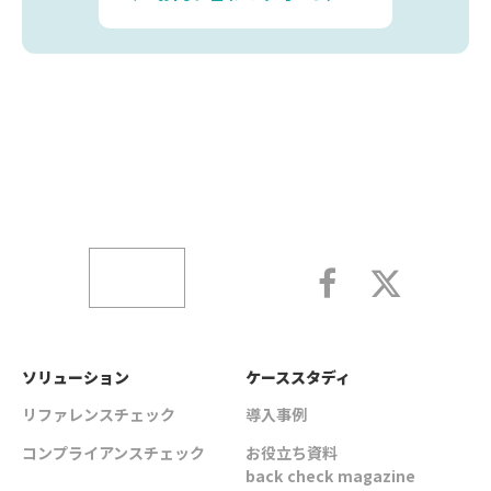
ソリューション
ケーススタディ
リファレンスチェック
導入事例
コンプライアンスチェック
お役立ち資料
back check magazine