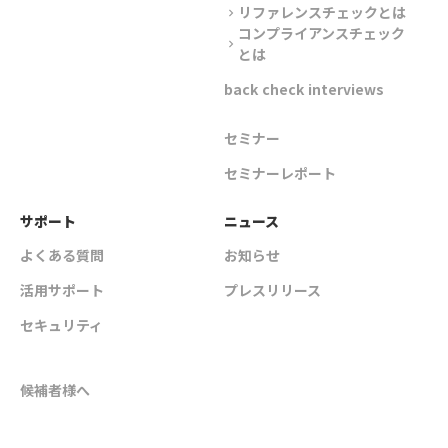
リファレンスチェックとは
chevron_right
コンプライアンスチェック
chevron_right
とは
back check interviews
セミナー
セミナーレポート
サポート
ニュース
よくある質問
お知らせ
活用サポート
プレスリリース
セキュリティ
候補者様へ