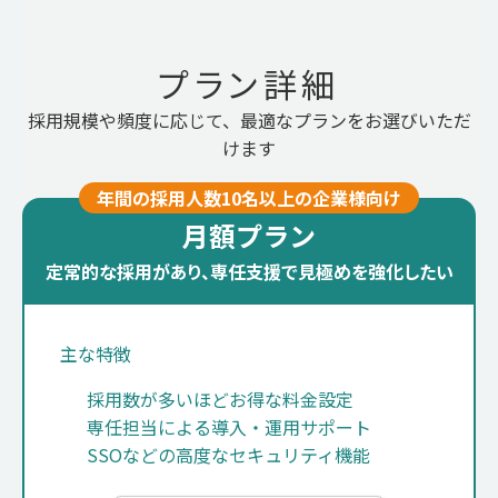
プラン詳細
採用規模や頻度に応じて、最適なプランをお選びいただ
けます
年間の採用人数10名以上の企業様向け
月額プラン
定常的な採用があり、専任支援で見極めを強化したい
主な特徴
採用数が多いほどお得な料金設定
専任担当による導入・運用サポート
SSOなどの高度なセキュリティ機能