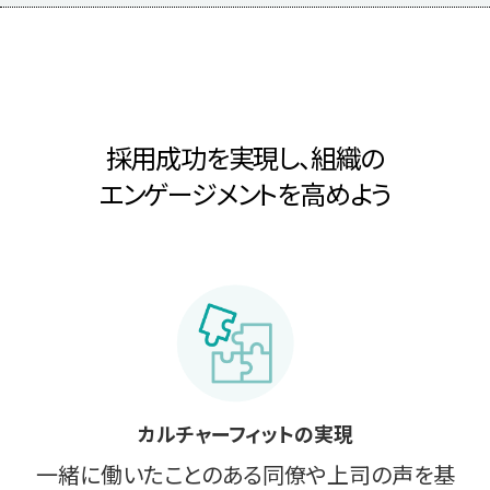
採用成功を実現し、組織の
エンゲージメントを高めよう
カルチャーフィットの実現
一緒に働いたことのある同僚や上司の声を基