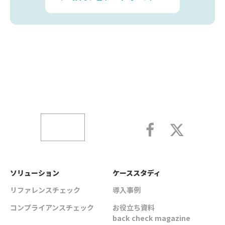
ソリューション
ケーススタディ
リファレンスチェック
導入事例
コンプライアンスチェック
お役立ち資料
back check magazine