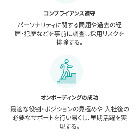
コンプライアンス遵守
パーソナリティに関する問題や過去の経
歴・犯歴などを事前に調査し採用リスクを
排除する。
オンボーディングの成功
最適な役割・ポジションの見極めや 入社後の
必要なサポートを行い易くし、早期活躍を実
現する。