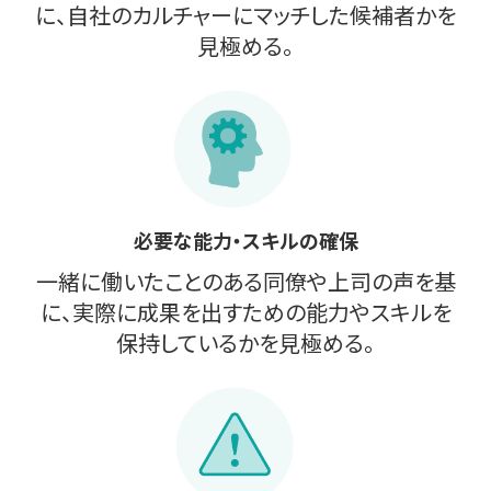
に、自社のカルチャーにマッチした候補者かを
見極める。
必要な能力・スキルの確保
一緒に働いたことのある同僚や上司の声を基
に、実際に成果を出すための能力やスキルを
保持しているかを見極める。