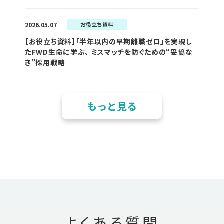
2026.05.07
お役立ち資料
【お役立ち資料】「半年以内の早期離職ゼロ」を実現し
たFWD生命に学ぶ、 ミスマッチを防ぐための“妥協な
き”採用戦略
もっと見る
よくある質問