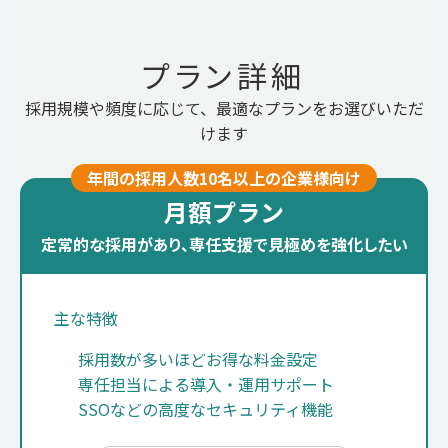
プラン詳細
採用規模や頻度に応じて、最適なプランをお選びいただ
けます
年間の採用人数10名以上の企業様向け
月額プラン
定常的な採用があり、専任支援で見極めを強化したい
主な特徴
採用数が多いほどお得な料金設定
専任担当による導入・運用サポート
SSOなどの高度なセキュリティ機能