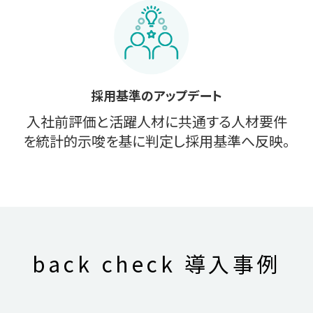
採用基準のアップデート
入社前評価と活躍人材に共通する人材要件
を統計的示唆を基に判定し採用基準へ反映。
back check
導入事例