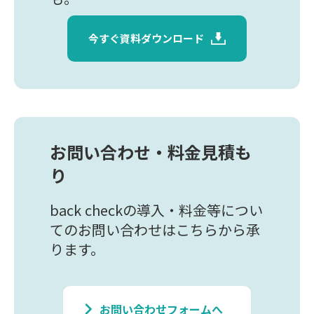
今すぐ資料ダウンロード
お問い合わせ・料金見積も
り
back checkの導入・料金等につい
てのお問い合わせはこちらから承
ります。
keyboard_arrow_right
お問い合わせフォームへ