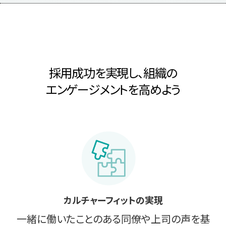
採用成功を実現し、組織の
エンゲージメントを高めよう
カルチャーフィットの実現
一緒に働いたことのある同僚や上司の声を基