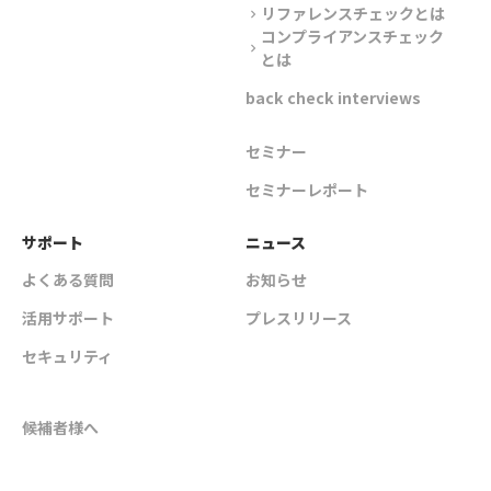
リファレンスチェックとは
chevron_right
コンプライアンスチェック
chevron_right
とは
back check interviews
セミナー
セミナーレポート
サポート
ニュース
よくある質問
お知らせ
活用サポート
プレスリリース
セキュリティ
候補者様へ