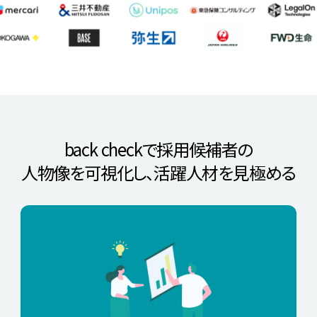
back checkで採用候補者の
人物像を可視化し、
活躍人材を見極める