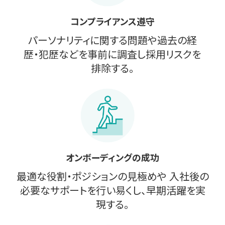
コンプライアンス遵守
パーソナリティに関する問題や過去の経
歴・犯歴などを事前に調査し採用リスクを
排除する。
オンボーディングの成功
最適な役割・ポジションの見極めや 入社後の
必要なサポートを行い易くし、早期活躍を実
現する。