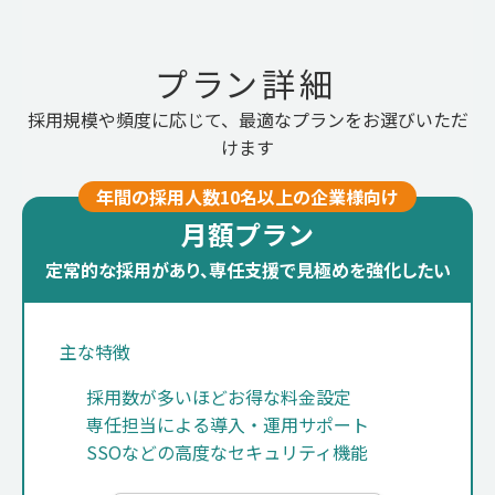
プラン詳細
採用規模や頻度に応じて、最適なプランをお選びいただ
けます
年間の採用人数10名以上の企業様向け
月額プラン
定常的な採用があり、専任支援で見極めを強化したい
主な特徴
採用数が多いほどお得な料金設定
専任担当による導入・運用サポート
SSOなどの高度なセキュリティ機能