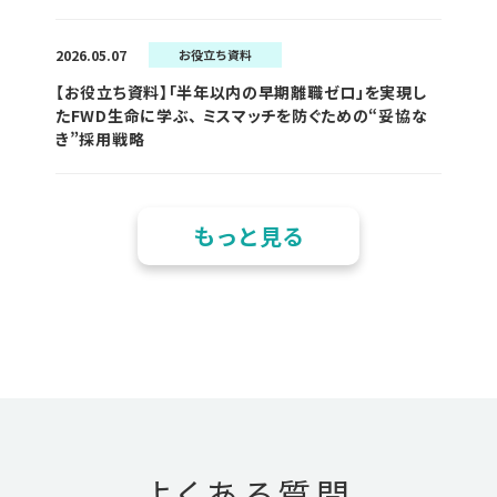
2026.05.07
お役立ち資料
【お役立ち資料】「半年以内の早期離職ゼロ」を実現し
たFWD生命に学ぶ、 ミスマッチを防ぐための“妥協な
き”採用戦略
もっと見る
よくある質問