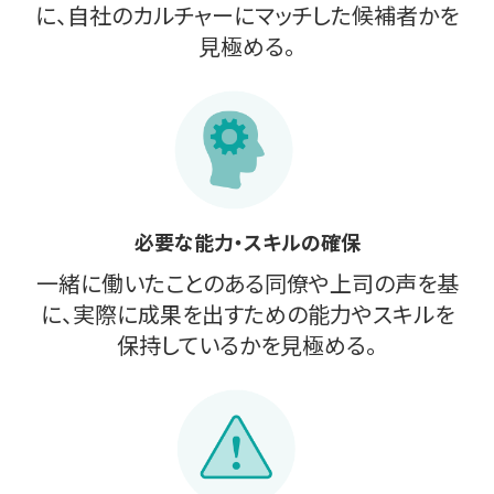
に、自社のカルチャーにマッチした候補者かを
見極める。
必要な能力・スキルの確保
一緒に働いたことのある同僚や上司の声を基
に、実際に成果を出すための能力やスキルを
保持しているかを見極める。