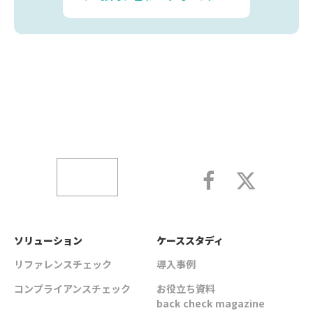
ソリューション
ケーススタディ
リファレンスチェック
導入事例
コンプライアンスチェック
お役立ち資料
back check magazine