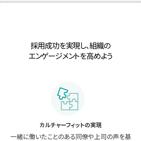
採用成功を実現し、組織の
エンゲージメントを高めよう
カルチャーフィットの実現
一緒に働いたことのある同僚や上司の声を基