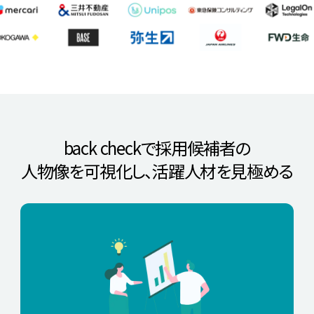
back checkで採用候補者の
人物像を可視化し、
活躍人材を見極める