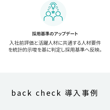
採用基準のアップデート
入社前評価と活躍人材に共通する人材要件
を統計的示唆を基に判定し採用基準へ反映。
back check
導入事例