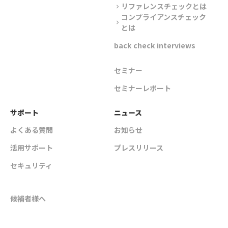
リファレンスチェックとは
chevron_right
コンプライアンスチェック
chevron_right
とは
back check interviews
セミナー
セミナーレポート
サポート
ニュース
よくある質問
お知らせ
活用サポート
プレスリリース
セキュリティ
候補者様へ