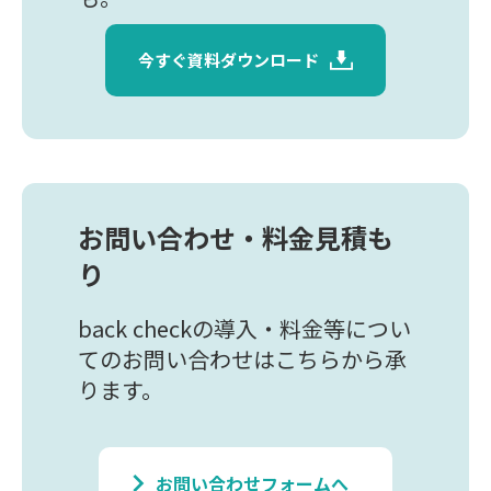
今すぐ資料ダウンロード
お問い合わせ・料金見積も
り
back checkの導入・料金等につい
てのお問い合わせはこちらから承
ります。
keyboard_arrow_right
お問い合わせフォームへ