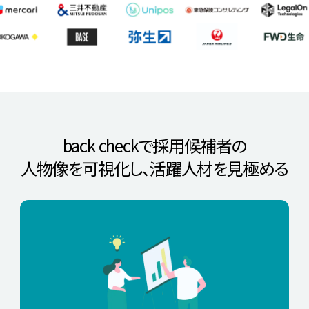
back checkで採用候補者の
人物像を可視化し、
活躍人材を見極める