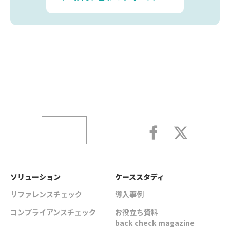
ソリューション
ケーススタディ
リファレンスチェック
導入事例
コンプライアンスチェック
お役立ち資料
back check magazine