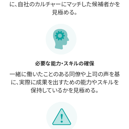
に、自社のカルチャーにマッチした候補者かを
見極める。
必要な能力・スキルの確保
一緒に働いたことのある同僚や上司の声を基
に、実際に成果を出すための能力やスキルを
保持しているかを見極める。