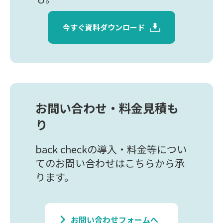
今すぐ資料ダウンロード
お問い合わせ・料金見積も
り
back checkの導入・料金等につい
てのお問い合わせはこちらから承
ります。
keyboard_arrow_right
お問い合わせフォームへ