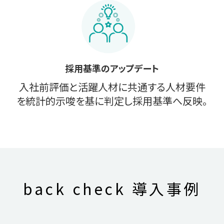
採用基準のアップデート
入社前評価と活躍人材に共通する人材要件
を統計的示唆を基に判定し採用基準へ反映。
back check
導入事例