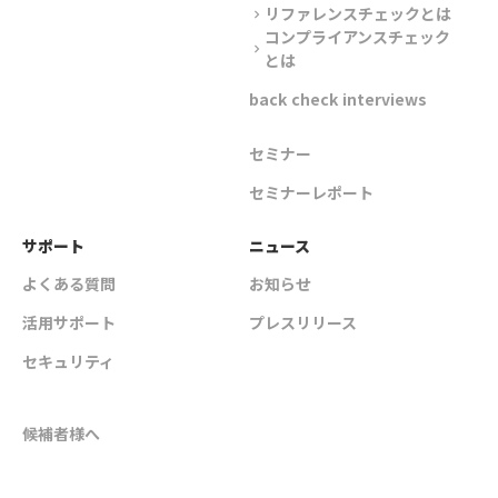
リファレンスチェックとは
chevron_right
コンプライアンスチェック
chevron_right
とは
back check interviews
セミナー
セミナーレポート
サポート
ニュース
よくある質問
お知らせ
活用サポート
プレスリリース
セキュリティ
候補者様へ