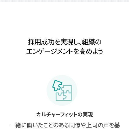
採用成功を実現し、組織の
エンゲージメントを高めよう
カルチャーフィットの実現
一緒に働いたことのある同僚や上司の声を基