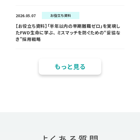
2026.05.07
お役立ち資料
【お役立ち資料】「半年以内の早期離職ゼロ」を実現し
たFWD生命に学ぶ、 ミスマッチを防ぐための“妥協な
き”採用戦略
もっと見る
よくある質問