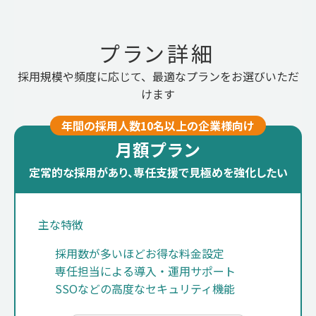
プラン詳細
採用規模や頻度に応じて、最適なプランをお選びいただ
けます
年間の採用人数10名以上の企業様向け
月額プラン
定常的な採用があり、専任支援で見極めを強化したい
主な特徴
採用数が多いほどお得な料金設定
専任担当による導入・運用サポート
SSOなどの高度なセキュリティ機能