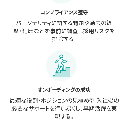
コンプライアンス遵守
パーソナリティに関する問題や過去の経
歴・犯歴などを事前に調査し採用リスクを
排除する。
オンボーディングの成功
最適な役割・ポジションの見極めや 入社後の
必要なサポートを行い易くし、早期活躍を実
現する。