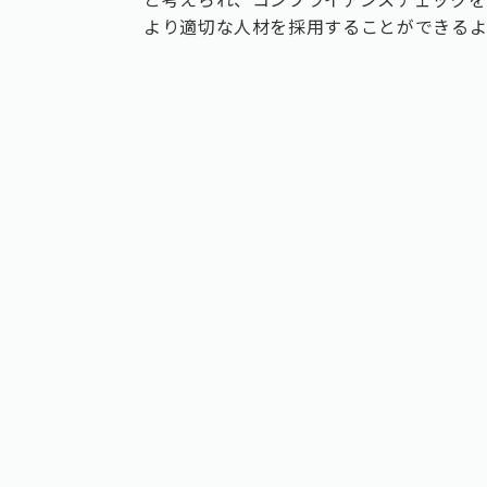
より適切な人材を採用することができるよ