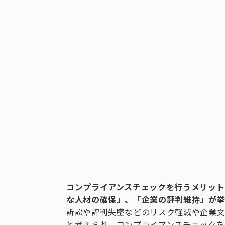
コンプライアンスチェックを⾏うメリット
な人材の確保」、「企業の評判維持」が挙
訴訟や評判失墜などのリスク軽減や企業
と考えられ、コンプライアンスチェックを