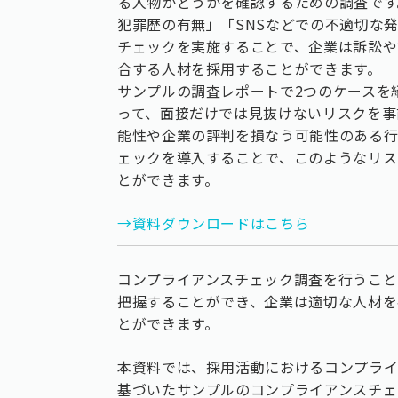
る人物かどうかを確認するための調査です
犯罪歴の有無」「SNSなどでの不適切な
チェックを実施することで、企業は訴訟や
合する人材を採用することができます。
サンプルの調査レポートで2つのケースを
って、面接だけでは見抜けないリスクを事
能性や企業の評判を損なう可能性のある行
ェックを導入することで、このようなリス
とができます。
→資料ダウンロードはこちら
コンプライアンスチェック調査を行うこと
把握することができ、企業は適切な人材を
とができます。
本資料では、採用活動におけるコンプライ
基づいたサンプルのコンプライアンスチェ