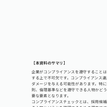
【本資料のサマリ】
企業がコンプライアンスを遵守することは
する上で不可欠です。コンプライアンス違
ダメージを与える可能性があります。特に
則、倫理基準などを遵守できる人物かど
要な要素となります。
コンプライアンスチェックとは、採用候補