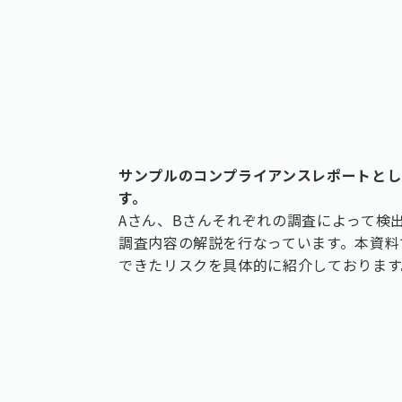
サンプルのコンプライアンスレポートとし
す。
Aさん、Bさんそれぞれの調査によって検
調査内容の解説を行なっています。本資料
できたリスクを具体的に紹介しております