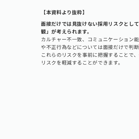
【本資料より抜粋】
面接だけでは見抜けない採用リスクとし
観」が考えられます。
カルチャー不一致、コミュニケーション
や不正行為などについては面接だけで判断
これらのリスクを事前に把握することで、
リスクを軽減することができます。