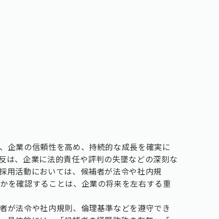
、企業の信頼性を高め、持続的な成長を確実に
反は、企業に法的責任や評判の失墜などの深刻な
採用活動においては、候補者が法令や社内規
うかを確認することは、企業の将来を左右する重
者が法令や社内規則、倫理基準などを遵守でき