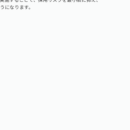
うになります。