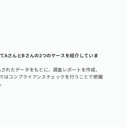
てAさんとBさんの2つのケースを紹介していま
出されたデータをもとに、調査レポートを作成、
ではコンプライアンスチェックを行うことで把握
。