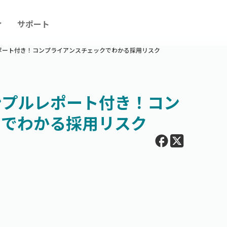
ィ
サポート
ポート付き！コンプライアンスチェックでわかる採⽤リスク
ンプルレポート付き！コン
クでわかる採⽤リスク