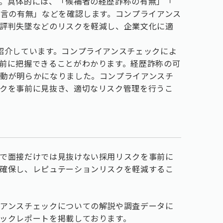
。具体的には、「候補者の経歴詐称の有無」「
発言の有無」などを確認します。コンプライアンス
評判失墜などのリスクを軽減し、企業文化に適
紹介しています。コンプライアンスチェックによ
前に把握できることがわかります。経歴詐称の可
動が明らかになりました。コンプライアンスチ
クを事前に見抜き、適切なリスク管理を行うこ
で面接だけでは見抜けない採用リスクを事前に
確保し、レピュテーションリスクを軽減するこ
アンスチェックについての解説や調査データに
ックレポートを掲載しております。