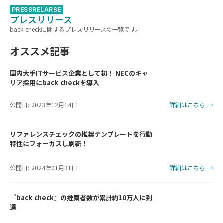
PRESSRELARSE
プレスリリース
back checkに関するプレスリリースの一覧です。
オススメ記事
国内大手ITサービス企業として初！ NECのキャ
リア採用にback checkを導入
公開日: 2023年12月14日
詳細はこちら →
リファレンスチェックの推奨テンプレートを行動
特性にフォーカスし刷新！
公開日: 2024年01月31日
詳細はこちら →
『back check』の推薦者数が累計約10万人に到
達