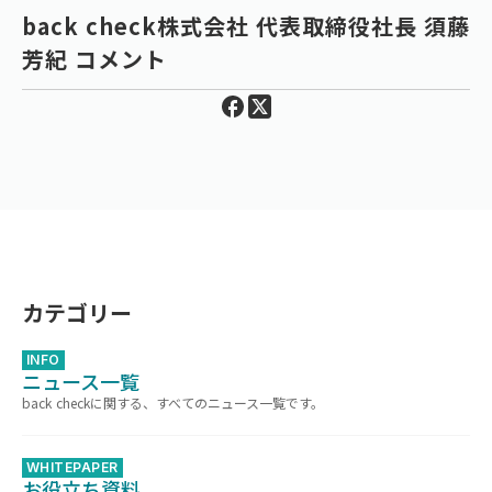
back check株式会社 代表取締役社長 須藤
芳紀 コメント
カテゴリー
INFO
ニュース一覧
back checkに関する、すべてのニュース一覧です。
WHITEPAPER
お役立ち資料