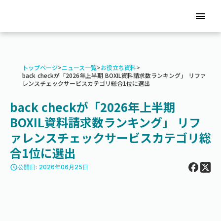
menu
トップページ
>
ニュース一覧
>
お役立ち資料
>
back checkが「2026年上半期 BOXIL資料請求数ランキング」 リファ
レンスチェックサービスカテゴリ総合1位に選出
back checkが「2026年上半期
BOXIL資料請求数ランキング」 リフ
ァレンスチェックサービスカテゴリ総
合1位に選出
access_time
公開日: 2026年06月25日