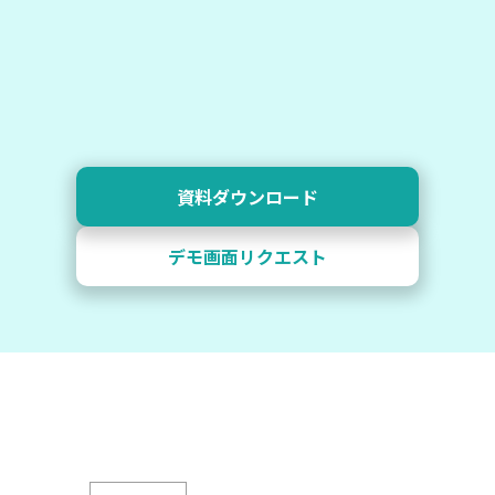
資料ダウンロード
デモ画面リクエスト