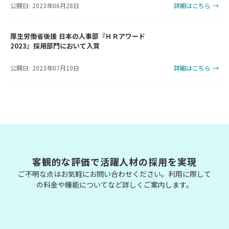
公開日: 2023年06月28日
詳細はこちら →
厚生労働省後援 日本の人事部『ＨＲアワード
2023』採用部門において入賞
公開日: 2023年07月10日
詳細はこちら →
客観的な評価で活躍人材の採用を実現
ご不明な点はお気軽にお問い合わせください。利用に際して
の料金や機能についてなど詳しくご案内します。