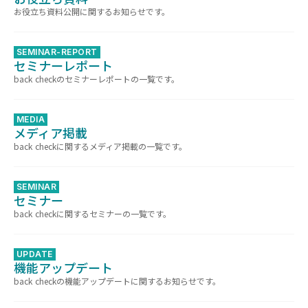
お役立ち資料公開に関するお知らせです。
SEMINAR-REPORT
セミナーレポート
back checkのセミナーレポートの一覧です。
MEDIA
メディア掲載
back checkに関するメディア掲載の一覧です。
SEMINAR
セミナー
back checkに関するセミナーの一覧です。
UPDATE
機能アップデート
back checkの機能アップデートに関するお知らせです。