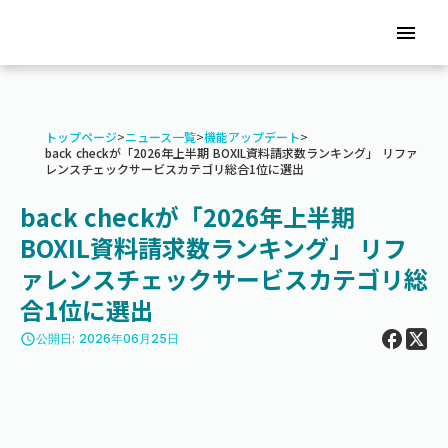
menu
トップページ
>
ニュース一覧
>
機能アップデート
>
back checkが「2026年上半期 BOXIL資料請求数ランキング」 リファ
レンスチェックサービスカテゴリ総合1位に選出
back checkが「2026年上半期
BOXIL資料請求数ランキング」 リフ
ァレンスチェックサービスカテゴリ総
合1位に選出
access_time
公開日: 2026年06月25日