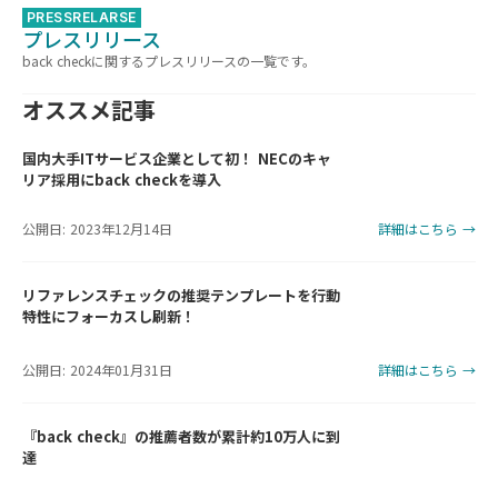
PRESSRELARSE
プレスリリース
back checkに関するプレスリリースの一覧です。
オススメ記事
国内大手ITサービス企業として初！ NECのキャ
リア採用にback checkを導入
公開日: 2023年12月14日
詳細はこちら →
リファレンスチェックの推奨テンプレートを行動
特性にフォーカスし刷新！
公開日: 2024年01月31日
詳細はこちら →
『back check』の推薦者数が累計約10万人に到
達