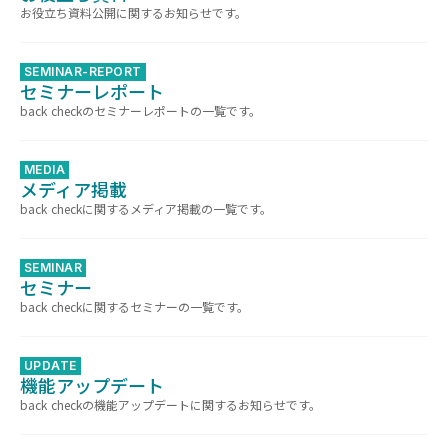
お役立ち資料公開に関するお知らせです。
SEMINAR-REPORT
セミナーレポート
back checkのセミナーレポートの一覧です。
MEDIA
メディア掲載
back checkに関するメディア掲載の一覧です。
SEMINAR
セミナー
back checkに関するセミナーの一覧です。
UPDATE
機能アップデート
back checkの機能アップデートに関するお知らせです。