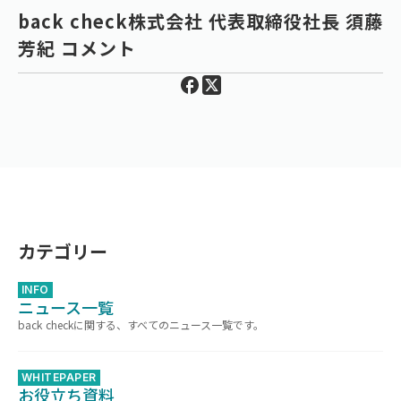
back check株式会社 代表取締役社長 須藤
芳紀 コメント
カテゴリー
INFO
ニュース一覧
back checkに関する、すべてのニュース一覧です。
WHITEPAPER
お役立ち資料