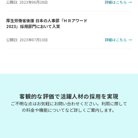
公開日: 2023年06月28日
詳細はこちら →
厚生労働省後援 日本の人事部『ＨＲアワード
2023』採用部門において入賞
公開日: 2023年07月10日
詳細はこちら →
客観的な評価で活躍人材の採用を実現
ご不明な点はお気軽にお問い合わせください。利用に際して
の料金や機能についてなど詳しくご案内します。