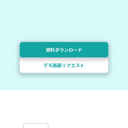
資料ダウンロード
デモ画面リクエスト