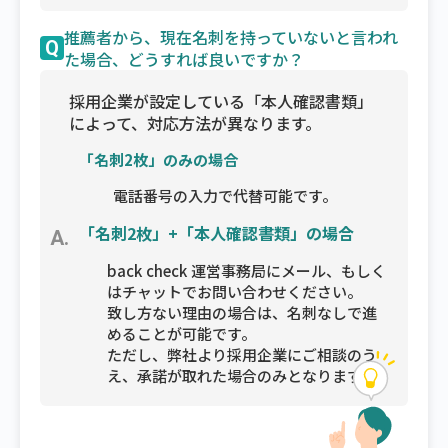
推薦者から、現在名刺を持っていないと言われ
Q
た場合、どうすれば良いですか？
採用企業が設定している「本人確認書類」
によって、対応方法が異なります。
「名刺2枚」のみの場合
電話番号の入力で代替可能です。
「名刺2枚」+「本人確認書類」の場合
A.
back check 運営事務局にメール、もしく
はチャットでお問い合わせください。
致し方ない理由の場合は、名刺なしで進
めることが可能です。
ただし、弊社より採用企業にご相談のう
え、承諾が取れた場合のみとなります。