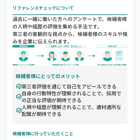
リファレンスチェックについて
過去に一緒に働いた方へのアンケートで、候補者様
の人柄や経歴の評価を集める手法です。
第三者の客観的な視点から、候補者様のスキルや強
みを企業に伝えられます。
候補者様にとってのメリット
第三者評価を通じて自己をアピールできる
自身の行動特性が理解されることで、採用で
の正当な評価が期待できる
人柄や経歴が理解されることで、適材適所な
配属が期待できる
候補者様に行っていただくこと