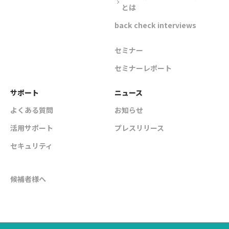
chevron_right
とは
back check interviews
セミナー
セミナーレポート
サポート
ニュース
よくある質問
お知らせ
活用サポート
プレスリリース
セキュリティ
候補者様へ