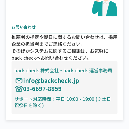
お問い合わせ
推薦者の指定や期日に関するお問い合わせは、採用
企業の担当者までご連絡ください。
そのほかシステムに関するご相談は、お気軽に
back checkへお問い合わせください。
back check 株式会社・back check 運営事務局
info@backcheck.jp
03-6697-8859
サポート対応時間：平日 10:00 - 19:00 (※土日
祝祭日を除く)