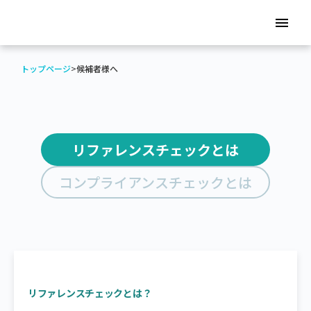
menu
トップページ
>
候補者様へ
リファレンスチェックとは
コンプライアンスチェックとは
リファレンスチェックとは？