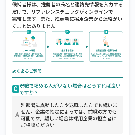
候補者様は、推薦者の氏名と連絡先情報を入力する
だけで、リファレンスチェックがオンラインで
完結します。また、推薦者に採用企業から連絡がい
くことはありません。
よくあるご質問
現職で頼める人がいない場合はどうすれば良い
Q
ですか？
別部署に異動した方や退職した方でも構いま
せん。企業の指定によっては、前職の方でも
A.
可能です。難しい場合は採用企業の担当者に
ご相談ください。