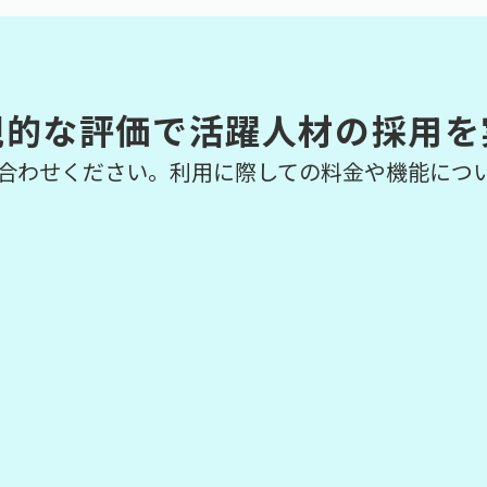
観的な評価で活躍人材の採用を
合わせください。利用に際しての料金や機能につ