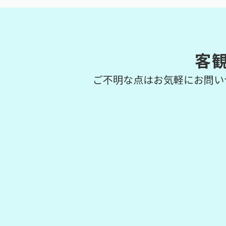
客
ご不明な点はお気軽にお問い