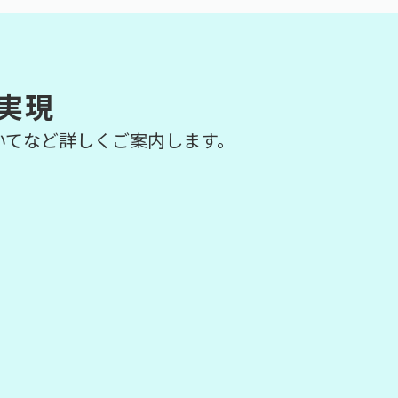
実現
いてなど詳しくご案内します。