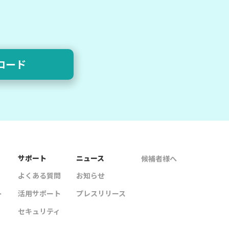
ロード
サポート
ニュース
候補者様へ
よくある質問
お知らせ
ト
活用サポート
プレスリリース
セキュリティ