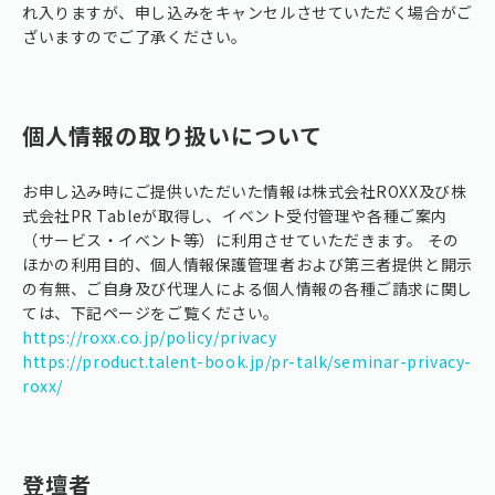
れ入りますが、申し込みをキャンセルさせていただく場合がご
ざいますのでご了承ください。
個人情報の取り扱いについて
お申し込み時にご提供いただいた情報は株式会社ROXX及び株
式会社PR Tableが取得し、イベント受付管理や各種ご案内
（サービス・イベント等）に利用させていただきます。 その
ほかの利用目的、個人情報保護管理者および第三者提供と開示
の有無、ご自身及び代理人による個人情報の各種ご請求に関し
ては、下記ページをご覧ください。
https://roxx.co.jp/policy/privacy
https://product.talent-book.jp/pr-talk/seminar-privacy-
roxx/
登壇者