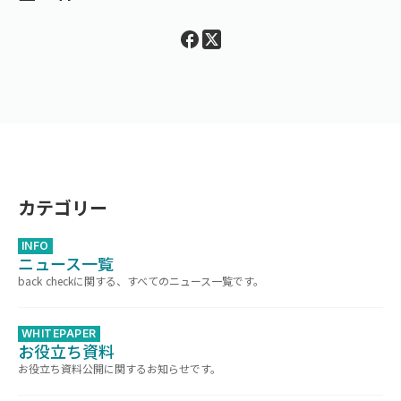
カテゴリー
INFO
ニュース一覧
back checkに関する、すべてのニュース一覧です。
WHITEPAPER
お役立ち資料
お役立ち資料公開に関するお知らせです。