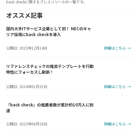
back checkに関するプレスリリースの一覧です。
オススメ記事
国内大手ITサービス企業として初！ NECのキャ
リア採用にback checkを導入
公開日: 2023年12月14日
詳細はこちら →
リファレンスチェックの推奨テンプレートを行動
特性にフォーカスし刷新！
公開日: 2024年01月31日
詳細はこちら →
『back check』の推薦者数が累計約10万人に到
達
公開日: 2023年06月28日
詳細はこちら →