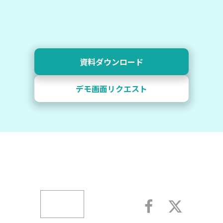
資料ダウンロード
デモ画面リクエスト