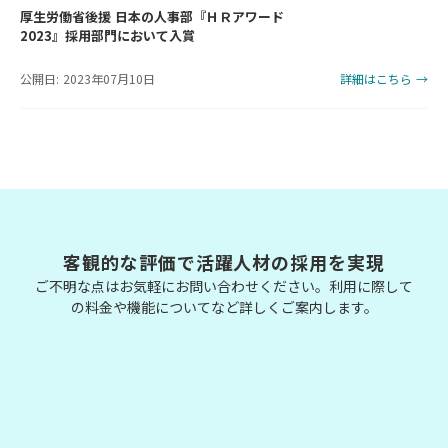
厚生労働省後援 日本の人事部『ＨＲアワード
2023』採用部門において入賞
公開日: 2023年07月10日
詳細はこちら →
客観的な評価で活躍人材の採用を実現
ご不明な点はお気軽にお問い合わせください。利用に際して
の料金や機能についてなど詳しくご案内します。