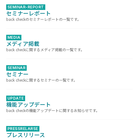
SEMINAR-REPORT
セミナーレポート
back checkのセミナーレポートの一覧です。
MEDIA
メディア掲載
back checkに関するメディア掲載の一覧です。
SEMINAR
セミナー
back checkに関するセミナーの一覧です。
UPDATE
機能アップデート
back checkの機能アップデートに関するお知らせです。
PRESSRELARSE
プレスリリース