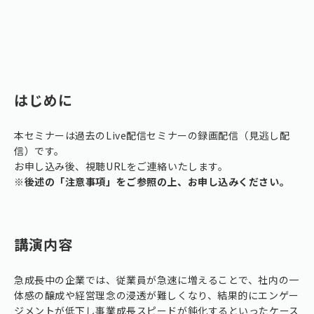
はじめに
本セミナーは過去のLive配信セミナーの録画配信（見逃し配
信）です。
お申し込み後、視聴URLをご連絡いたします。
※後述の「注意事項」をご参照の上、お申し込みください。
講演内容
急成長中の企業では、従業員が急速に増えることで、社内の一
体感の醸成や経営理念の浸透が難しくなり、結果的にエンゲー
ジメントが低下し事業成長スピードが鈍化するといったケース