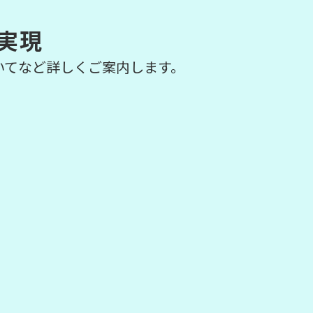
実現
いてなど詳しくご案内します。