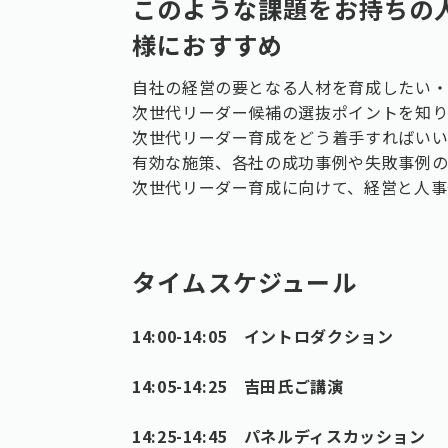
このような課題をお持ちの
様におすすめ
自社の経営の要となる人材を育成したい
次世代リーダー候補の選抜ポイントを知
次世代リーダー育成をどう着手すればいい
有効な施策、各社の成功事例や失敗事例
次世代リーダー育成に向けて、経営と人事
タイムスケジュール
14:00-14:05 イントロダクション
14:05-14:25 吉田氏ご講演
14:25-14:45 パネルディスカッション