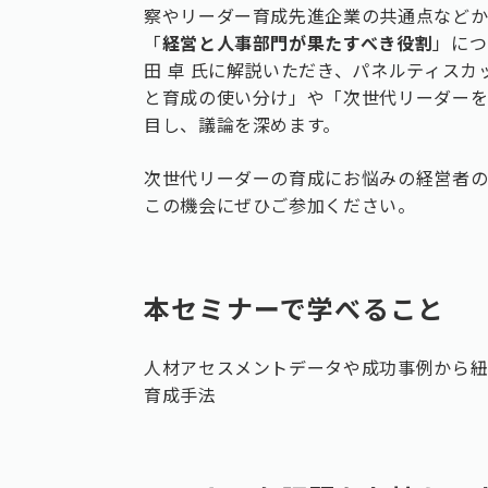
察やリーダー育成先進企業の共通点など
「
経営と人事部門が果たすべき役割
」につ
田 卓 氏に解説いただき、パネルティスカ
と育成の使い分け」や「次世代リーダー
目し、議論を深めます。
次世代リーダーの育成にお悩みの経営者の
この機会にぜひご参加ください。
本セミナーで学べること
人材アセスメントデータや成功事例から
育成手法