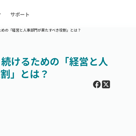
ィ
サポート
ための「経営と人事部門が果たすべき役割」とは？
ち続けるための「経営と人
役割」とは？