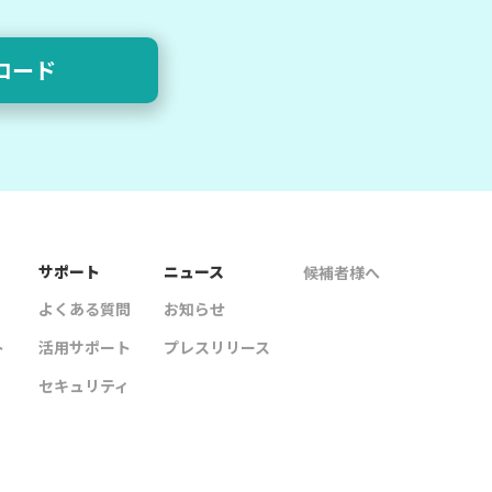
ロード
サポート
ニュース
候補者様へ
よくある質問
お知らせ
ト
活用サポート
プレスリリース
セキュリティ