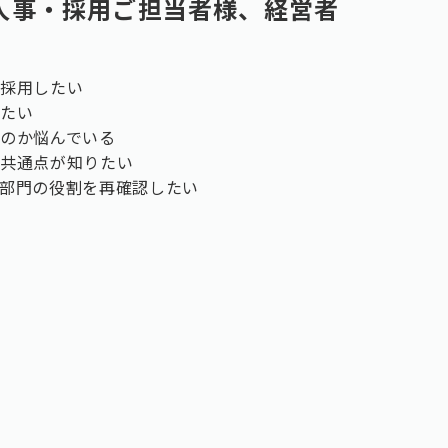
人事・採用ご担当者様、経営者
・採用したい
りたい
のか悩んでいる
の共通点が知りたい
部門の役割を再確認したい