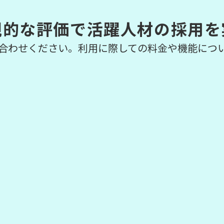
観的な評価で活躍人材の採用を
合わせください。利用に際しての料金や機能につ