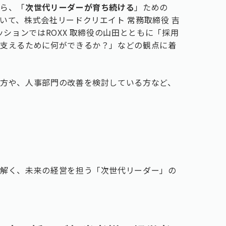
から、「
次世代リーダーが育ち続ける
」ための
いて、株式会社リードクリエイト 常務取締役 吉
ッションではROXX 取締役の山田とともに「採用
を支えるために何ができるか？」などの観点に着
方や、人事部門の改善を検討している方など、
紐解く、未来の経営を担う「次世代リーダー」の