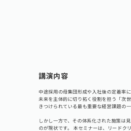
講演内容
中途採用の母集団形成や入社後の定着率に
未来を主体的に切り拓く役割を担う「次
きつけられている最も重要な経営課題の一
しかし一方で、その体系化された施策は見
のが現状です。 本セミナーは、リードク