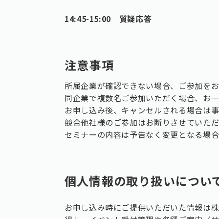
14:45-15:00 質疑応答
注意事項
所属企業が確認できない場合、ご参加を
同企業で複数名ご参加いただく場合、お
お申し込み後、キャンセルされる場合は
競合他社様のご参加はお断りさせていた
セミナーの内容は予告なく変更となる場
個人情報の取り扱いについ
お申し込み時にご提供いただいた情報は株