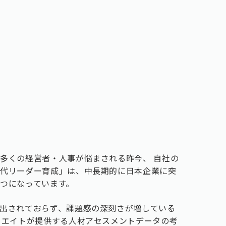
多くの経営者・人事が悩まされる昨今、 自社の
世代リーダー育成」は、中長期的に日本企業に突
つになっています。
出されておらず、課題感の深刻さが増している
リエイトが提供する人材アセスメントデータの考