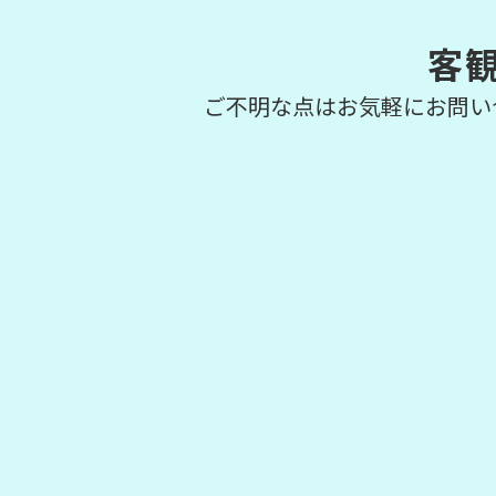
客
ご不明な点はお気軽にお問い