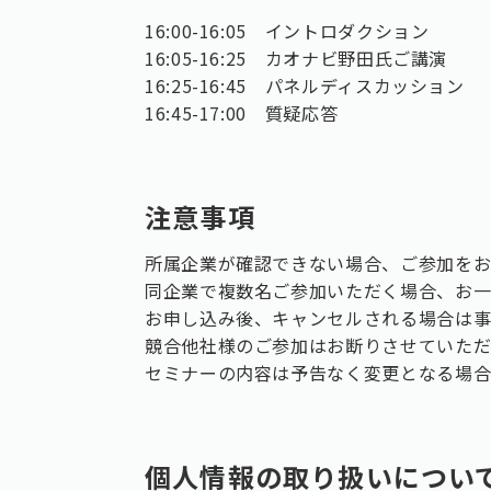
16:00-16:05 イントロダクション
16:05-16:25 カオナビ野田氏ご講演
16:25-16:45 パネルディスカッション
16:45-17:00 質疑応答
注意事項
所属企業が確認できない場合、ご参加を
同企業で複数名ご参加いただく場合、お
お申し込み後、キャンセルされる場合は
競合他社様のご参加はお断りさせていた
セミナーの内容は予告なく変更となる場
個人情報の取り扱いについ