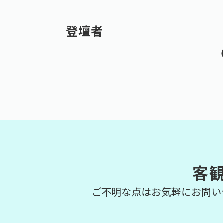
登壇者
客
ご不明な点はお気軽にお問い