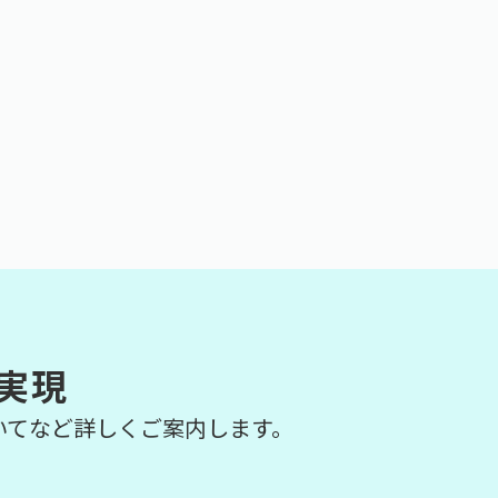
実現
いてなど詳しくご案内します。