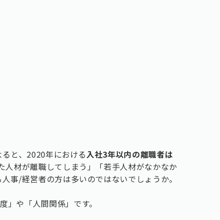
ると、2020年における
入社3年以内の離職者は
いた人材が離職してしまう」「若手人材がなかなか
る人事/経営者の方は多いのではないでしょうか。
度」や「人間関係」です。