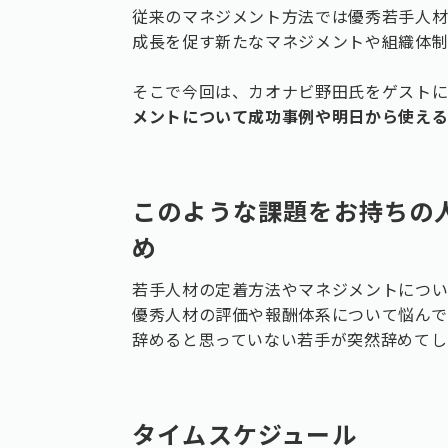
従来のマネジメント方法では優秀若手人
成長を促す新たなマネジメントや組織体
そこで今回は、カオナビ野田氏をゲスト
メントについて成功事例や明日から使え
このような課題をお持ちの
め
若手人材の定着方法やマネジメントにつ
優秀人材の評価や報酬体系について悩んで
辞めると思っていない若手が突然辞めてし
タイムスケジュール