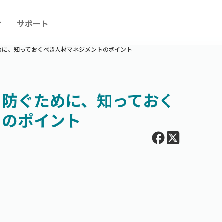
ィ
サポート
めに、知っておくべき人材マネジメントのポイント
を防ぐために、知っておく
トのポイント