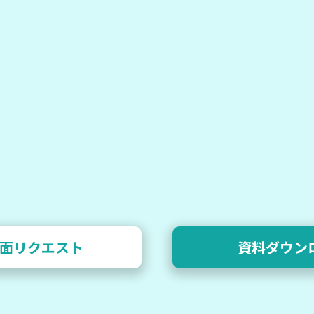
面リクエスト
資料ダウン