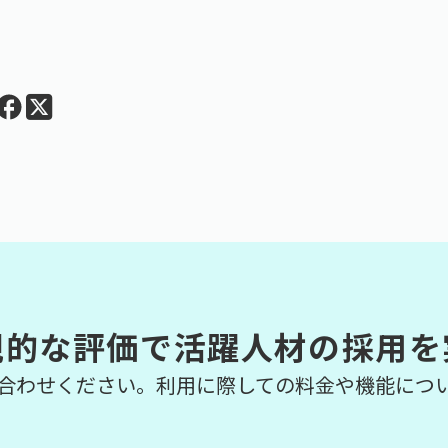
観的な評価で活躍人材の採用を
合わせください。利用に際しての料金や機能につ