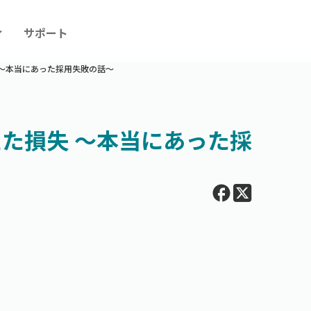
ィ
サポート
〜本当にあった採用失敗の話〜
た損失 〜本当にあった採