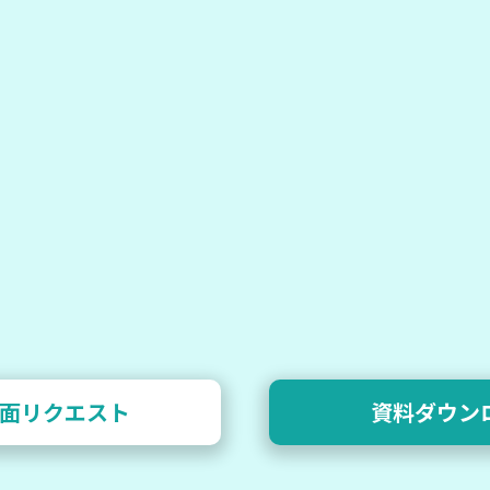
面リクエスト
資料ダウン