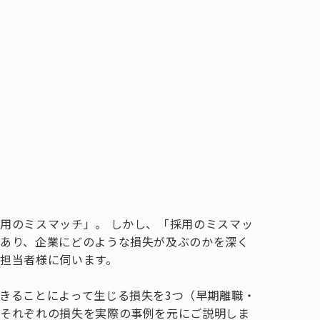
用のミスマッチ」。 しかし、「採用のミスマッ
あり、企業にどのような損失が及ぶのかを深く
担当者様に伺います。
きることによって生じる損失を3つ（早期離職・
、それぞれの損失を実際の事例を元にご説明しま