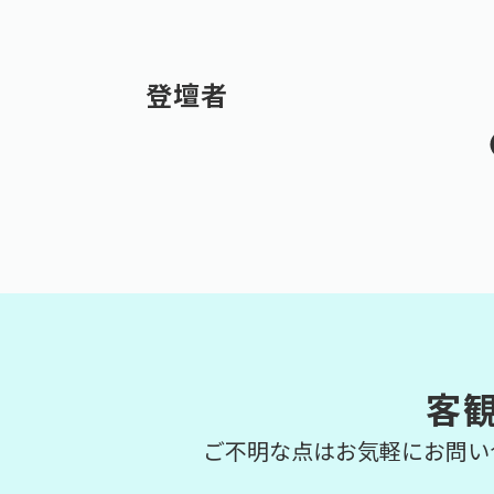
登壇者
客
ご不明な点はお気軽にお問い