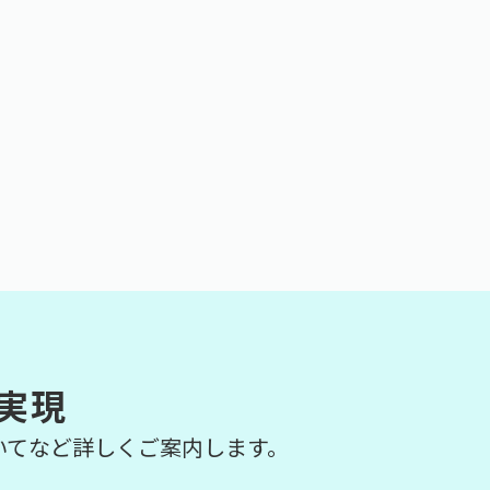
実現
いてなど詳しくご案内します。