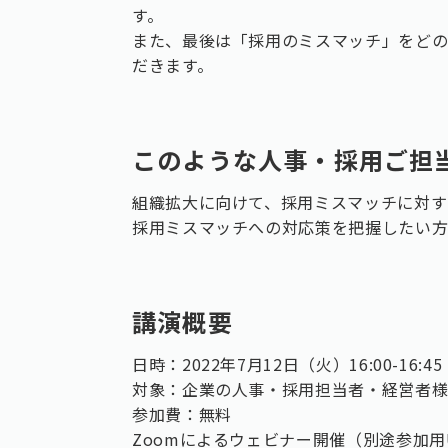
す。
また、最後は「採用のミスマッチ」をど
だきます。
このような人事・採用ご担
組織拡大に向けて、採用ミスマッチに対す
採用ミスマッチへの対応策を把握したい
講演概要
日時：2022年7月12日（火）16:00-16:45
対象：企業の人事・採用担当者・経営者
参加費：無料
Zoomによるウェビナー開催（別途参加用