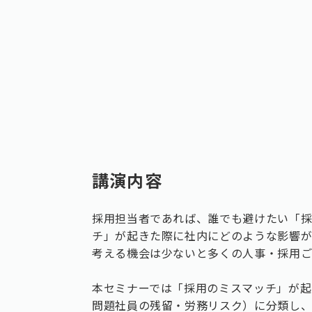
講演内容
採用担当者であれば、誰でも避けたい「採
チ」が起きた際に社内にどのような影響が
考える機会は少ないと多くの人事・採用ご
本セミナーでは「採用のミスマッチ」が起
問題社員の残留・労務リスク）に分類し