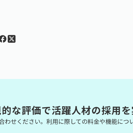
観的な評価で活躍人材の採用を
合わせください。利用に際しての料金や機能につ