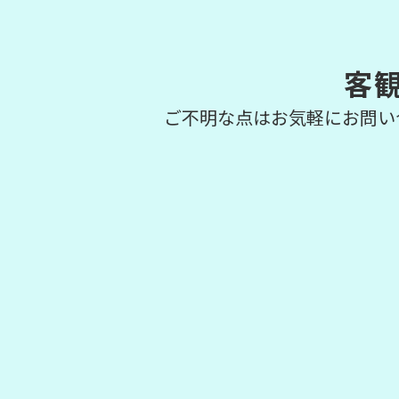
客
ご不明な点はお気軽にお問い