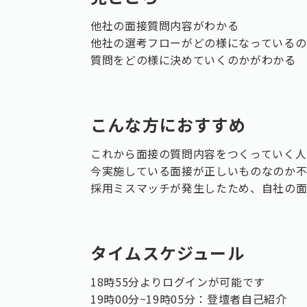
他社の面接質問内容がわかる
他社の選考フローがどの様になっているの
質問をどの様に決めていくのかがわかる
こんな方におすすめ
これから面接の質問内容をつくっていく人
今実施している面接が正しいものなのか
採用ミスマッチが発生したため、自社の
タイムスケジュール
18時55分よりログインが可能です
19時00分~19時05分：登壇者自己紹介