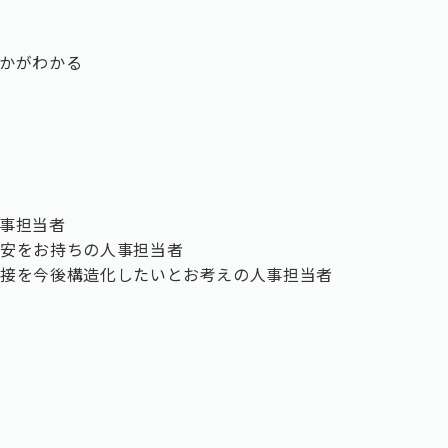
かがわかる
事担当者
不安をお持ちの人事担当者
面接を今後構造化したいとお考えの人事担当者