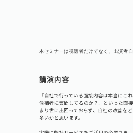
本セミナーは視聴者だけでなく、出演者自身
講演内容
「自社で行っている面接内容は本当にこれ
候補者に質問してるのか？」といった面
まり世に出回っておらず、自社の改善をど
多いかと思います。
実際に弊社サービスをご活用の企業さま、