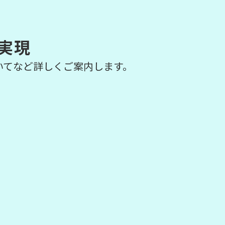
実現
いてなど詳しくご案内します。