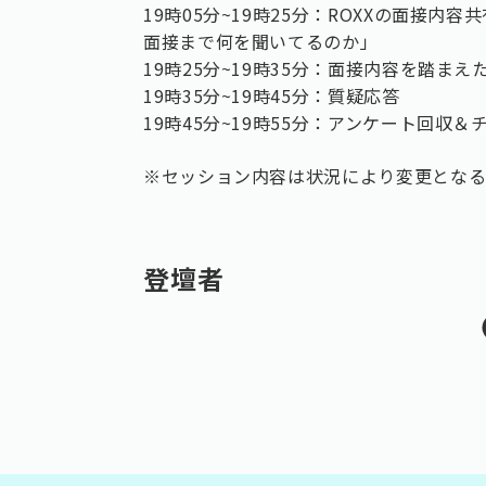
19時05分~19時25分：ROXXの面接
面接まで何を聞いてるのか」
19時25分~19時35分：面接内容を踏ま
19時35分~19時45分：質疑応答
19時45分~19時55分：アンケート回収
※セッション内容は状況により変更となる
登壇者