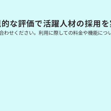
観的な評価で活躍人材の採用を
合わせください。利用に際しての料金や機能につ