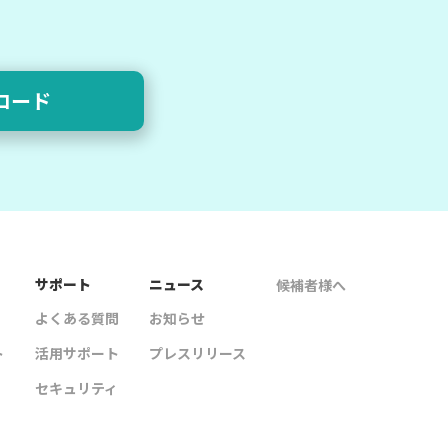
ロード
サポート
ニュース
候補者様へ
よくある質問
お知らせ
ト
活用サポート
プレスリリース
セキュリティ