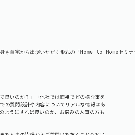
も自宅から出演いただく形式の「Home to Homeセミ
で良いのか？」「他社では面接でどの様な事を
接での質問設計や内容についてリアルな情報はあ
のようにすれば良いのか、お悩みの人事の方も
また人事の皆様からご質問いただくことも多い