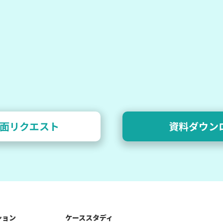
面リクエスト
資料ダウン
ション
ケーススタディ