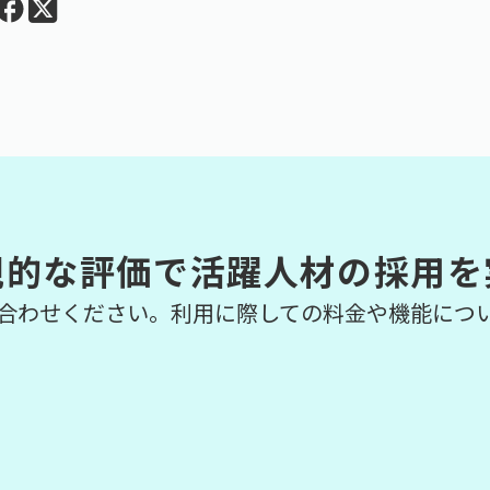
観的な評価で活躍人材の採用を
合わせください。利用に際しての料金や機能につ