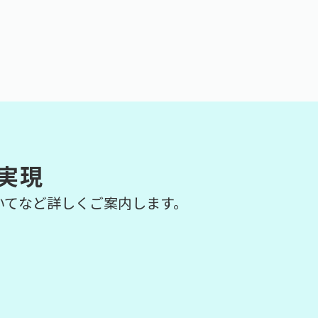
実現
いてなど詳しくご案内します。