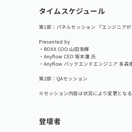
タイムスケジュール
第1部：パネルセッション 『エンジニア
Presented by
・ROXX COO 山田浩輝
・Anyflow CEO 坂本蓮 氏
・Anyflow バックエンドエンジニア 多森
第2部：QAセッション
※セッション内容は状況により変更となる
登壇者