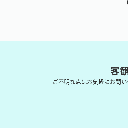
客
ご不明な点はお気軽にお問い