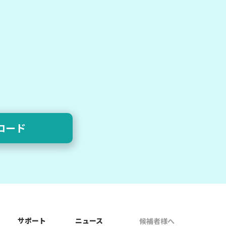
ロード
サポート
ニュース
候補者様へ