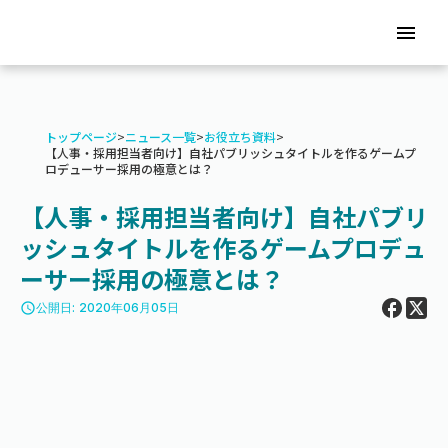
menu
トップページ
>
ニュース一覧
>
お役立ち資料
>
【人事・採用担当者向け】自社パブリッシュタイトルを作るゲームプ
ロデューサー採用の極意とは？
【人事・採用担当者向け】自社パブリ
ッシュタイトルを作るゲームプロデュ
ーサー採用の極意とは？
access_time
公開日: 2020年06月05日