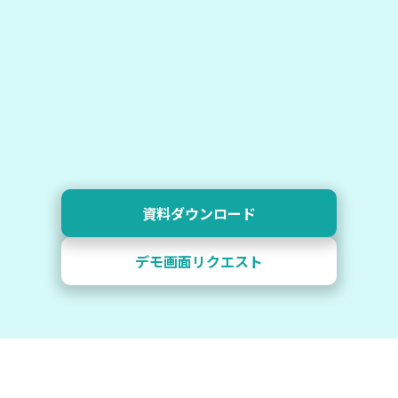
資料ダウンロード
デモ画面リクエスト