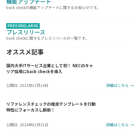
機能アップデート
back checkの機能アップデートに関するお知らせです。
PRESSRELARSE
プレスリリース
back checkに関するプレスリリースの一覧です。
オススメ記事
国内大手ITサービス企業として初！ NECのキャ
リア採用にback checkを導入
公開日: 2023年12月14日
詳細はこちら →
リファレンスチェックの推奨テンプレートを行動
特性にフォーカスし刷新！
公開日: 2024年01月31日
詳細はこちら →