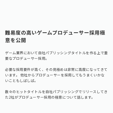
難易度の高いゲームプロデューサー採用極
意を公開
ゲーム業界において自社パブリッシングタイトルを作る上で重
要なプロデューサー採用。
必要な採用要件が高く、その見極めは非常に高度になってきて
います。 他社からプロデューサーを採用してもうまくいかな
いこともしばしば。
数々のヒットタイトルを自社パブリッシングでリリースしてき
た2社がプロデューサー採用の極意について話します。