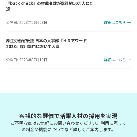
『back check』の推薦者数が累計約10万人に到
達
公開日: 2023年06月28日
詳細はこちら →
厚生労働省後援 日本の人事部『ＨＲアワード
2023』採用部門において入賞
公開日: 2023年07月10日
詳細はこちら →
客観的な評価で活躍人材の採用を実現
ご不明な点はお気軽にお問い合わせください。利用に際して
の料金や機能についてなど詳しくご案内します。