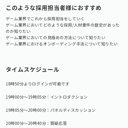
このような採用担当者様におすすめ
ゲーム業界でこれから採用担当をしていく
ゲーム業界においてどのような採用/人材要件の歴史があった
のか知りたい
ゲーム業界においての見極めの方法について知りたい
ゲーム業界におけるオンボーディング手法について知りたい
タイムスケジュール
18時50分よりログインが可能です
19時00分〜19時05分：イントロダクション
19時05分〜20時00分：パネルディスカッション
20時00分〜20時40分：質疑応答