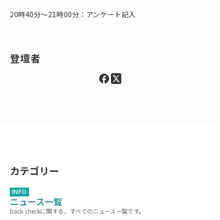
20時40分〜21時00分：アンケート記入
登壇者
カテゴリー
INFO
ニュース一覧
back checkに関する、すべてのニュース一覧です。