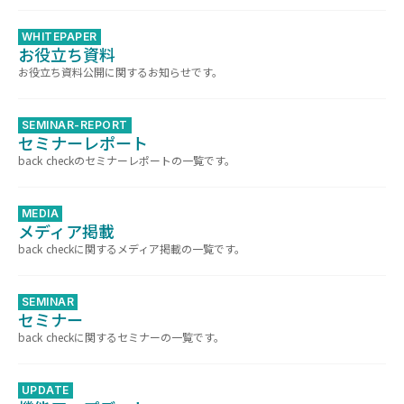
WHITEPAPER
お役立ち資料
お役立ち資料公開に関するお知らせです。
SEMINAR-REPORT
セミナーレポート
back checkのセミナーレポートの一覧です。
MEDIA
メディア掲載
back checkに関するメディア掲載の一覧です。
SEMINAR
セミナー
back checkに関するセミナーの一覧です。
UPDATE