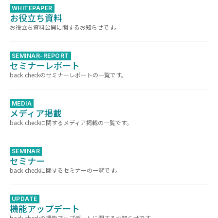
WHITEPAPER
お役立ち資料
お役立ち資料公開に関するお知らせです。
SEMINAR-REPORT
セミナーレポート
back checkのセミナーレポートの一覧です。
MEDIA
メディア掲載
back checkに関するメディア掲載の一覧です。
SEMINAR
セミナー
back checkに関するセミナーの一覧です。
UPDATE
機能アップデート
back checkの機能アップデートに関するお知らせです。