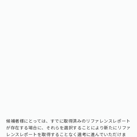
候補者様にとっては、すでに取得済みのリファレンスレポート
が存在する場合に、それらを選択することにより新たにリファ
レンスレポートを取得することなく選考に進んでいただけま