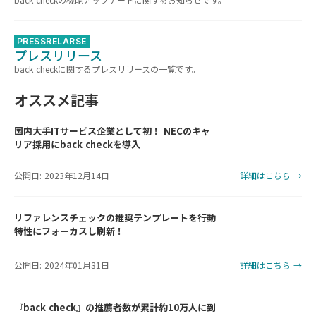
PRESSRELARSE
プレスリリース
back checkに関するプレスリリースの一覧です。
オススメ記事
国内大手ITサービス企業として初！ NECのキャ
リア採用にback checkを導入
公開日: 2023年12月14日
詳細はこちら →
リファレンスチェックの推奨テンプレートを行動
特性にフォーカスし刷新！
公開日: 2024年01月31日
詳細はこちら →
『back check』の推薦者数が累計約10万人に到