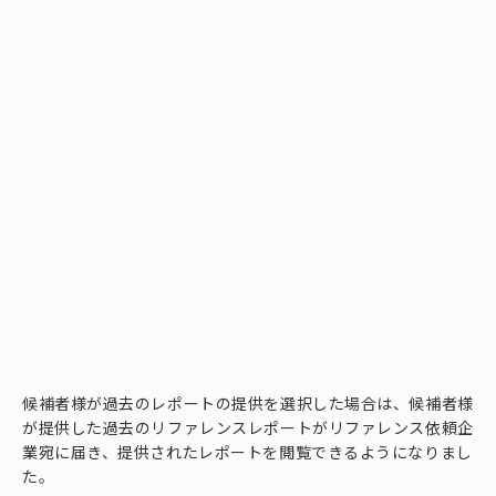
候補者様が過去のレポートの提供を選択した場合は、候補者様
が提供した過去のリファレンスレポートがリファレンス依頼企
業宛に届き、提供されたレポートを閲覧できるようになりまし
た。