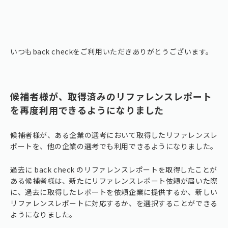
いつもback checkをご利用いただきありがとうございます。
候補者様が、取得済みのリファレンスレポート
を再度利用できるようになりました
候補者様が、ある企業の選考において取得したリファレンスレ
ポートを、他の企業の選考でも利用できるようになりました。
過去に back check のリファレンスレポートを取得したことが
ある候補者様は、新たにリファレンスレポート依頼が届いた際
に、過去に取得したレポートを依頼企業に提供するか、新しい
リファレンスレポートに対応するか、を選択することができる
ようになりました。