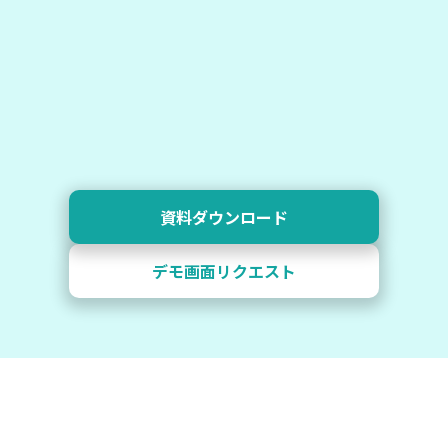
資料ダウンロード
デモ画面リクエスト