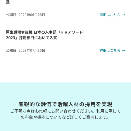
達
公開日: 2023年06月28日
詳細はこちら →
厚生労働省後援 日本の人事部『ＨＲアワード
2023』採用部門において入賞
公開日: 2023年07月10日
詳細はこちら →
客観的な評価で活躍人材の採用を実現
ご不明な点はお気軽にお問い合わせください。利用に際して
の料金や機能についてなど詳しくご案内します。