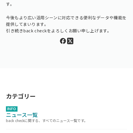
す。
今後もより広い活用シーンに対応できる便利なデータや機能を
提供してまいります。
引き続きback checkをよろしくお願い申し上げます。
カテゴリー
INFO
ニュース一覧
back checkに関する、すべてのニュース一覧です。