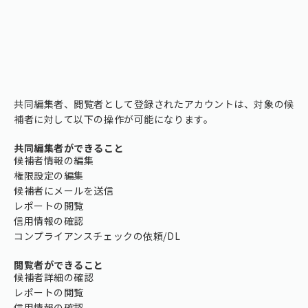
共同編集者、閲覧者として登録されたアカウントは、対象の候
補者に対して以下の操作が可能になります。
共同編集者ができること
候補者情報の編集
権限設定の編集
候補者にメールを送信
レポートの閲覧
信用情報の確認
コンプライアンスチェックの依頼/DL
閲覧者ができること
候補者詳細の確認
レポートの閲覧
信用情報の確認