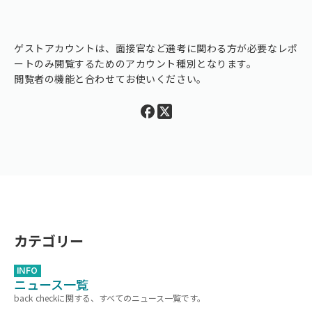
ゲストアカウントは、面接官など選考に関わる方が必要なレポ
ートのみ閲覧するためのアカウント種別となります。
閲覧者の機能と合わせてお使いください。
カテゴリー
INFO
ニュース一覧
back checkに関する、すべてのニュース一覧です。