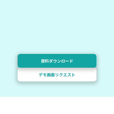
資料ダウンロード
デモ画面リクエスト