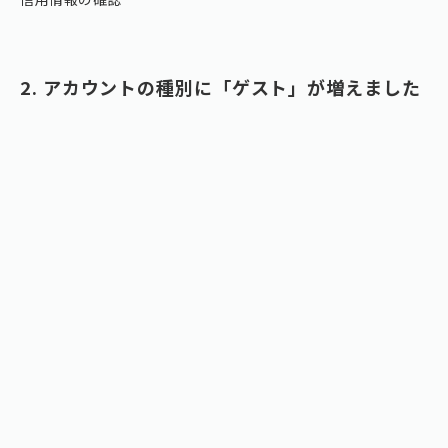
2. アカウントの種別に「ゲスト」が増えました