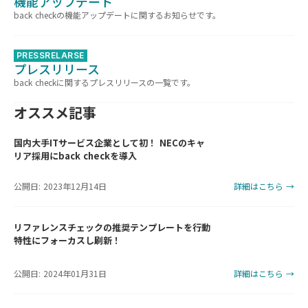
機能アップデート
back checkの機能アップデートに関するお知らせです。
PRESSRELARSE
プレスリリース
back checkに関するプレスリリースの一覧です。
オススメ記事
国内大手ITサービス企業として初！ NECのキャ
リア採用にback checkを導入
公開日: 2023年12月14日
詳細はこちら →
リファレンスチェックの推奨テンプレートを行動
特性にフォーカスし刷新！
公開日: 2024年01月31日
詳細はこちら →