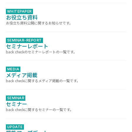
WHITEPAPER
お役立ち資料
お役立ち資料公開に関するお知らせです。
SEMINAR-REPORT
セミナーレポート
back checkのセミナーレポートの一覧です。
MEDIA
メディア掲載
back checkに関するメディア掲載の一覧です。
SEMINAR
セミナー
back checkに関するセミナーの一覧です。
UPDATE