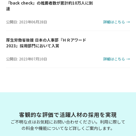
『back check』の推薦者数が累計約10万人に到
達
公開日: 2023年06月28日
詳細はこちら →
厚生労働省後援 日本の人事部『ＨＲアワード
2023』採用部門において入賞
公開日: 2023年07月10日
詳細はこちら →
客観的な評価で活躍人材の採用を実現
ご不明な点はお気軽にお問い合わせください。利用に際して
の料金や機能についてなど詳しくご案内します。