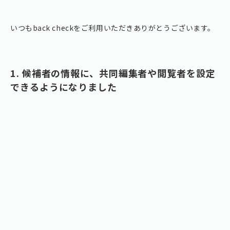
いつもback checkをご利用いただきありがとうございます。
1. 候補者の情報に、共同編集者や閲覧者を設定
できるようになりました