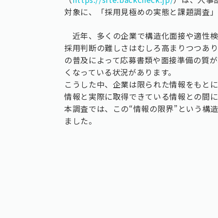
対象に、「採用見極めの実態と課題調査
近年、多くの企業で構造化面接や適性検
採用判断の難しさはむしろ高まりつつあり
の普及によって応募書類や面接準備の質が
くなっている状況があります。
こうした中、企業は限られた情報をもとに
情報と実際に取得できている情報との間に
本調査では、この“情報の限界”という構
ました。