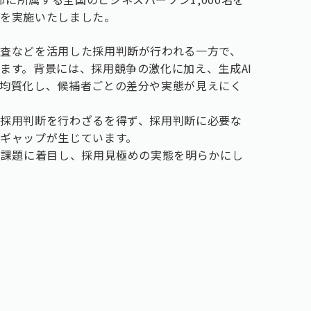
」を実施いたしました。
査などを活用した採用判断が行われる一方で、
ます。背景には、採用競争の激化に加え、生成AI
均質化し、候補者ごとの差分や実態が見えにく
採用判断を行わざるを得ず、採用判断に必要な
ギャップが生じています。
造課題に着目し、採用見極めの実態を明らかにし