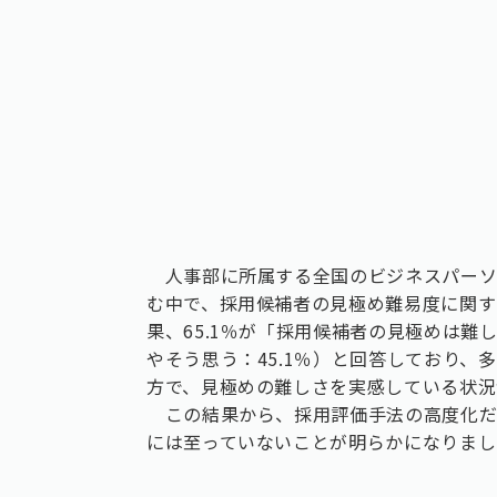
人事部に所属する全国のビジネスパーソン
む中で、採用候補者の見極め難易度に関す
果、65.1％が「採用候補者の見極めは難
やそう思う：45.1％）と回答しており
方で、見極めの難しさを実感している状況
この結果から、採用評価手法の高度化だ
には至っていないことが明らかになりまし