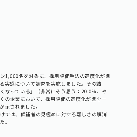
1,000名を対象に、採用評価手法の高度化が進
る実感について調査を実施しました。その結
しくなっている」（非常にそう思う：20.0％、や
、多くの企業において、採用評価の高度化が進む一
が示されました。
けでは、候補者の見極めに対する難しさの解消
た。