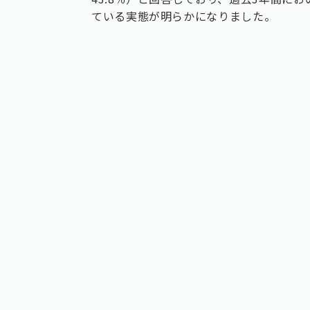
ている実態が明らかになりました。