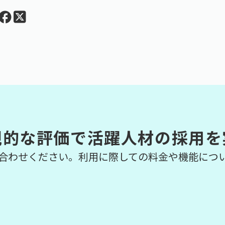
観的な評価で活躍人材の採用を
合わせください。利用に際しての料金や機能につ