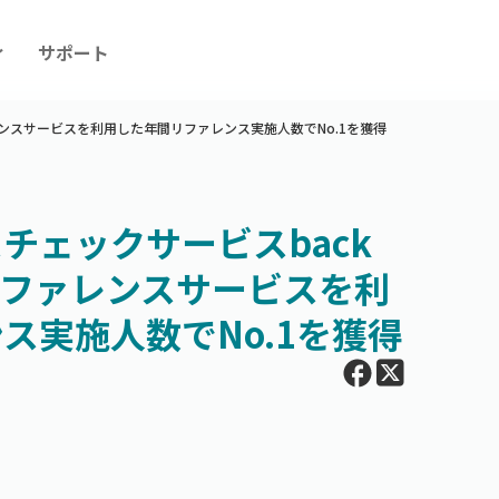
ィ
サポート
レンスサービスを利用した年間リファレンス実施人数でNo.1を獲得
チェックサービスback
ンリファレンスサービスを利
ス実施人数でNo.1を獲得