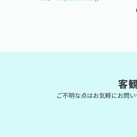
客
ご不明な点はお気軽にお問い