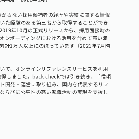
では分からない採用候補者の経歴や実績に関する情報
働いた経験のある第三者から取得することができ
019年10月の正式リリースから、採用面接時の
オンボーディングにおける活用を含めて高い満
計1万人以上にのぼっています（2021年7月時
いて、オンラインリファレンスサービスを利用
しました。back checkでは引き続き、「信頼
クト開発・運営に取り組み、国内を代表するリフ
ならびに公平性の高い転職活動の実現を支援し