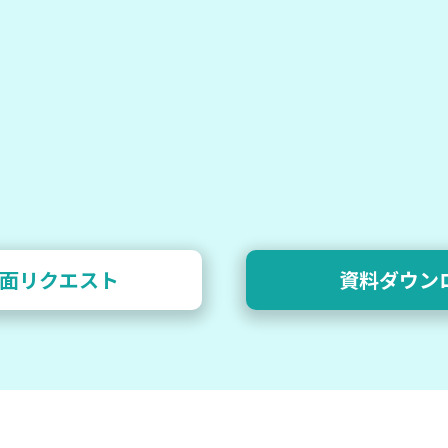
面リクエスト
資料ダウン