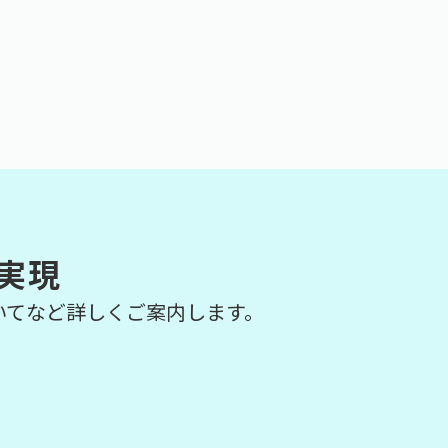
実現
いてなど詳しくご案内します。