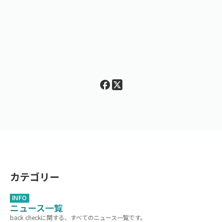
カテゴリー
INFO
ニュース一覧
back checkに関する、すべてのニュース一覧です。