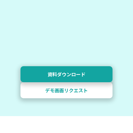
資料ダウンロード
デモ画面リクエスト