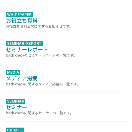
WHITEPAPER
お役立ち資料
お役立ち資料公開に関するお知らせです。
SEMINAR-REPORT
セミナーレポート
back checkのセミナーレポートの一覧です。
MEDIA
メディア掲載
back checkに関するメディア掲載の一覧です。
SEMINAR
セミナー
back checkに関するセミナーの一覧です。
UPDATE