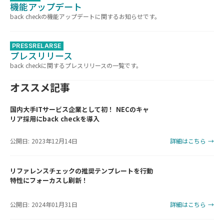
機能アップデート
back checkの機能アップデートに関するお知らせです。
PRESSRELARSE
プレスリリース
back checkに関するプレスリリースの一覧です。
オススメ記事
国内大手ITサービス企業として初！ NECのキャ
リア採用にback checkを導入
公開日: 2023年12月14日
詳細はこちら →
リファレンスチェックの推奨テンプレートを行動
特性にフォーカスし刷新！
公開日: 2024年01月31日
詳細はこちら →