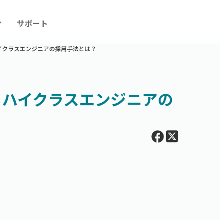
ィ
サポート
イクラスエンジニアの採用手法とは？
るハイクラスエンジニアの