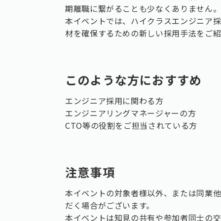
期離職に繋がることも少なくありません
本イベントでは、ハイクラスエンジニア
材を確保するための新しい採用手法をご紹
このような方におすすめ
エンジニア採用に関わる方
エンジニアリングマネージャーの方
CTO等の役割をご担当されている方
注意事項
本イベントの対象者様以外、または同業
だく場合がございます。
本イベントは知見の共有や参加者同士の交