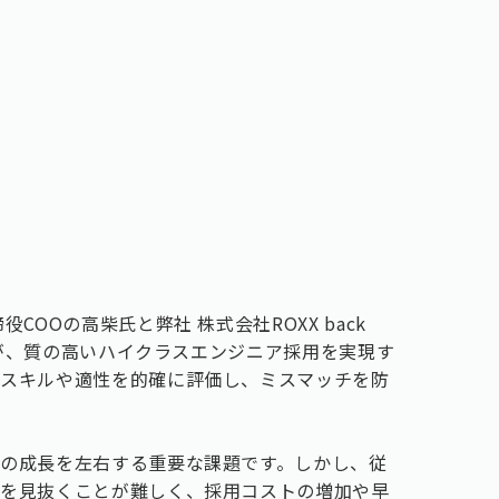
OOの高柴氏と弊社 株式会社ROXX back
家とが、質の高いハイクラスエンジニア採用を実現す
いスキルや適性を的確に評価し、ミスマッチを防
の成長を左右する重要な課題です。しかし、従
力を見抜くことが難しく、採用コストの増加や早