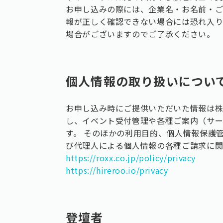
お申し込みの際には、企業名・お名前・
報が正しく確認できない場合には恐れ入
場合がございますのでご了承ください。
個人情報の取り扱いについ
お申し込み時にご提供いただいた情報は株
し、イベント受付管理や各種ご案内（サ
す。 そのほかの利用目的、個人情報保護
び代理人による個人情報の各種ご請求に
https://roxx.co.jp/policy/privacy
https://hireroo.io/privacy
登壇者