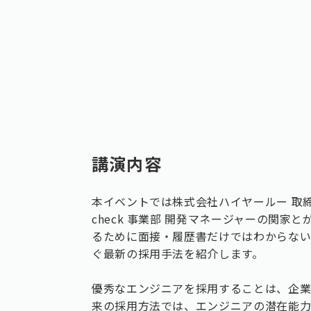
講演内容
本イベントでは株式会社ハイヤールー 取締役C
check 事業部 開発マネージャーの関
るために面接・履歴書だけではわからな
ぐ最新の採用手法を紹介します。
優秀なエンジニアを採用することは、企業
来の採用方法では、エンジニアの潜在能