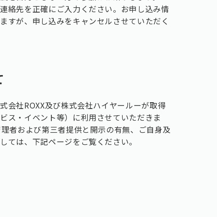
ご連絡先を正確にご入力ください。お申し込み情
りますが、申し込みをキャンセルさせていただく
て
式会社ROXX及び株式会社ハイヤールーが取得
ービス・イベント等）に利用させていただきま
管理者および第三者提供と開示の有無、ご自身及
関しては、下記ページをご覧ください。