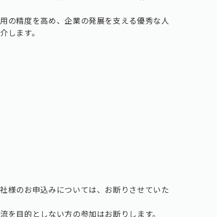
。
採用の精度を高め、企業の発展を支える優秀な人
介します。
他社様のお申込みについては、お断りさせていた
流を目的としない方の参加はお断りします。