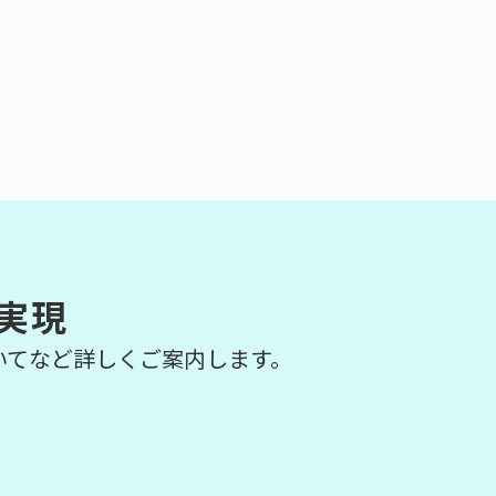
実現
いてなど詳しくご案内します。