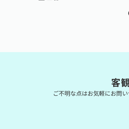
客
ご不明な点はお気軽にお問い