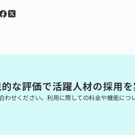
観的な評価で活躍人材の採用を
合わせください。利用に際しての料金や機能につ