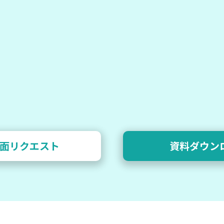
面リクエスト
資料ダウン