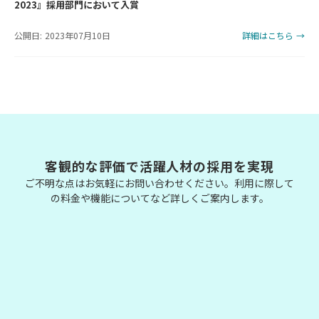
2023』採用部門において入賞
公開日: 2023年07月10日
詳細はこちら →
客観的な評価で活躍人材の採用を実現
ご不明な点はお気軽にお問い合わせください。利用に際して
の料金や機能についてなど詳しくご案内します。