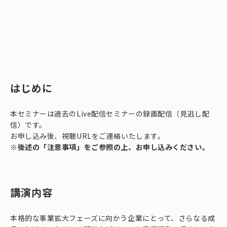
はじめに
本セミナーは過去のLive配信セミナーの録画配信（見逃し配
信）です。
お申し込み後、視聴URLをご連絡いたします。
※後述の「注意事項」をご参照の上、お申し込みください。
講演内容
本格的な事業拡大フェーズに向かう企業にとって、さらなる成