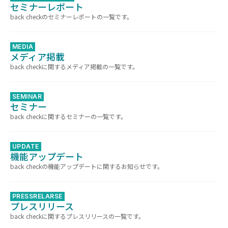
セミナーレポート
back checkのセミナーレポートの一覧です。
MEDIA
メディア掲載
back checkに関するメディア掲載の一覧です。
SEMINAR
セミナー
back checkに関するセミナーの一覧です。
UPDATE
機能アップデート
back checkの機能アップデートに関するお知らせです。
PRESSRELARSE
プレスリリース
back checkに関するプレスリリースの一覧です。