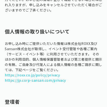
れ入りますが、申し込みをキャンセルさせていただく場合がご
ざいますのでご了承ください。
個人情報の取り扱いについて
お申し込み時にご提供いただいた情報は株式会社ROXX及び
Sansan株式会社が取得し、イベント受付管理や各種ご案内
（サービス・イベント等）に利用させていただきます。 その
ほかの利用目的、個人情報保護管理者および第三者提供と開示
の有無、ご自身及び代理人による個人情報の各種ご請求に関し
ては、下記ページをご覧ください。
https://roxx.co.jp/policy/privacy
https://jp.corp-sansan.com/privacy
登壇者