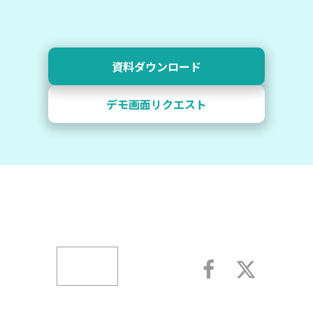
資料ダウンロード
デモ画面リクエスト