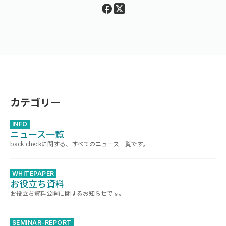
カテゴリー
INFO
ニュース一覧
back checkに関する、すべてのニュース一覧です。
WHITEPAPER
お役立ち資料
お役立ち資料公開に関するお知らせです。
SEMINAR-REPORT