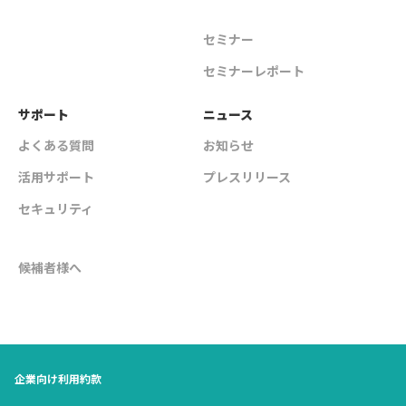
セミナー
セミナーレポート
サポート
ニュース
よくある質問
お知らせ
活用サポート
プレスリリース
セキュリティ
候補者様へ
企業向け利用約款