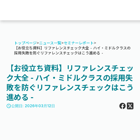
トップページ
>
ニュース一覧
>
セミナーレポート
>
【お役立ち資料】リファレンスチェック大全 - ハイ・ミドルクラスの
採用失敗を防ぐリファレンスチェックはこう進める -
【お役立ち資料】リファレンスチェッ
ク大全 - ハイ・ミドルクラスの採用失
敗を防ぐリファレンスチェックはこう
進める -
access_time
公開日: 2026年03月12日