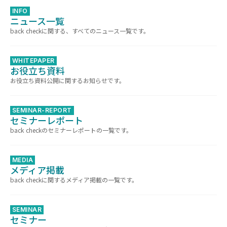
INFO
ニュース一覧
back checkに関する、すべてのニュース一覧です。
WHITEPAPER
お役立ち資料
お役立ち資料公開に関するお知らせです。
SEMINAR-REPORT
セミナーレポート
back checkのセミナーレポートの一覧です。
MEDIA
メディア掲載
back checkに関するメディア掲載の一覧です。
SEMINAR
セミナー