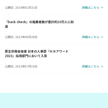
公開日: 2024年01月31日
詳細はこちら →
『back check』の推薦者数が累計約10万人に到
達
公開日: 2023年06月28日
詳細はこちら →
厚生労働省後援 日本の人事部『ＨＲアワード
2023』採用部門において入賞
公開日: 2023年07月10日
詳細はこちら →