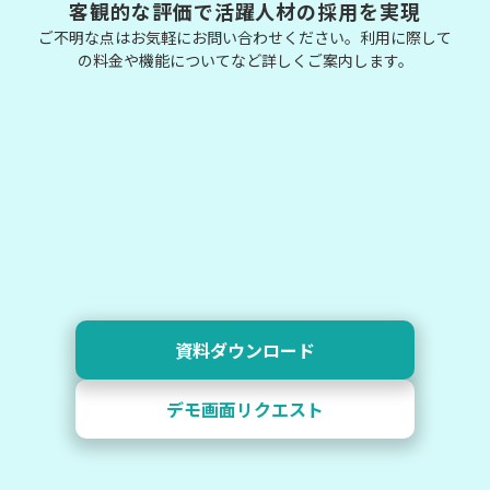
客観的な評価で活躍人材の採用を実現
ご不明な点はお気軽にお問い合わせください。利用に際して
の料金や機能についてなど詳しくご案内します。
資料ダウンロード
デモ画面リクエスト