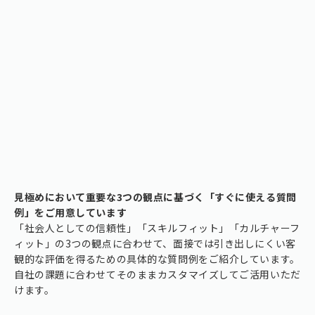
見極めにおいて重要な3つの観点に基づく「すぐに使える質問
例」をご用意しています
「社会人としての信頼性」「スキルフィット」「カルチャーフ
ィット」の3つの観点に合わせて、面接では引き出しにくい客
観的な評価を得るための具体的な質問例をご紹介しています。
自社の課題に合わせてそのままカスタマイズしてご活用いただ
けます。