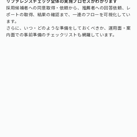
リファレンスチェック全体の実施プロセスがわかります
採用候補者への同意取得・依頼から、推薦者への回答依頼、レ
ポートの取得、結果の確認まで、一連のフローを可視化してい
ます。
さらに、いつ・どのような準備をしておくべきか、運用面・案
内面での事前準備のチェックリストも網羅しています。