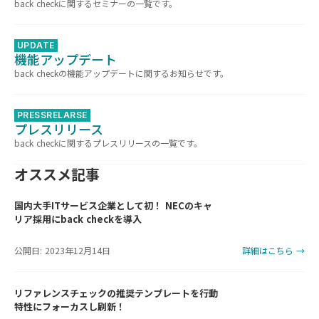
back checkに関するセミナーの一覧です。
UPDATE
機能アップデート
back checkの機能アップデートに関するお知らせです。
PRESSRELARSE
プレスリリース
back checkに関するプレスリリースの一覧です。
オススメ記事
国内大手ITサービス企業として初！ NECのキャ
リア採用にback checkを導入
公開日: 2023年12月14日
詳細はこちら →
リファレンスチェックの推奨テンプレートを行動
特性にフォーカスし刷新！