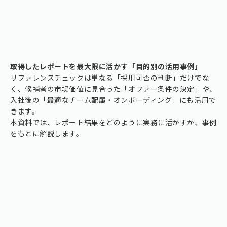
取得したレポートを最大限に活かす「目的別の活用事例」
リファレンスチェックは単なる「採用可否の判断」だけでな
く、候補者の市場価値に見合った「オファー条件の決定」や、
入社後の「最適なチーム配属・オンボーディング」にも活用で
きます。
本資料では、レポート結果をどのように実務に活かすか、事例
をもとに解説します。