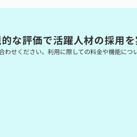
観的な評価で活躍人材の採用を
合わせください。利用に際しての料金や機能につ