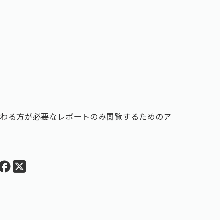
関わる方が必要なレポートのみ閲覧するためのア
。