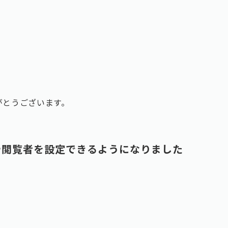
りがとうございます。
者や閲覧者を設定できるようになりました