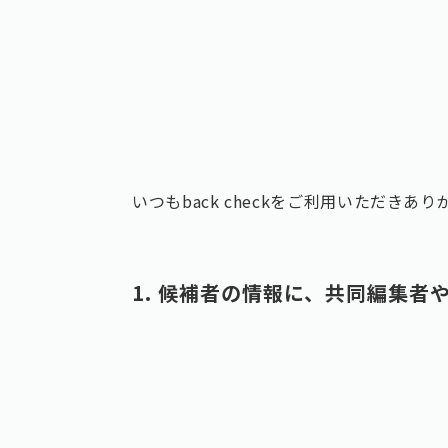
いつもback checkをご利用いただきあ
1. 候補者の情報に、共同編集