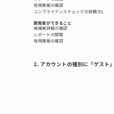
信用情報の確認
コンプライアンスチェックの依頼/DL
閲覧者ができること
候補者詳細の確認
レポートの閲覧
信用情報の確認
2. アカウントの種別に「ゲスト