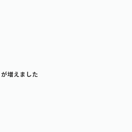
」が増えました