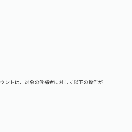
カウントは、対象の候補者に対して以下の操作が