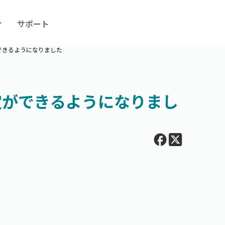
ィ
サポート
できるようになりました
定ができるようになりまし