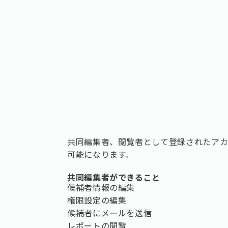
共同編集者、閲覧者として登録されたア
可能になります。
共同編集者ができること
候補者情報の編集
権限設定の編集
候補者にメールを送信
レポートの閲覧