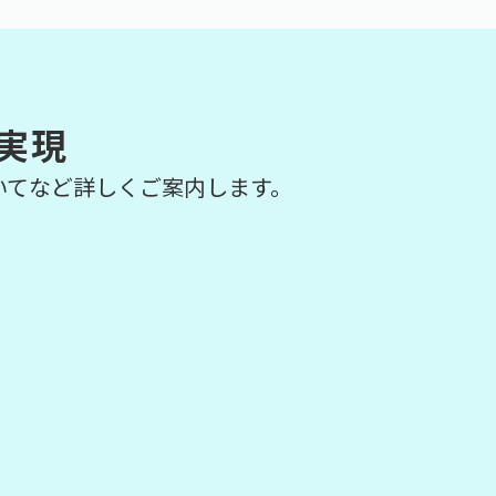
実現
いてなど詳しくご案内します。