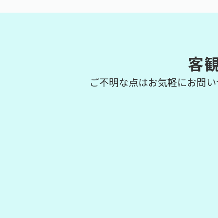
客
ご不明な点はお気軽にお問い