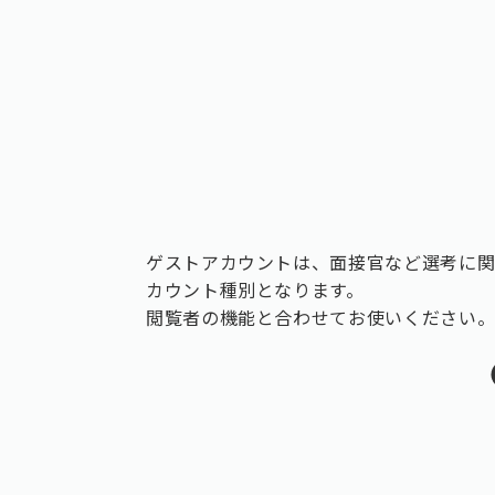
ゲストアカウントは、面接官など選考に
カウント種別となります。
閲覧者の機能と合わせてお使いください