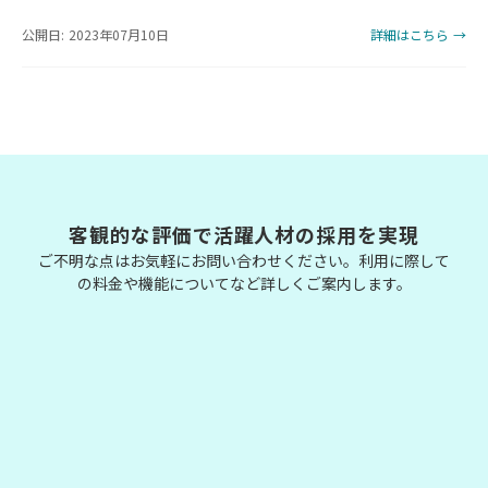
公開日: 2023年07月10日
詳細はこちら →
客観的な評価で活躍人材の採用を実現
ご不明な点はお気軽にお問い合わせください。利用に際して
の料金や機能についてなど詳しくご案内します。