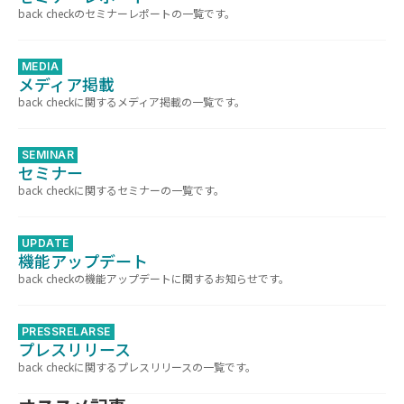
back checkのセミナーレポートの一覧です。
MEDIA
メディア掲載
back checkに関するメディア掲載の一覧です。
SEMINAR
セミナー
back checkに関するセミナーの一覧です。
UPDATE
機能アップデート
back checkの機能アップデートに関するお知らせです。
PRESSRELARSE
プレスリリース
back checkに関するプレスリリースの一覧です。