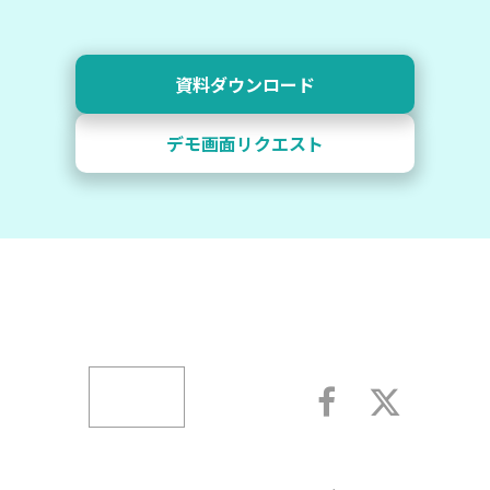
資料ダウンロード
デモ画面リクエスト