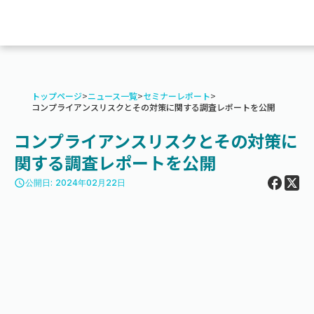
トップページ
>
ニュース一覧
>
セミナーレポート
>
コンプライアンスリスクとその対策に関する調査レポートを公開
コンプライアンスリスクとその対策に
関する調査レポートを公開
access_time
公開日: 2024年02月22日