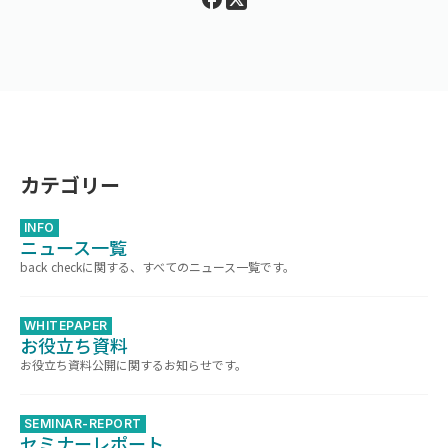
カテゴリー
INFO
ニュース一覧
back checkに関する、すべてのニュース一覧です。
WHITEPAPER
お役立ち資料
お役立ち資料公開に関するお知らせです。
SEMINAR-REPORT
セミナーレポート