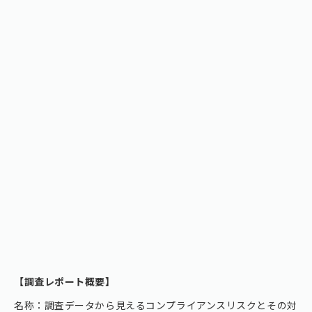
【調査レポート概要】
名称：調査データから見えるコンプライアンスリスクとその対