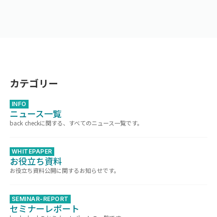
カテゴリー
INFO
ニュース一覧
back checkに関する、すべてのニュース一覧です。
WHITEPAPER
お役立ち資料
お役立ち資料公開に関するお知らせです。
SEMINAR-REPORT
セミナーレポート