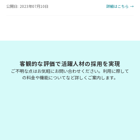
公開日: 2023年07月10日
詳細はこちら →
客観的な評価で活躍人材の採用を実現
ご不明な点はお気軽にお問い合わせください。利用に際して
の料金や機能についてなど詳しくご案内します。