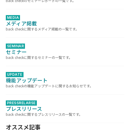
back checkのセミナーレポートの一覧です。
MEDIA
メディア掲載
back checkに関するメディア掲載の一覧です。
SEMINAR
セミナー
back checkに関するセミナーの一覧です。
UPDATE
機能アップデート
back checkの機能アップデートに関するお知らせです。
PRESSRELARSE
プレスリリース
back checkに関するプレスリリースの一覧です。
オススメ記事