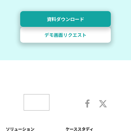
資料ダウンロード
デモ画面リクエスト
ソリューション
ケーススタディ