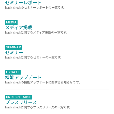
セミナーレポート
back checkのセミナーレポートの一覧です。
MEDIA
メディア掲載
back checkに関するメディア掲載の一覧です。
SEMINAR
セミナー
back checkに関するセミナーの一覧です。
UPDATE
機能アップデート
back checkの機能アップデートに関するお知らせです。
PRESSRELARSE
プレスリリース
back checkに関するプレスリリースの一覧です。