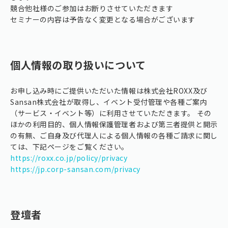
競合他社様のご参加はお断りさせていただきます
セミナーの内容は予告なく変更となる場合がございます
個人情報の取り扱いについて
お申し込み時にご提供いただいた情報は株式会社ROXX及び
Sansan株式会社が取得し、イベント受付管理や各種ご案内
（サービス・イベント等）に利用させていただきます。 その
ほかの利用目的、個人情報保護管理者および第三者提供と開示
の有無、ご自身及び代理人による個人情報の各種ご請求に関し
ては、下記ページをご覧ください。
https://roxx.co.jp/policy/privacy
https://jp.corp-sansan.com/privacy
登壇者