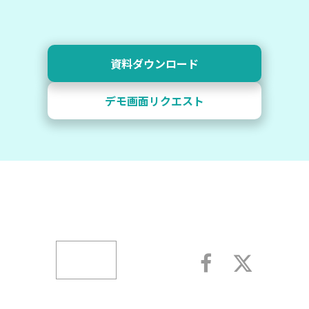
資料ダウンロード
デモ画面リクエスト