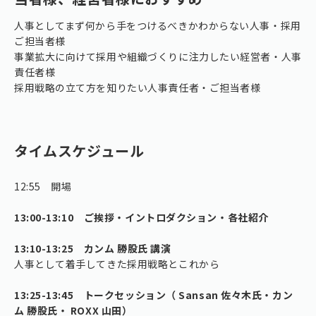
人事としてまず何から手をつけるべきかわからない人事・採用
ご担当者様
事業拡大に向けて採用や組織づくりに注力したい経営者・人事
責任者様
採用戦略の立て方を知りたい人事責任者・ご担当者様
タイムスケジュール
12:55 開場
13:00-13:10 ご挨拶・イントロダクション・各社紹介
13:10-13:25 カンム 勝股氏 講演
人事として着手してきた採用戦略とこれから
13:25-13:45 トークセッション（ Sansan 佐々木氏・カン
ム 勝股氏・ ROXX 山田）