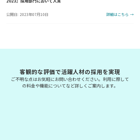
2023』採用部門において入賞
公開日: 2023年07月10日
詳細はこちら →
客観的な評価で活躍人材の採用を実現
ご不明な点はお気軽にお問い合わせください。利用に際して
の料金や機能についてなど詳しくご案内します。