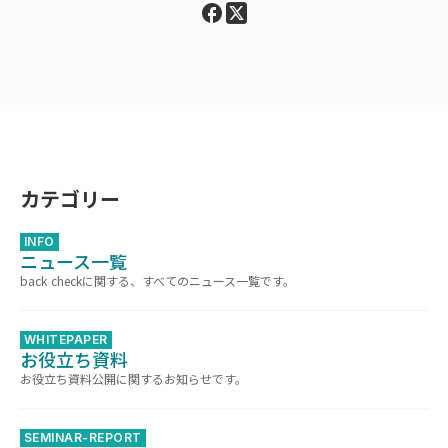
カテゴリー
INFO
ニュース一覧
back checkに関する、すべてのニュース一覧です。
WHITEPAPER
お役立ち資料
お役立ち資料公開に関するお知らせです。
SEMINAR-REPORT