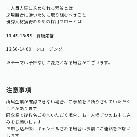
一人目人事に求められる素質とは
採用競合に勝つために取り組むべきこと
優秀人材獲得のための採用フローとは
13:45-13:55 質疑応答
13:50-14:00 クロージング
※テーマは予告なしに変更となる場合がございます。
注意事項
所属企業が確認できない場合、ご参加をお断りさせていただく
ことがあります
同企業で複数名ご参加いただく場合、お一人様ずつのお申し込
みをお願いします
お申し込み後、キャンセルされる場合は事前にご連絡をお願い
します