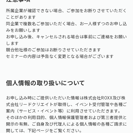
所属企業が確認できない場合、ご参加をお断りさせていただく
ことがあります
同企業で複数名ご参加いただく場合、お一人様ずつのお申し込
みをお願いします
お申し込み後、キャンセルされる場合は事前にご連絡をお願い
します
競合他社様のご参加はお断りさせていただきます
セミナーの内容は予告なく変更となる場合がございます
個人情報の取り扱いについて
お申し込み時にご提供いただいた情報は株式会社ROXX及び株
式会社リードクリエイトが取得し、イベント受付管理や各種ご
案内（サービス・イベント等）に利用させていただきます。
そのほかの利用目的、個人情報保護管理者および第三者提供と
開示の有無、ご自身及び代理人による個人情報の各種ご請求に
関しては、下記ページをご覧ください。