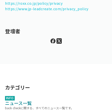
https://roxx.co.jp/policy/privacy
https://www.jp-leadcreate.com/privacy_policy
登壇者
カテゴリー
INFO
ニュース一覧
back checkに関する、すべてのニュース一覧です。