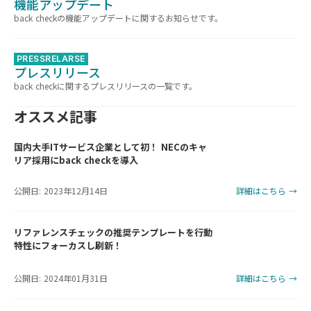
機能アップデート
back checkの機能アップデートに関するお知らせです。
PRESSRELARSE
プレスリリース
back checkに関するプレスリリースの一覧です。
オススメ記事
国内大手ITサービス企業として初！ NECのキャ
リア採用にback checkを導入
公開日: 2023年12月14日
詳細はこちら →
リファレンスチェックの推奨テンプレートを行動
特性にフォーカスし刷新！
公開日: 2024年01月31日
詳細はこちら →