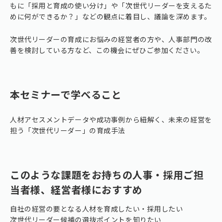
もに「採用と育成の使い分け」や「次世代リーダーを支えるた
めに何ができるか？」などの観点に着目し、議論を深めます。
次世代リーダーの育成にお悩みの経営者の方や、人事部門の改
善を検討している方など、この機会にぜひご参加ください。
本セミナーで学べること
人材アセスメントデータや成功事例から紐解く、未来の経営を
担う「次世代リーダー」の育成手法
このような課題をお持ちの人事・採用ご担
当者様、経営者様におすすめ
自社の経営の要となる人材を育成したい・採用したい
次世代リーダー候補の選抜ポイントを知りたい