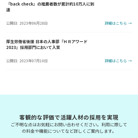
『back check』の推薦者数が累計約10万人に到
達
公開日: 2023年06月28日
詳細はこちら →
厚生労働省後援 日本の人事部『ＨＲアワード
2023』採用部門において入賞
公開日: 2023年07月10日
詳細はこちら →
客観的な評価で活躍人材の採用を実現
ご不明な点はお気軽にお問い合わせください。利用に際して
の料金や機能についてなど詳しくご案内します。