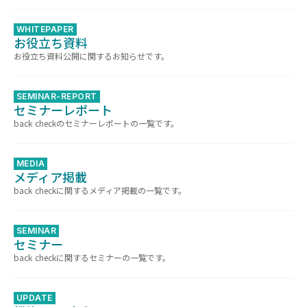
WHITEPAPER
お役立ち資料
お役立ち資料公開に関するお知らせです。
SEMINAR-REPORT
セミナーレポート
back checkのセミナーレポートの一覧です。
MEDIA
メディア掲載
back checkに関するメディア掲載の一覧です。
SEMINAR
セミナー
back checkに関するセミナーの一覧です。
UPDATE