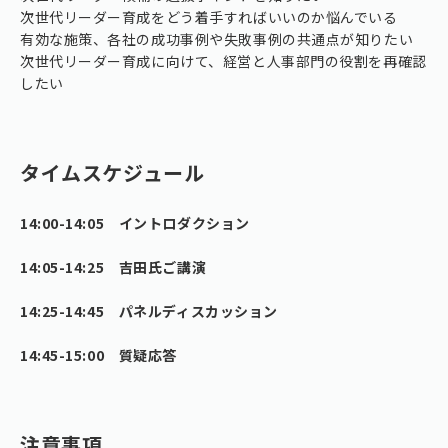
次世代リーダー育成をどう着手すればいいのか悩んでいる
有効な施策、各社の成功事例や失敗事例の共通点が知りたい
次世代リーダー育成に向けて、経営と人事部門の役割を再確認
したい
タイムスケジュール
14:00-14:05 イントロダクション
14:05-14:25 吉田氏ご講演
14:25-14:45 パネルディスカッション
14:45-15:00 質疑応答
注意事項