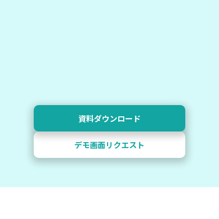
資料ダウンロード
デモ画面リクエスト