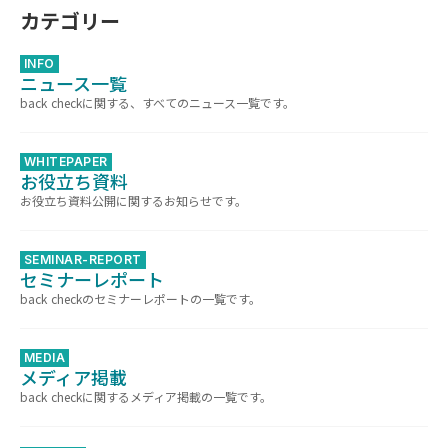
カテゴリー
INFO
ニュース一覧
back checkに関する、すべてのニュース一覧です。
WHITEPAPER
お役立ち資料
お役立ち資料公開に関するお知らせです。
SEMINAR-REPORT
セミナーレポート
back checkのセミナーレポートの一覧です。
MEDIA
メディア掲載
back checkに関するメディア掲載の一覧です。