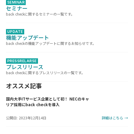
SEMINAR
セミナー
back checkに関するセミナーの一覧です。
UPDATE
機能アップデート
back checkの機能アップデートに関するお知らせです。
PRESSRELARSE
プレスリリース
back checkに関するプレスリリースの一覧です。
オススメ記事
国内大手ITサービス企業として初！ NECのキャ
リア採用にback checkを導入
公開日: 2023年12月14日
詳細はこちら →