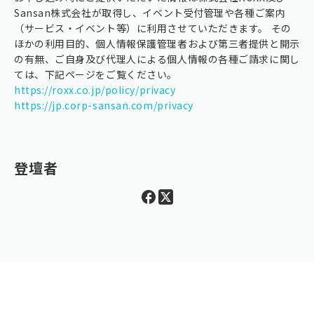
Sansan株式会社が取得し、イベント受付管理や各種ご案内
（サービス・イベント等）に利用させていただきます。 その
ほかの利用目的、個人情報保護管理者および第三者提供と開示
の有無、ご自身及び代理人による個人情報の各種ご請求に関し
ては、下記ページをご覧ください。
https://roxx.co.jp/policy/privacy
https://jp.corp-sansan.com/privacy
登壇者