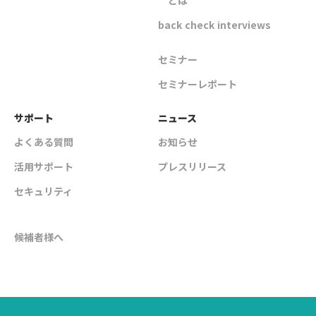
back check interviews
セミナー
セミナーレポート
サポート
ニュース
よくある質問
お知らせ
活用サポート
プレスリリース
セキュリティ
候補者様へ