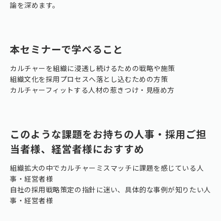
論を深めます。
本セミナーで学べること
カルチャーを組織に浸透し続けるための戦略や施策
組織文化を採用プロセスへ落とし込むための方策
カルチャーフィットする人材の惹きつけ・見極め方
このような課題をお持ちの人事・採用ご担
当者様、経営者様におすすめ
組織拡大の中でカルチャーミスマッチに課題を感じている人
事・経営者様
自社の採用戦略策定の指針に迷い、具体的な事例が知りたい人
事・経営者様