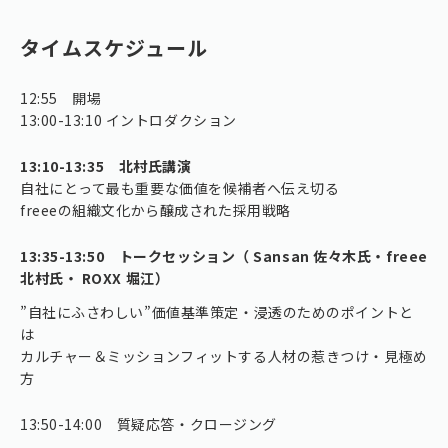
タイムスケジュール
12:55 開場
13:00-13:10 イントロダクション
13:10-13:35 北村氏講演
自社にとって最も重要な価値を候補者へ伝え切る
freeeの組織文化から醸成された採用戦略
13:35-13:50 トークセッション（ Sansan 佐々木氏・freee
北村氏・ ROXX 堀江）
”自社にふさわしい”価値基準策定・浸透のためのポイントと
は
カルチャー＆ミッションフィットする人材の惹きつけ・見極め
方
13:50-14:00 質疑応答・クロージング