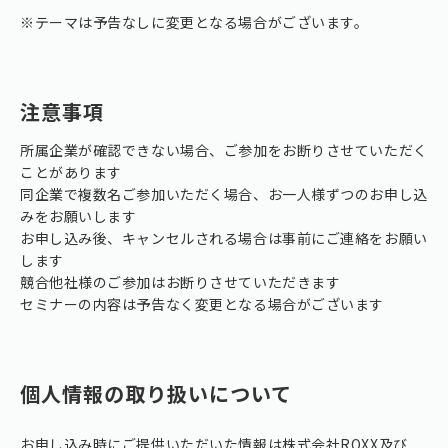
※テーマは予告なしに変更となる場合がございます。
注意事項
所属企業が確認できない場合、ご参加をお断りさせていただく
ことがあります
同企業で複数名ご参加いただく場合、お一人様ずつのお申し込
みをお願いします
お申し込み後、キャンセルされる場合は事前にご連絡をお願い
します
競合他社様のご参加はお断りさせていただきます
セミナーの内容は予告なく変更となる場合がございます
個人情報の取り扱いについて
お申し込み時にご提供いただいた情報は株式会社ROXX及び