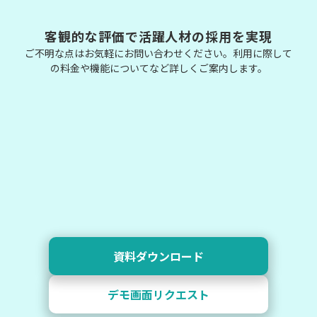
客観的な評価で活躍人材の採用を実現
ご不明な点はお気軽にお問い合わせください。利用に際して
の料金や機能についてなど詳しくご案内します。
資料ダウンロード
デモ画面リクエスト